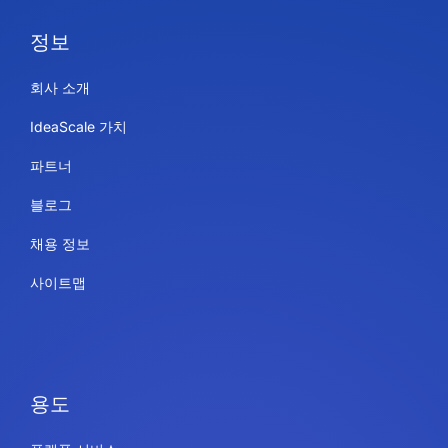
정보
회사 소개
IdeaScale 가치
파트너
블로그
채용 정보
사이트맵
용도