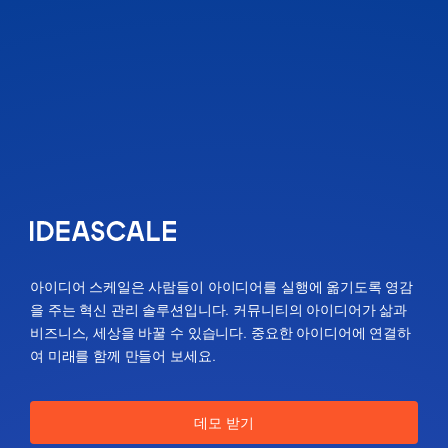
아이디어 스케일은 사람들이 아이디어를 실행에 옮기도록 영감
을 주는 혁신 관리 솔루션입니다. 커뮤니티의 아이디어가 삶과
비즈니스, 세상을 바꿀 수 있습니다. 중요한 아이디어에 연결하
여 미래를 함께 만들어 보세요.
데모 받기