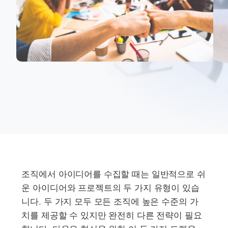
조직에서 아이디어를 수집할 때는 일반적으로 쉬
운 아이디어와 프로젝트의 두 가지 유형이 있습
니다. 두 가지 모두 모든 조직에 높은 수준의 가
치를 제공할 수 있지만 완전히 다른 전략이 필요