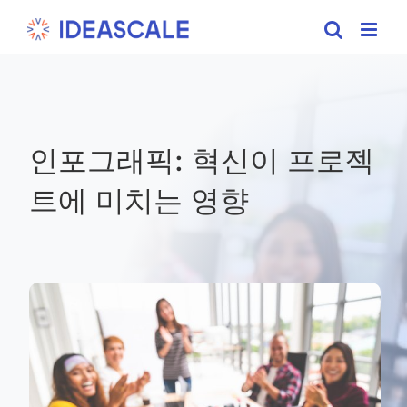
Skip
to
content
인포그래픽: 혁신이 프로젝
트에 미치는 영향