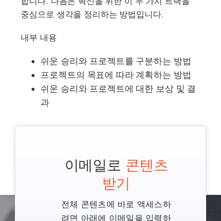
합니다. 다음은 혁신을 위한 이 두 가지 트랙을
중심으로 생각을 정리하는 방법입니다.
내부 내용
쉬운 승리와 프로젝트를 구분하는 방법
프로젝트의 목표에 따라 계획하는 방법
쉬운 승리와 프로젝트에 대한 보상 및 결
과
이메일로
콘텐츠
받기
전체 콘텐츠에 바로 액세스하
려면 아래에 이메일을 입력하