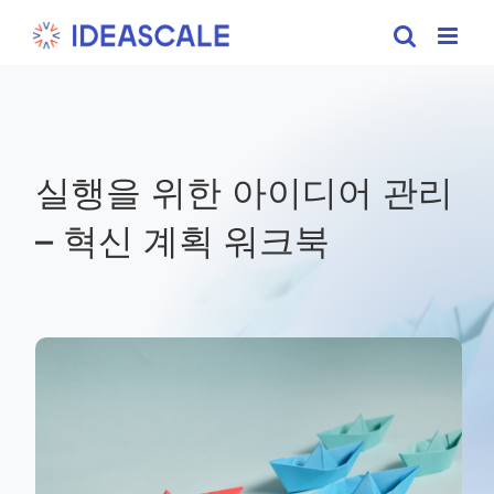
Skip
to
content
실행을 위한 아이디어 관리
– 혁신 계획 워크북