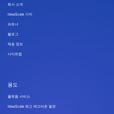
회사 소개
IdeaScale 가치
파트너
블로그
채용 정보
사이트맵
용도
플랫폼 서비스
IdeaScale 희고 매끄러운 칠판