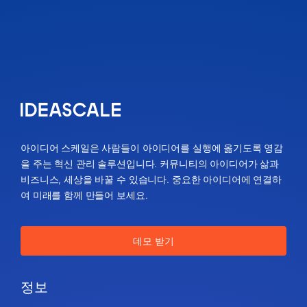
아이디어 스케일은 사람들이 아이디어를 실행에 옮기도록 영감
을 주는 혁신 관리 솔루션입니다. 커뮤니티의 아이디어가 삶과
비즈니스, 세상을 바꿀 수 있습니다. 중요한 아이디어에 연결하
여 미래를 함께 만들어 보세요.
데모 받기
정보