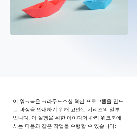
이 워크북은 크라우드소싱 혁신 프로그램을 만드
는 과정을 안내하기 위해 고안된 시리즈의 일부
입니다. 이 실행을 위한 아이디어 관리 워크북에
서는 다음과 같은 작업을 수행할 수 있습니다: