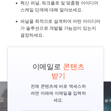
혁신 퍼널, 워크플로 및 맞춤형 아이디어
스케일 단계에 대해 알아보세요.
퍼널을 최적으로 설계하여 어떤 아이디어
가 솔루션으로 개발될 가능성이 있는지
결정하세요.
이메일로
콘텐츠
받기
전체 콘텐츠에 바로 액세스하
려면 아래에 이메일을 입력하
세요.