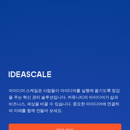
아이디어 스케일은 사람들이 아이디어를 실행에 옮기도록 영감
을 주는 혁신 관리 솔루션입니다. 커뮤니티의 아이디어가 삶과
비즈니스, 세상을 바꿀 수 있습니다. 중요한 아이디어에 연결하
여 미래를 함께 만들어 보세요.
데모 받기