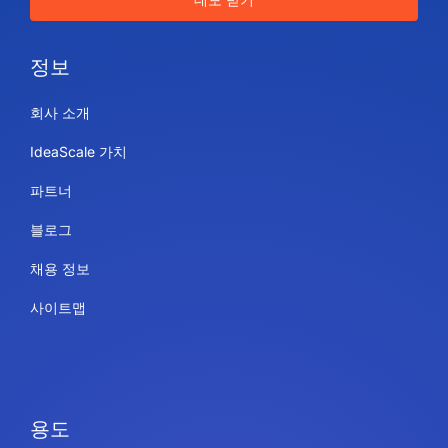
정보
회사 소개
IdeaScale 가치
파트너
블로그
채용 정보
사이트맵
용도