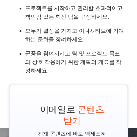
프로젝트를 시작하고 관리할 효과적이고
책임감 있는 혁신 팀을 구성하세요.
모두가 열정을 가지고 이니셔티브에 기여
하는 문화를 장려하세요.
군중을 참여시키고 팀 및 프로젝트 목표
와 상호 작용하기 위한 계획의 개요를 작
성하세요.
이메일로
콘텐츠
받기
전체 콘텐츠에 바로 액세스하