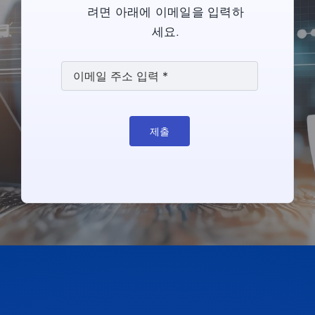
려면 아래에 이메일을 입력하
세요.
제출