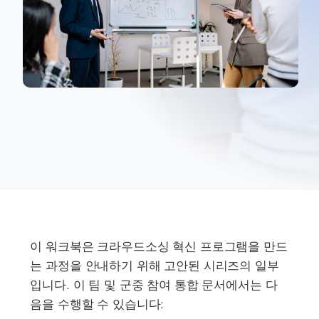
이 워크북은 크라우드소싱 혁신 프로그램을 만드
는 과정을 안내하기 위해 고안된 시리즈의 일부
입니다. 이 팀 및 군중 참여 통합 문서에서는 다
음을 수행할 수 있습니다: