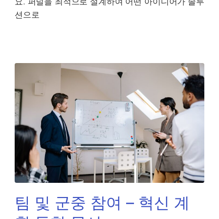
요. 퍼널을 최적으로 설계하여 어떤 아이디어가 솔루
션으로
팀 및 군중 참여 – 혁신 계