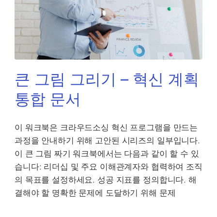
큰 그림 그리기 – 혁신 계획
통합 문서
이 워크북은 크라우드소싱 혁신 프로그램을 만드는
과정을 안내하기 위해 고안된 시리즈의 일부입니다.
이 큰 그림 짜기 워크북에서는 다음과 같이 할 수 있
습니다: 리더십 및 주요 이해관계자와 협력하여 조직
의 목표를 설정하세요. 성공 지표를 정의합니다. 해
결해야 할 명확한 문제에 도달하기 위해 문제