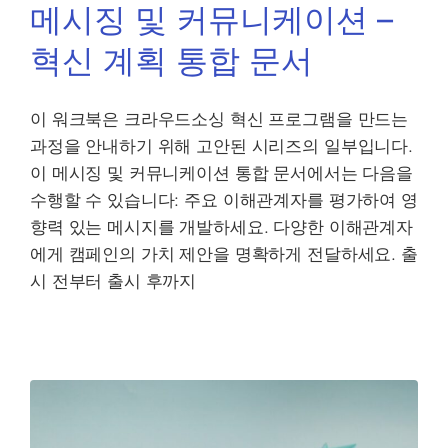
메시징 및 커뮤니케이션 –
혁신 계획 통합 문서
이 워크북은 크라우드소싱 혁신 프로그램을 만드는
과정을 안내하기 위해 고안된 시리즈의 일부입니다.
이 메시징 및 커뮤니케이션 통합 문서에서는 다음을
수행할 수 있습니다: 주요 이해관계자를 평가하여 영
향력 있는 메시지를 개발하세요. 다양한 이해관계자
에게 캠페인의 가치 제안을 명확하게 전달하세요. 출
시 전부터 출시 후까지