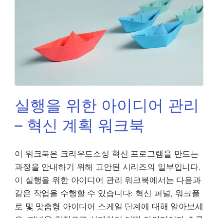
실행을 위한 아이디어 관리
– 혁신 계획 워크북
이 워크북은 크라우드소싱 혁신 프로그램을 만드는
과정을 안내하기 위해 고안된 시리즈의 일부입니다.
이 실행을 위한 아이디어 관리 워크북에서는 다음과
같은 작업을 수행할 수 있습니다: 혁신 퍼널, 워크플
로 및 맞춤형 아이디어 스케일 단계에 대해 알아보세