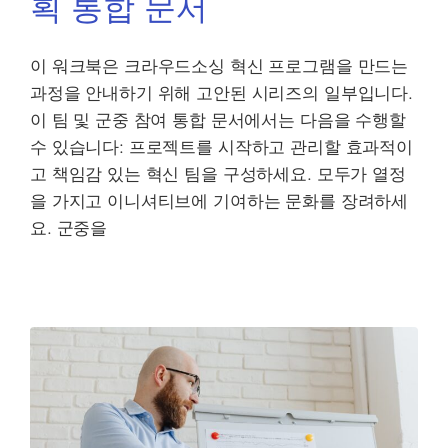
획 통합 문서
이 워크북은 크라우드소싱 혁신 프로그램을 만드는
과정을 안내하기 위해 고안된 시리즈의 일부입니다.
이 팀 및 군중 참여 통합 문서에서는 다음을 수행할
수 있습니다: 프로젝트를 시작하고 관리할 효과적이
고 책임감 있는 혁신 팀을 구성하세요. 모두가 열정
을 가지고 이니셔티브에 기여하는 문화를 장려하세
요. 군중을