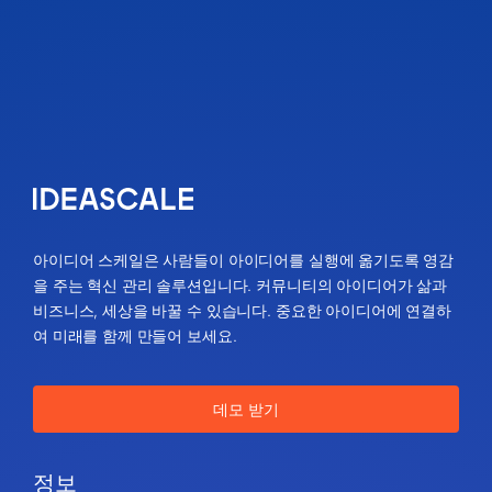
아이디어 스케일은 사람들이 아이디어를 실행에 옮기도록 영감
을 주는 혁신 관리 솔루션입니다. 커뮤니티의 아이디어가 삶과
비즈니스, 세상을 바꿀 수 있습니다. 중요한 아이디어에 연결하
여 미래를 함께 만들어 보세요.
데모 받기
정보