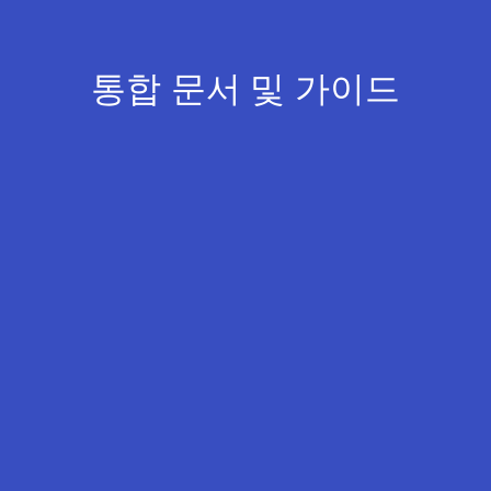
통합 문서 및 가이드