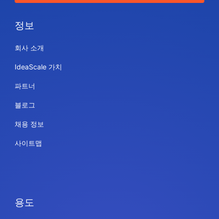
정보
회사 소개
IdeaScale 가치
파트너
블로그
채용 정보
사이트맵
용도