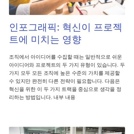
인포그래픽: 혁신이 프로젝
트에 미치는 영향
조직에서 아이디어를 수집할 때는 일반적으로 쉬운
아이디어와 프로젝트의 두 가지 유형이 있습니다. 두
가지 모두 모든 조직에 높은 수준의 가치를 제공할
수 있지만 완전히 다른 전략이 필요합니다. 다음은
혁신을 위한 이 두 가지 트랙을 중심으로 생각을 정
리하는 방법입니다. 내부 내용