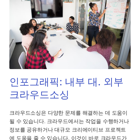
인포그래픽: 내부 대. 외부
크라우드소싱
크라우드소싱은 다양한 문제를 해결하는 데 도움이
될 수 있습니다. 크라우드에서는 작업을 수행하거나
정보를 공유하거나 대규모 크리에이티브 프로젝트
에 도움을 줄 수 있습니다. 이것이 바로 크라우드가