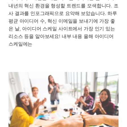
내년의 혁신 환경을 형성할 트렌드를 모색합니다. 조
사 결과를 인포그래픽으로 요약해 보았습니다. 하루
평균 아이디어 수, 혁신 이메일을 보내기에 가장 좋
은 날, 아이디어 스케일 사이트에서 가장 인기 있는
리소스 등을 알아보세요! 내부 내용 올해 아이디어
스케일에는