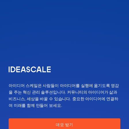
아이디어 스케일은 사람들이 아이디어를 실행에 옮기도록 영감
을 주는 혁신 관리 솔루션입니다. 커뮤니티의 아이디어가 삶과
비즈니스, 세상을 바꿀 수 있습니다. 중요한 아이디어에 연결하
여 미래를 함께 만들어 보세요.
데모 받기