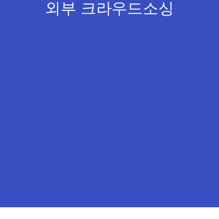
외부 크라우드소싱