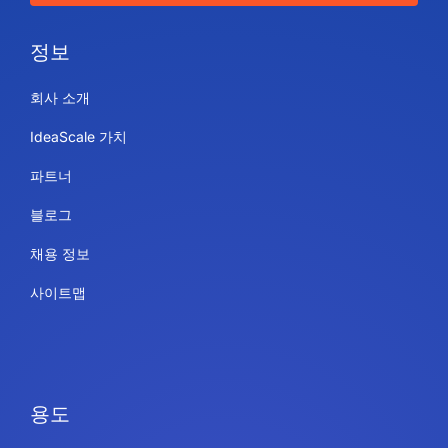
정보
회사 소개
IdeaScale 가치
파트너
블로그
채용 정보
사이트맵
용도