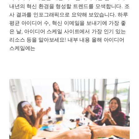
내년의 혁신 환경을 형성할 트렌드를 모색합니다. 조
사 결과를 인포그래픽으로 요약해 보았습니다. 하루
평균 아이디어 수, 혁신 이메일을 보내기에 가장 좋
은 날, 아이디어 스케일 사이트에서 가장 인기 있는
리소스 등을 알아보세요! 내부 내용 올해 아이디어
스케일에는