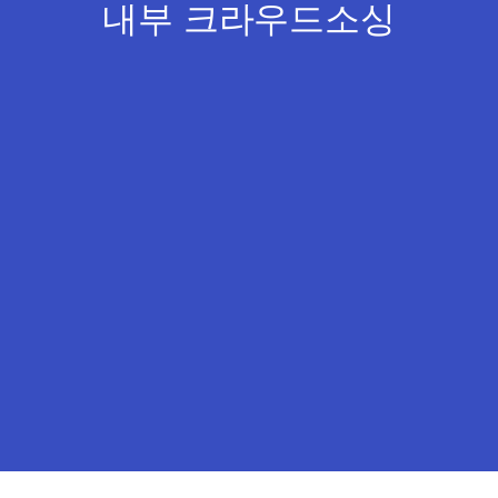
내부 크라우드소싱