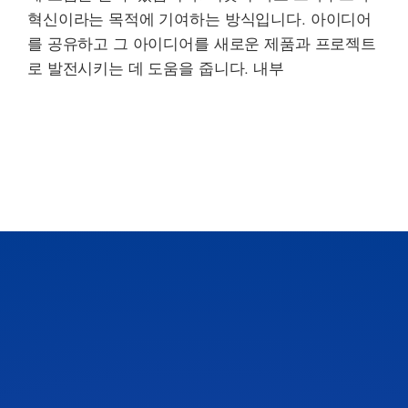
혁신이라는 목적에 기여하는 방식입니다. 아이디어
를 공유하고 그 아이디어를 새로운 제품과 프로젝트
로 발전시키는 데 도움을 줍니다. 내부