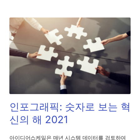
인포그래픽: 숫자로 보는 혁
신의 해 2021
아이디어스케일은 매년 시스템 데이터를 검토하여