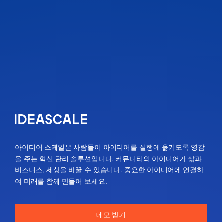
아이디어 스케일은 사람들이 아이디어를 실행에 옮기도록 영감
을 주는 혁신 관리 솔루션입니다. 커뮤니티의 아이디어가 삶과
비즈니스, 세상을 바꿀 수 있습니다. 중요한 아이디어에 연결하
여 미래를 함께 만들어 보세요.
데모 받기