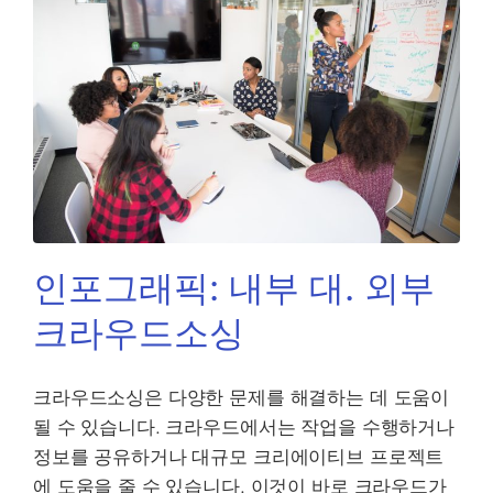
인포그래픽: 내부 대. 외부
크라우드소싱
크라우드소싱은 다양한 문제를 해결하는 데 도움이
될 수 있습니다. 크라우드에서는 작업을 수행하거나
정보를 공유하거나 대규모 크리에이티브 프로젝트
에 도움을 줄 수 있습니다. 이것이 바로 크라우드가