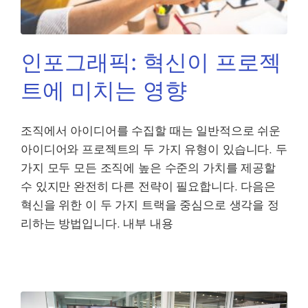
인포그래픽: 혁신이 프로젝
트에 미치는 영향
조직에서 아이디어를 수집할 때는 일반적으로 쉬운
아이디어와 프로젝트의 두 가지 유형이 있습니다. 두
가지 모두 모든 조직에 높은 수준의 가치를 제공할
수 있지만 완전히 다른 전략이 필요합니다. 다음은
혁신을 위한 이 두 가지 트랙을 중심으로 생각을 정
리하는 방법입니다. 내부 내용