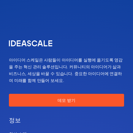
아이디어 스케일은 사람들이 아이디어를 실행에 옮기도록 영감
을 주는 혁신 관리 솔루션입니다. 커뮤니티의 아이디어가 삶과
비즈니스, 세상을 바꿀 수 있습니다. 중요한 아이디어에 연결하
여 미래를 함께 만들어 보세요.
데모 받기
정보