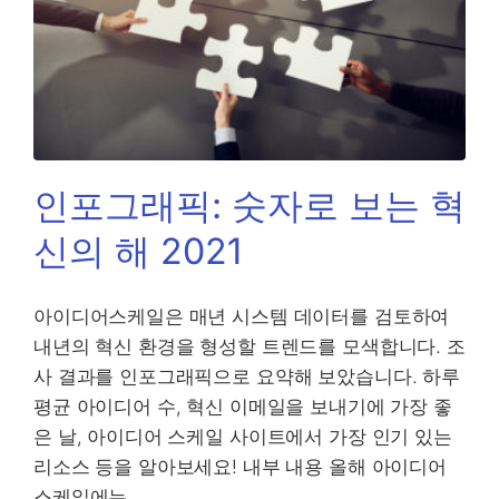
인포그래픽: 숫자로 보는 혁
신의 해 2021
아이디어스케일은 매년 시스템 데이터를 검토하여
내년의 혁신 환경을 형성할 트렌드를 모색합니다. 조
사 결과를 인포그래픽으로 요약해 보았습니다. 하루
평균 아이디어 수, 혁신 이메일을 보내기에 가장 좋
은 날, 아이디어 스케일 사이트에서 가장 인기 있는
리소스 등을 알아보세요! 내부 내용 올해 아이디어
스케일에는