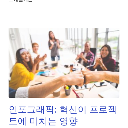
인포그래픽: 혁신이 프로젝
트에 미치는 영향