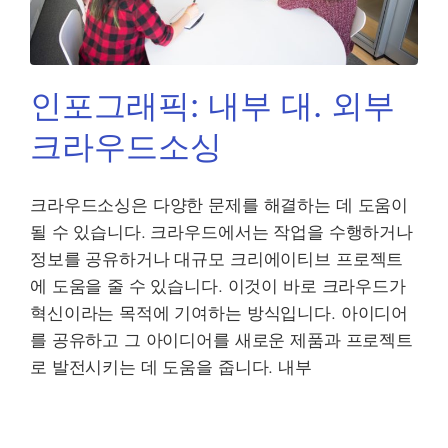
인포그래픽: 내부 대. 외부
크라우드소싱
크라우드소싱은 다양한 문제를 해결하는 데 도움이
될 수 있습니다. 크라우드에서는 작업을 수행하거나
정보를 공유하거나 대규모 크리에이티브 프로젝트
에 도움을 줄 수 있습니다. 이것이 바로 크라우드가
혁신이라는 목적에 기여하는 방식입니다. 아이디어
를 공유하고 그 아이디어를 새로운 제품과 프로젝트
로 발전시키는 데 도움을 줍니다. 내부