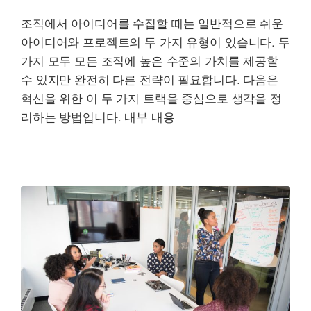
조직에서 아이디어를 수집할 때는 일반적으로 쉬운
아이디어와 프로젝트의 두 가지 유형이 있습니다. 두
가지 모두 모든 조직에 높은 수준의 가치를 제공할
수 있지만 완전히 다른 전략이 필요합니다. 다음은
혁신을 위한 이 두 가지 트랙을 중심으로 생각을 정
리하는 방법입니다. 내부 내용