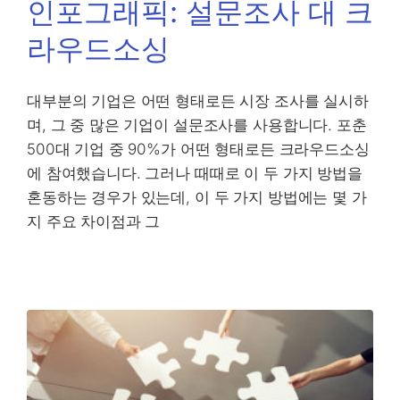
인포그래픽: 설문조사 대 크
라우드소싱
대부분의 기업은 어떤 형태로든 시장 조사를 실시하
며, 그 중 많은 기업이 설문조사를 사용합니다. 포춘
500대 기업 중 90%가 어떤 형태로든 크라우드소싱
에 참여했습니다. 그러나 때때로 이 두 가지 방법을
혼동하는 경우가 있는데, 이 두 가지 방법에는 몇 가
지 주요 차이점과 그