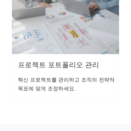
프로젝트 포트폴리오 관리
혁신 프로젝트를 관리하고 조직의 전략적
목표에 맞게 조정하세요.