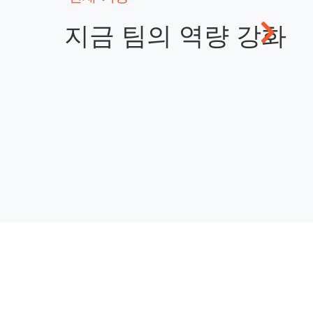
지금 팀의 역량 강화