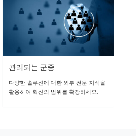
관리되는 군중
다양한 솔루션에 대한 외부 전문 지식을
활용하여 혁신의 범위를 확장하세요.