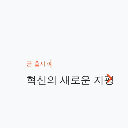
혁신의 새로운 지평