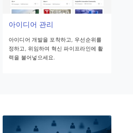
아이디어 관리
아이디어 개발을 포착하고, 우선순위를
정하고, 위임하여 혁신 파이프라인에 활
력을 불어넣으세요.