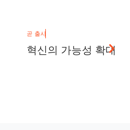
혁신의 가능성 확대