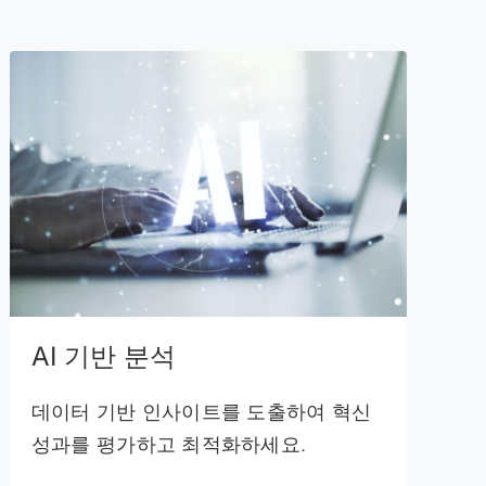
AI 기반 분석
데이터 기반 인사이트를 도출하여 혁신
성과를 평가하고 최적화하세요.