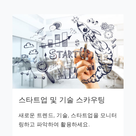
스타트업 및 기술 스카우팅
새로운 트렌드, 기술, 스타트업을 모니터
링하고 파악하여 활용하세요.