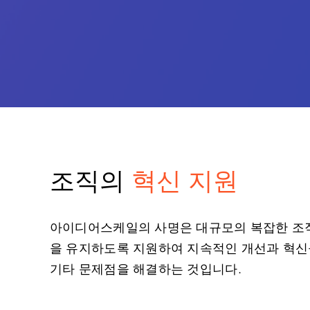
조직의
혁신 지원
아이디어스케일의 사명은 대규모의 복잡한 조
을 유지하도록 지원하여 지속적인 개선과 혁신
기타 문제점을 해결하는 것입니다.