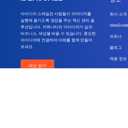
아이디어 스케일은 사람들이 아이디어를
회사 소개
실행에 옮기도록 영감을 주는 혁신 관리 솔
IdeaSca
루션입니다. 커뮤니티의 아이디어가 삶과
비즈니스, 세상을 바꿀 수 있습니다. 중요한
파트너
아이디어에 연결하여 미래를 함께 만들어
보세요.
블로그
채용 정보
데모 받기
사이트맵