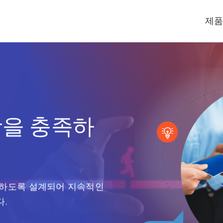
제품
항을 충족하
족하도록 설계되어 지속적인
다.