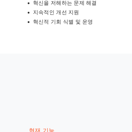
혁신을 저해하는 문제 해결
지속적인 개선 지원
혁신적 기회 식별 및 운영