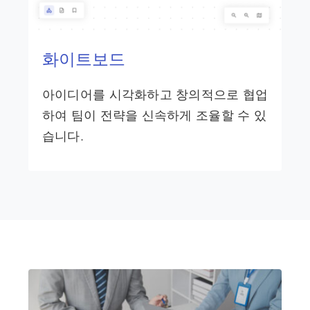
화이트보드
아이디어를 시각화하고 창의적으로 협업
하여 팀이 전략을 신속하게 조율할 수 있
습니다.