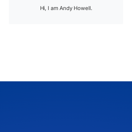
Hi, I am Andy Howell.