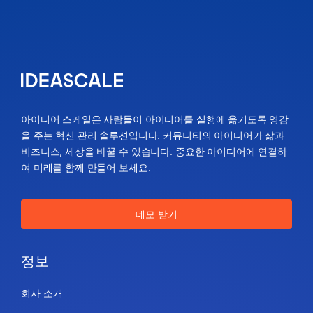
아이디어 스케일은 사람들이 아이디어를 실행에 옮기도록 영감
을 주는 혁신 관리 솔루션입니다. 커뮤니티의 아이디어가 삶과
비즈니스, 세상을 바꿀 수 있습니다. 중요한 아이디어에 연결하
여 미래를 함께 만들어 보세요.
데모 받기
정보
회사 소개