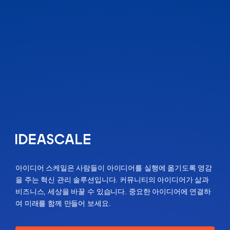
아이디어 스케일은 사람들이 아이디어를 실행에 옮기도록 영감
을 주는 혁신 관리 솔루션입니다. 커뮤니티의 아이디어가 삶과
비즈니스, 세상을 바꿀 수 있습니다. 중요한 아이디어에 연결하
여 미래를 함께 만들어 보세요.