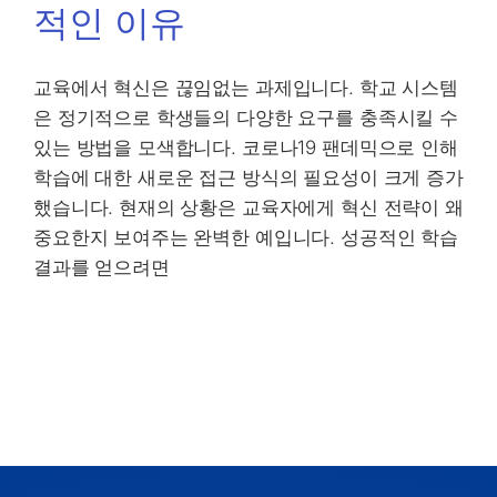
적인 이유
교육에서 혁신은 끊임없는 과제입니다. 학교 시스템
은 정기적으로 학생들의 다양한 요구를 충족시킬 수
있는 방법을 모색합니다. 코로나19 팬데믹으로 인해
학습에 대한 새로운 접근 방식의 필요성이 크게 증가
했습니다. 현재의 상황은 교육자에게 혁신 전략이 왜
중요한지 보여주는 완벽한 예입니다. 성공적인 학습
결과를 얻으려면