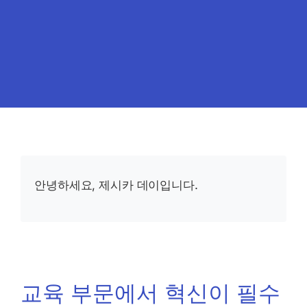
안녕하세요, 제시카 데이입니다.
교육 부문에서 혁신이 필수