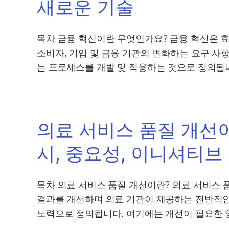
새로운 기술
목차 금융 혁신이란 무엇인가요? 금융 혁신은 효
소비자, 기업 및 금융 기관의 변화하는 요구 사항
는 프로세스를 개발 및 적용하는 것으로 정의됩니다
의료 서비스 품질 개선이
시, 중요성, 이니셔티브
목차 의료 서비스 품질 개선이란? 의료 서비스 
결과를 개선하며 의료 기관이 제공하는 전반적
노력으로 정의됩니다. 여기에는 개선이 필요한 