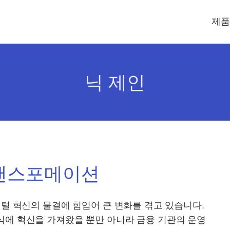
제품
닉 제인
트랜스포메이션
지털 혁신의 물결에 힘입어 큰 변화를 겪고 있습니다.
식에 혁신을 가져왔을 뿐만 아니라 금융 기관의 운영