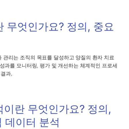
 무엇인가요? 정의, 중요
과 관리는 조직의 목표를 달성하고 양질의 환자 치료
의 성과를 모니터링, 평가 및 개선하는 체계적인 프로세
 결과,
석이란 무엇인가요? 정의,
빅 데이터 분석