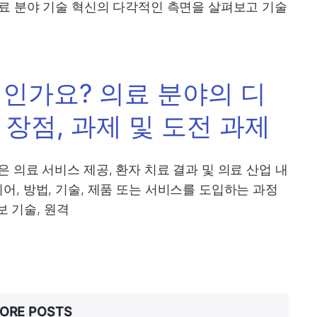
의료 분야 기술 혁신의 다각적인 측면을 살펴보고 기술
인가요? 의료 분야의 디
 장점, 과제 및 도전 과제
 의료 서비스 제공, 환자 치료 결과 및 의료 산업 내
, 방법, 기술, 제품 또는 서비스를 도입하는 과정
보 기술, 원격
ORE POSTS