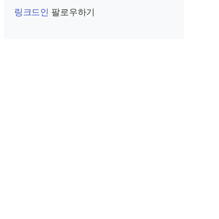
링크드인
팔로우하기