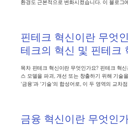
환경도 근본적으로 변화시켰습니다. 이 블로그
핀테크 혁신이란 무엇인
테크의 혁신 및 핀테크
목차 핀테크 혁신이란 무엇인가요? 핀테크 혁신은
스 모델을 파괴, 개선 또는 창출하기 위해 기술
'금융'과 '기술'의 합성어로, 이 두 영역의 교
금융 혁신이란 무엇인가요