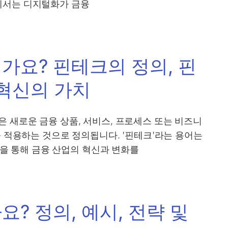
에서는 디지털화가 금융
가요? 핀테크의 정의, 핀
 혁신의 가치
 새로운 금융 상품, 서비스, 프로세스 또는 비즈니
을 적용하는 것으로 정의됩니다. '핀테크'라는 용어는
차점을 통해 금융 산업의 혁신과 변화를
? 정의, 예시, 전략 및