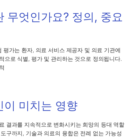
 무엇인가요? 정의, 중요
 평가는 환자, 의료 서비스 제공자 및 의료 기관에
적으로 식별, 평가 및 관리하는 것으로 정의됩니다.
재적
신이 미치는 영향
치료 결과를 지속적으로 변화시키는 희망의 등대 역할
 도구까지, 기술과 의료의 융합은 전례 없는 가능성