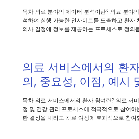
목차 의료 분야의 데이터 분석이란? 의료 분야의
석하여 실행 가능한 인사이트를 도출하고 환자 치
의사 결정에 정보를 제공하는 프로세스로 정의됩
의료 서비스에서의 환자
의, 중요성, 이점, 예시
목차 의료 서비스에서의 환자 참여란? 의료 서비
정 및 건강 관리 프로세스에 적극적으로 참여하
한 결정을 내리고 치료 여정에 효과적으로 참여할