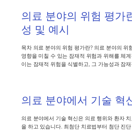
의료 분야의 위험 평가란
성 및 예시
목차 의료 분야의 위험 평가란? 의료 분야의 위험
영향을 미칠 수 있는 잠재적 위험과 위해를 체계
이는 잠재적 위험을 식별하고, 그 가능성과 잠
의료 분야에서 기술 혁
의료 분야에서 기술 혁신은 의료 행위와 환자 
을 하고 있습니다. 최첨단 치료법부터 첨단 진단