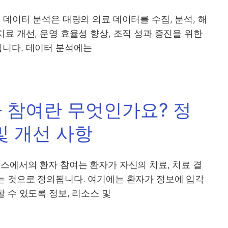
 데이터 분석은 대량의 의료 데이터를 수집, 분석, 해
료 개선, 운영 효율성 향상, 조직 성과 증진을 위한
니다. 데이터 분석에는
 참여란 무엇인가요? 정
 및 개선 사항
스에서의 환자 참여는 환자가 자신의 치료, 치료 결
는 것으로 정의됩니다. 여기에는 환자가 정보에 입각
 수 있도록 정보, 리소스 및