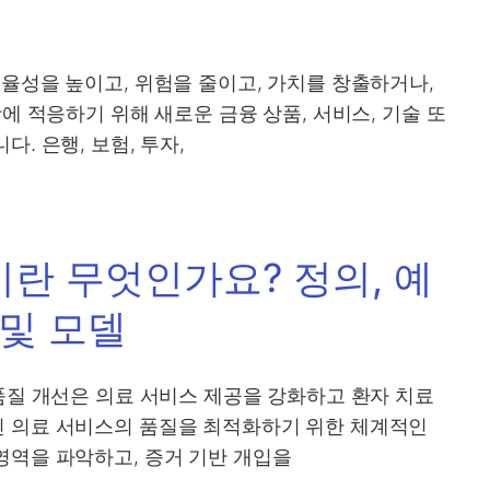
율성을 높이고, 위험을 줄이고, 가치를 창출하거나,
에 적응하기 위해 새로운 금융 상품, 서비스, 기술 또
. 은행, 보험, 투자,
란 무엇인가요? 정의, 예
 및 모델
품질 개선은 의료 서비스 제공을 강화하고 환자 치료
인 의료 서비스의 품질을 최적화하기 위한 체계적인
영역을 파악하고, 증거 기반 개입을