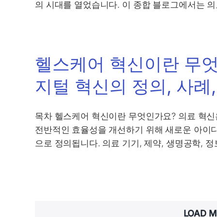
의 시대를 열었습니다. 이 종합 블로그에서는 
헬스케어 혁신이란 무엇
지털 혁신의 정의, 사례,
목차 헬스케어 혁신이란 무엇인가요? 의료 혁신은
전반적인 효율성을 개선하기 위해 새로운 아이디어
으로 정의됩니다. 의료 기기, 제약, 생명공학, 정
LOAD M