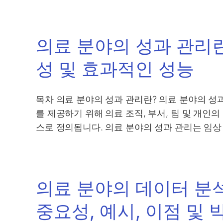
의료 분야의 성과 관리란
성 및 효과적인 성능
목차 의료 분야의 성과 관리란? 의료 분야의 성
를 제공하기 위해 의료 조직, 부서, 팀 및 개인
스로 정의됩니다. 의료 분야의 성과 관리는 임상
의료 분야의 데이터 분
중요성, 예시, 이점 및 