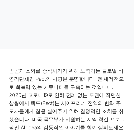
빈곤과 소외를 종식시키기 위해 노력하는 글로벌 비
영리단체인 Pact의 사명은 분명합니다. 전 세계적으
로 회복력 있는 커뮤니티를 구축하는 것입니다.
2020년 코로나19로 인해 전례 없는 도전에 직면한
상황에서 팩트(Pact)는 서아프리카 전역의 변화 주
도자들에게 힘을 실어주기 위해 결정적인 조치를 취
했습니다. 미국 국무부가 지원하는 지역 혁신 프로그
램인 AfrIdea의 감동적인 이야기를 함께 살펴보세요.