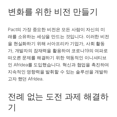
변화를 위한 비전 만들기
Pact의 가장 중요한 비전은 모든 사람이 자신의 미
래를 소유하는 세상을 만드는 것입니다. 이러한 비전
을 현실화하기 위해 서아프리카 기업가, 사회 활동
가, 개발자의 잠재력을 활용하여 코로나19의 여파로
떠오른 문제를 해결하기 위한 역동적인 이니셔티브
인 AfrIdea를 도입했습니다. 혁신과 협업을 촉진하여
지속적인 영향력을 발휘할 수 있는 솔루션을 개발하
고자 했던 AfrIdea.
전례 없는 도전 과제 해결하
기