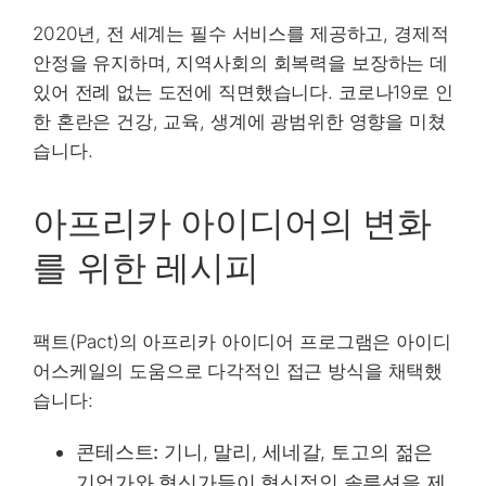
2020년, 전 세계는 필수 서비스를 제공하고, 경제적
안정을 유지하며, 지역사회의 회복력을 보장하는 데
있어 전례 없는 도전에 직면했습니다. 코로나19로 인
한 혼란은 건강, 교육, 생계에 광범위한 영향을 미쳤
습니다.
아프리카 아이디어의 변화
를 위한 레시피
팩트(Pact)의 아프리카 아이디어 프로그램은 아이디
어스케일의 도움으로 다각적인 접근 방식을 채택했
습니다:
콘테스트:
기니, 말리, 세네갈, 토고의 젊은
기업가와 혁신가들이 혁신적인 솔루션을 제