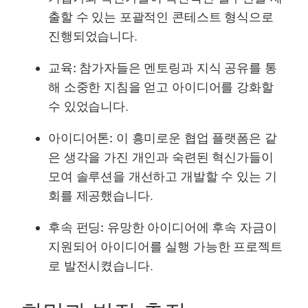
출할 수 있는 포괄적인 콘테스트 형식으로
진행되었습니다.
교육:
참가자들은 멘토링과 지식 공유를 통
해 소중한 지침을 얻고 아이디어를 강화할
수 있었습니다.
아이디어톤:
이 흥미로운 협업 플랫폼은 같
은 생각을 가진 개인과 숙련된 혁신가들이
모여 솔루션을 개선하고 개발할 수 있는 기
회를 제공했습니다.
후속 펀딩:
유망한 아이디어에 후속 자금이
지원되어 아이디어를 실행 가능한 프로젝트
로 발전시켰습니다.