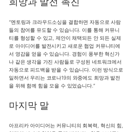
희망과 발전 촉진
“멘토링과 크라우드소싱을 결합하면 자동으로 사람
들의 참여를 유도할 수 있습니다. 이를 통해 커뮤니
티를 형성할 수 있고, 제안이 채택되든 안 되든 실제
로 아이디어를 발전시키고 새로운 협업 커뮤니티에
서 영감을 얻을 수 있습니다. 경험이 풍부한 혁신가
나 같은 생각을 가진 사람들로 구성된 네트워크에서
자동으로 피드백을 받을 수 있습니다. 이런 방식으로
일하면서 우리는 코로나19의 와중에도 희망과 발전
을 위해 함께 힘을 모을 수 있었습니다.”
마지막 말
아프리카 아이디어는 커뮤니티의 회복력, 혁신의 힘,