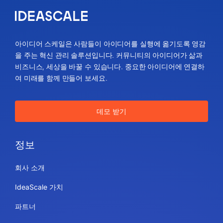
아이디어 스케일은 사람들이 아이디어를 실행에 옮기도록 영감
을 주는 혁신 관리 솔루션입니다. 커뮤니티의 아이디어가 삶과
비즈니스, 세상을 바꿀 수 있습니다. 중요한 아이디어에 연결하
여 미래를 함께 만들어 보세요.
데모 받기
정보
회사 소개
IdeaScale 가치
파트너