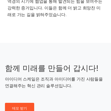
역경의 시기에 협업을 통해 발견되는 힘을 보여주는
강력한 증거입니다. 이들은 함께 더 밝고 희망찬 미
래로 가는 길을 밝혀주었습니다.
함께 미래를 만들어 갑시다!
아이디어 스케일은 조직과 아이디어를 가진 사람들을
연결해주는 혁신 관리 솔루션입니다.
데모 받기