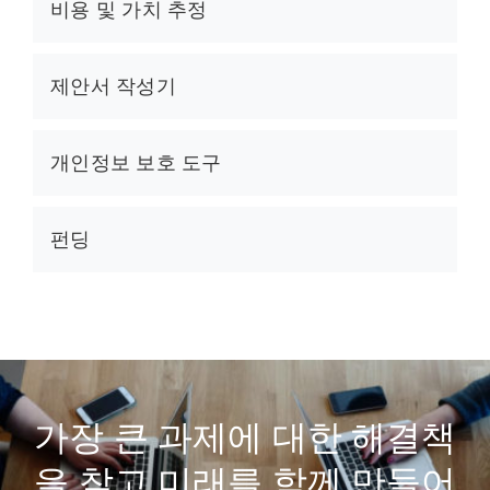
비용 및 가치 추정
제안서 작성기
개인정보 보호 도구
펀딩
가장 큰 과제에 대한 해결책
을 찾고 미래를 함께 만들어