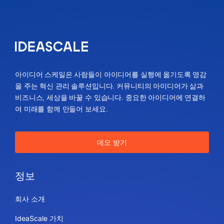
아이디어 스케일은 사람들이 아이디어를 실행에 옮기도록 영감
을 주는 혁신 관리 솔루션입니다. 커뮤니티의 아이디어가 삶과
비즈니스, 세상을 바꿀 수 있습니다. 중요한 아이디어에 연결하
여 미래를 함께 만들어 보세요.
데모 받기
정보
회사 소개
IdeaScale 가치