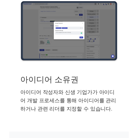
아이디어 소유권
아이디어 작성자와 신생 기업가가 아이디
어 개발 프로세스를 통해 아이디어를 관리
하거나 관련 리더를 지정할 수 있습니다.