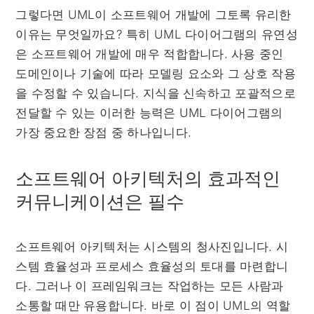
그렇다면 UML이 소프트웨어 개발에 그토록 유리한
이유는 무엇일까요? 특히 UML 다이어그램의 유연성
은 소프트웨어 개발에 매우 적합합니다. 사용 중인
도메인이나 기술에 따라 모델링 요소와 그 상호 작용
을 수정할 수 있습니다. 지식을 신속하고 포괄적으로
전달할 수 있는 이러한 능력은 UML 다이어그램의
가장 중요한 장점 중 하나입니다.
소프트웨어 아키텍처의 효과적인
커뮤니케이션은 필수
소프트웨어 아키텍처는 시스템의 청사진입니다. 시
스템 효율성과 프로세스 효율성의 토대를 마련합니
다. 그러나 이 프레임워크는 작업하는 모든 사람과
소통할 때만 유용합니다. 바로 이 점이 UML의 역할