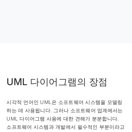
UML 다이어그램의 장점
시각적 언어인 UML은 소프트웨어 시스템을 모델링
하는 데 사용됩니다. 그러나 소프트웨어 업계에서는
UML 다이어그램 사용에 대한 견해가 분분합니다.
소프트웨어 시스템과 개발에서 필수적인 부분이라고