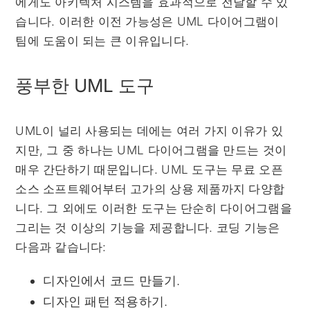
에게도 아키텍처 시스템을 효과적으로 전달할 수 있
습니다. 이러한 이전 가능성은 UML 다이어그램이
팀에 도움이 되는 큰 이유입니다.
풍부한 UML 도구
UML이 널리 사용되는 데에는 여러 가지 이유가 있
지만, 그 중 하나는 UML 다이어그램을 만드는 것이
매우 간단하기 때문입니다. UML 도구는 무료 오픈
소스 소프트웨어부터 고가의 상용 제품까지 다양합
니다. 그 외에도 이러한 도구는 단순히 다이어그램을
그리는 것 이상의 기능을 제공합니다. 코딩 기능은
다음과 같습니다:
디자인에서 코드 만들기.
디자인 패턴 적용하기.