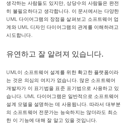
생각하는 사람들도 있지만, 상당수의 사람들은 완전
히 불필요하다고 생각합니다. 이 문서에서는 다양한
UML 다이어그램의 장점을 살펴보고 소프트웨어 업
계와 UML 디자인 다이어그램의 관계를 이해하려고
시도합니다.
유연하고 잘 알려져 있습니다.
UML이 소프트웨어 설계를 위한 확고한 플랫폼이라
는 것은 의심의 여지가 없습니다. 많은 소프트웨어
개발자가 이 표기법을 표준 표기법으로 사용하고 있
습니다. UML 다이어그램은 일반적으로 소프트웨어
설계 모델을 설명하는 데 사용됩니다. 따라서 대부분
의 소프트웨어 전문가는 능숙하지는 않더라도 최소
한 이 기능에 대해 잘 알고 있을 것입니다.