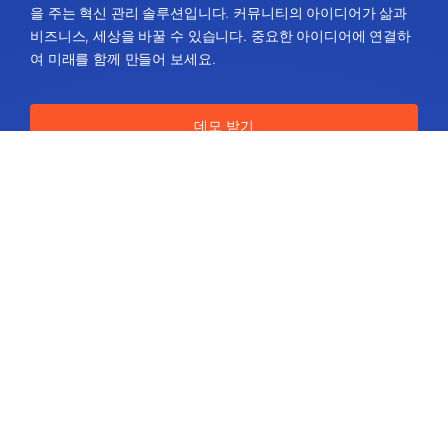
을 주는 혁신 관리 솔루션입니다. 커뮤니티의 아이디어가 삶과
비즈니스, 세상을 바꿀 수 있습니다. 중요한 아이디어에 연결하
여 미래를 함께 만들어 보세요.
데모 받기
정보
회사 소개
IdeaScale 가치
파트너
블로그
채용 정보
사이트맵