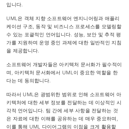
입니다.
UML은 객체 지향 소프트웨어 엔지니어링과 애플리
케이션 구조, 동작 및 비즈니스 프로세스를 모델링할
수 있는 포괄적인 언어입니다. 성능, 보안 및 추적 평
가를 지원하며 운영 중인 과제에 대한 일반적인 지침
을 제공합니다.
소프트웨어 개발자들은 아키텍처 문서화가 필수적이
며, 아키텍처 문서화에서 UML이 중요한 역할을 한
다는 데 동의합니다.
따라서 UML은 광범위한 범위로 인해 소프트웨어 아
키텍처에 대한 세부 정보를 전달하는 데 이상적인 시
각적 언어입니다. 팀 간에 세부 사항을 전달하는 것
은 자료에 대한 이해를 공유하는 데 매우 중요하며,
이를 통해 UML 다이어그램의 이점을 크게 활용할