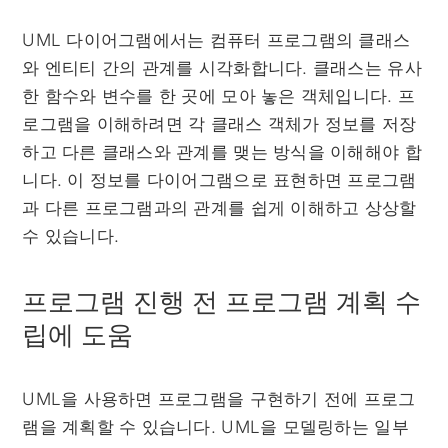
UML 다이어그램에서는 컴퓨터 프로그램의 클래스
와 엔티티 간의 관계를 시각화합니다. 클래스는 유사
한 함수와 변수를 한 곳에 모아 놓은 객체입니다. 프
로그램을 이해하려면 각 클래스 객체가 정보를 저장
하고 다른 클래스와 관계를 맺는 방식을 이해해야 합
니다. 이 정보를 다이어그램으로 표현하면 프로그램
과 다른 프로그램과의 관계를 쉽게 이해하고 상상할
수 있습니다.
프로그램 진행 전 프로그램 계획 수
립에 도움
UML을 사용하면 프로그램을 구현하기 전에 프로그
램을 계획할 수 있습니다. UML을 모델링하는 일부