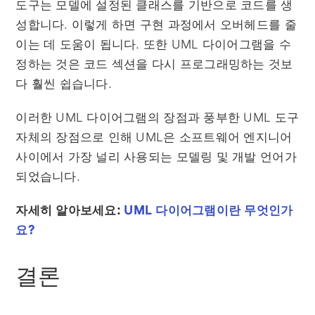
도구는 모델에 설정된 클래스를 기반으로 코드를 생
성합니다. 이렇게 하면 구현 과정에서 오버헤드를 줄
이는 데 도움이 됩니다. 또한 UML 다이어그램을 수
정하는 것은 코드 섹션을 다시 프로그래밍하는 것보
다 훨씬 쉽습니다.
이러한 UML 다이어그램의 장점과 풍부한 UML 도구
자체의 장점으로 인해 UML은 소프트웨어 엔지니어
사이에서 가장 널리 사용되는 모델링 및 개발 언어가
되었습니다.
자세히 알아보세요:
UML 다이어그램이란 무엇인가
요?
결론