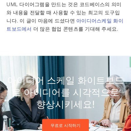
UML 다이어그램을 만드는 것은 코드베이스의 의미
와 내용을 전달할 때 사용할 수 있는 최고의 도구입
니다. 이 글이 마음에 드셨다면
아이디어스케일 화이
트보드에서
더 많은 협업 콘텐츠를 기대해 주세요.
아이디어 스케일 화이트보드
로 아이디어를 시각적으로
향상시키세요!
무료로 시작하기