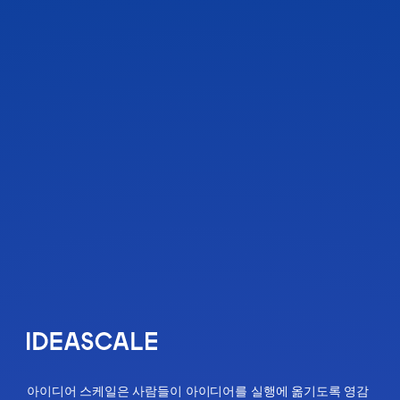
아이디어 스케일은 사람들이 아이디어를 실행에 옮기도록 영감