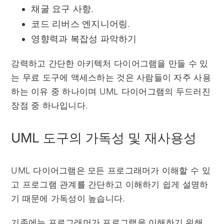
채굴 요구 사항.
코드 리버스 엔지니어링.
영향력과 복잡성 파악하기
강력하고 간단한 아키텍처 다이어그램을 만들 수 있
는 무료 도구에 액세스하는 것은 사람들이 자주 사용
하는 이유 중 하나이며 UML 다이어그램의 두드러진
장점 중 하나입니다.
UML 도구의 가독성 및 재사용성
UML 다이어그램은 모든 프로그래머가 이해할 수 있
고 프로그램 관계를 간단하고 이해하기 쉽게 설명하
기 때문에 가독성이 높습니다.
기존에는 프로그래머가 프로그램을 이해하기 위해