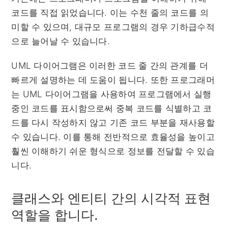
코드를 직접 읽었습니다. 이는 수천 줄의 코드를 의
미할 수 있으며, 대규모 프로그램의 경우 기하급수적
으로 늘어날 수 있습니다.
UML 다이어그램은 이러한 코드 줄 간의 관계를 더
빠르게 설명하는 데 도움이 됩니다. 또한 프로그래머
는 UML 다이어그램을 사용하여 프로그램에서 실행
중인 코드를 표시함으로써 중복 코드를 식별하고 코
드를 다시 작성하지 않고 기존 코드 부분을 재사용할
수 있습니다. 이를 통해 전반적으로 효율성을 높이고
훨씬 이해하기 쉬운 형식으로 정보를 전달할 수 있습
니다.
클래스와 엔티티 간의 시각적 표현
역할을 합니다.