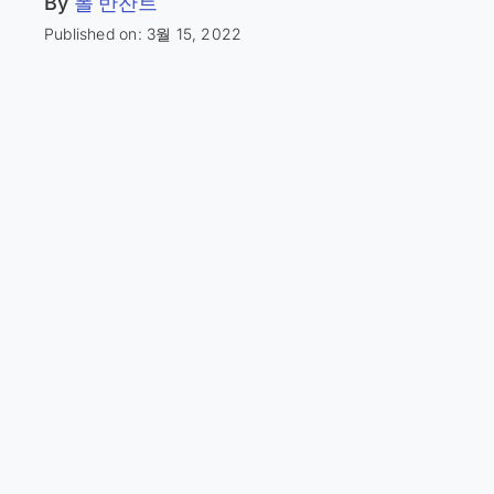
By
폴 반잔트
Published on: 3월 15, 2022