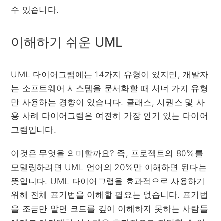
수 있습니다.
이해하기 쉬운 UML
UML 다이어그램에는 14가지 유형이 있지만, 개발자
는 소프트웨어 시스템을 문서화할 때 서너 가지 유형
만 사용하는 경향이 있습니다. 클래스, 시퀀스 및 사
용 사례 다이어그램은 여전히 가장 인기 있는 다이어
그램입니다.
이것은 무엇을 의미할까요? 즉, 프로젝트의 80%를
모델링하려면 UML 언어의 20%만 이해하면 된다는
뜻입니다. UML 다이어그램을 효과적으로 사용하기
위해 전체 표기법을 이해할 필요는 없습니다. 표기법
을 조금만 알면 코드를 깊이 이해하지 못하는 사람들