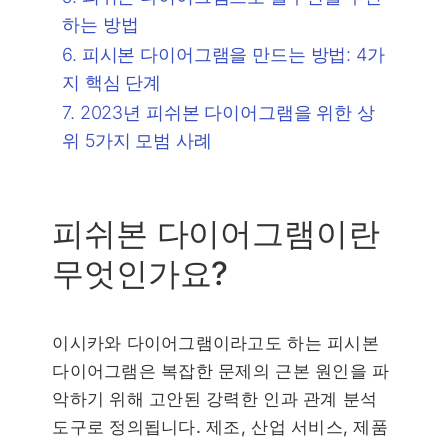
하는 방법
피시본 다이어그램을 만드는 방법: 4가
지 핵심 단계
2023년 피쉬본 다이어그램을 위한 상
위 5가지 모범 사례
피쉬본 다이어그램이란
무엇인가요?
이시카와 다이어그램이라고도 하는 피시본
다이어그램은 복잡한 문제의 근본 원인을 파
악하기 위해 고안된 강력한 인과 관계 분석
도구로 정의됩니다. 제조, 산업 서비스, 제품