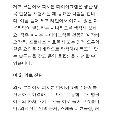
제조 부문에서 피시본 다이어그램은 생산 병
목 현상을 해결하는 데 중요한 역할을 합니
다. 예를 들어 제조 라인에서 예기치 않은 다
운타임이 발생하는 시나리오를 생각해 보세
요. 팀은 피시본 다이어그램을 활용하여 장비
오작동, 프로세스 비효율성 또는 인적 오류와
같은 요인을 체계적으로 탐색하여 목표에 맞
는 솔루션을 찾고 운영 효율성을 개선할 수
있습니다.
예 2. 의료 진단
의료 분야에서 피시본 다이어그램은 문제를
진단하고 해결하는 데 매우 유용합니다. 병원
에서의 환자 대기 시간을 예로 들어 보겠습니
다. 의료진은 인력 문제, 스케줄 비효율성, 커