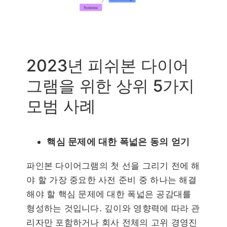
2023년 피쉬본 다이어
그램을 위한 상위 5가지
모범 사례
핵심 문제에 대한 폭넓은 동의 얻기
파인본 다이어그램의 첫 선을 그리기 전에 해
야 할 가장 중요한 사전 준비 중 하나는 해결
해야 할 핵심 문제에 대한 폭넓은 공감대를
형성하는 것입니다. 깊이와 영향력에 따라 관
리자만 포함하거나 회사 전체의 고위 경영진