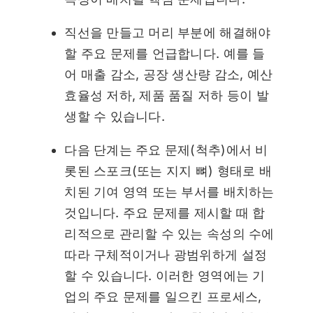
직선을 만들고 머리 부분에 해결해야
할 주요 문제를 언급합니다. 예를 들
어 매출 감소, 공장 생산량 감소, 예산
효율성 저하, 제품 품질 저하 등이 발
생할 수 있습니다.
다음 단계는 주요 문제(척추)에서 비
롯된 스포크(또는 지지 뼈) 형태로 배
치된 기여 영역 또는 부서를 배치하는
것입니다. 주요 문제를 제시할 때 합
리적으로 관리할 수 있는 속성의 수에
따라 구체적이거나 광범위하게 설정
할 수 있습니다. 이러한 영역에는 기
업의 주요 문제를 일으킨 프로세스,