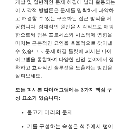
개발 및 일반적인 문제 해결에 널리 활용되는
이 시각적 방법론은 문제를 명확하게 파악하
고 해결할 수 있는 구조화된 접근 방식을 제
공합니다. 잠재적인 원인을 시각적으로 매핑
함으로써 팀은 프로세스와 시스템에 영향을
미치는 근본적인 요인을 효율적으로 찾아낼
수 있습니다. 문제 해결 툴킷에 피시본 다이
어그램을 통합하여 다양한 산업 분야에서 정
확하고 효과적인 솔루션을 도출하는 방법을
살펴보세요.
모든 피시본 다이어그램에는 3가지 핵심 구
성 요소가 있습니다:
물고기 머리의 문제
키를 구성하는 속성은 척추에서 뻗어