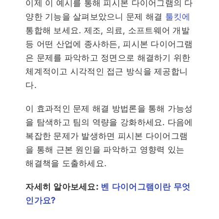
이제 이 예시를 통해 피시본 다이어그램의 다
양한 기능을 살펴보았으니 문제 해결
툴킷에
통합해 보세요. 제조, 의료, 소프트웨어 개발
등 어떤 산업에 종사하든, 피시본 다이어그램
은 문제를 파악하고 정면으로 해결하기 위한
체계적이고 시각적인 접근 방식을 제공합니
다.
이 효과적인 문제 해결 방법론을 통해 가능성
을 탐색하고 팀의 역량을 강화하세요. 다음에
복잡한 문제가 발생하면 피시본 다이어그램
을 통해 근본 원인을 파악하고 영향력 있는
해결책을 도출하세요.
자세히 알아보세요:
벤 다이어그램이란 무엇
인가요?