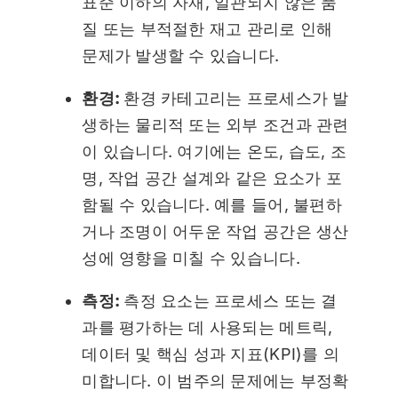
표준 이하의 자재, 일관되지 않은 품
질 또는 부적절한 재고 관리로 인해
문제가 발생할 수 있습니다.
환경:
환경 카테고리는 프로세스가 발
생하는 물리적 또는 외부 조건과 관련
이 있습니다. 여기에는 온도, 습도, 조
명, 작업 공간 설계와 같은 요소가 포
함될 수 있습니다. 예를 들어, 불편하
거나 조명이 어두운 작업 공간은 생산
성에 영향을 미칠 수 있습니다.
측정:
측정 요소는 프로세스 또는 결
과를 평가하는 데 사용되는 메트릭,
데이터 및 핵심 성과 지표(KPI)를 의
미합니다. 이 범주의 문제에는 부정확