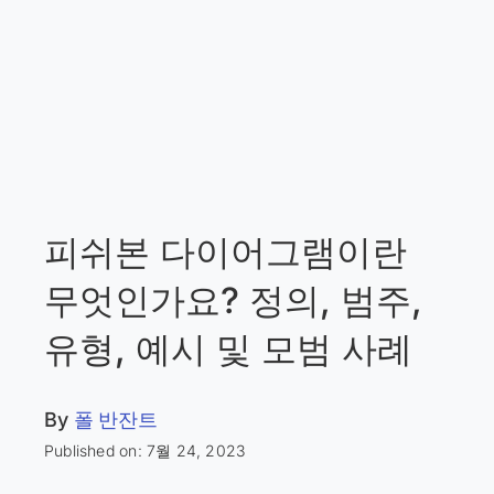
피쉬본 다이어그램이란
무엇인가요? 정의, 범주,
유형, 예시 및 모범 사례
By
폴 반잔트
Published on: 7월 24, 2023