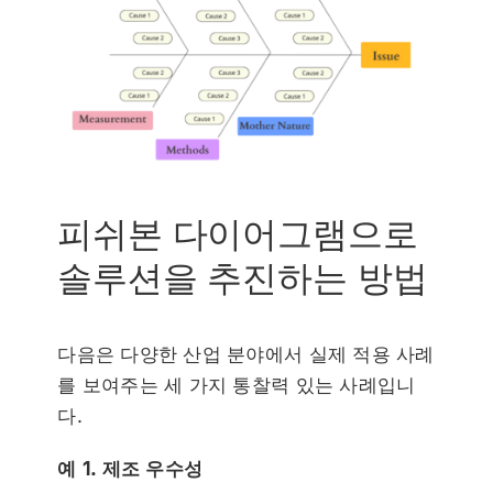
피쉬본 다이어그램으로
솔루션을 추진하는 방법
다음은 다양한 산업 분야에서 실제 적용 사례
를 보여주는 세 가지 통찰력 있는 사례입니
다.
예 1. 제조 우수성