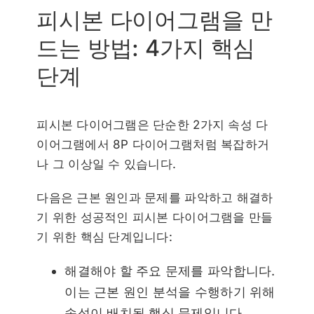
피시본 다이어그램을 만
드는 방법: 4가지 핵심
단계
피시본 다이어그램은 단순한 2가지 속성 다
이어그램에서 8P 다이어그램처럼 복잡하거
나 그 이상일 수 있습니다.
다음은 근본 원인과 문제를 파악하고 해결하
기 위한 성공적인 피시본 다이어그램을 만들
기 위한 핵심 단계입니다:
해결해야 할 주요 문제를 파악합니다.
이는 근본 원인 분석을 수행하기 위해
속성이 배치될 핵심 문제입니다.