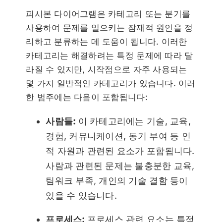
피시본 다이어그램은 카테고리 또는 분기를
사용하여 문제를 일으키는 잠재적 원인을 정
리하고 분류하는 데 도움이 됩니다. 이러한
카테고리는 해결하려는 특정 문제에 따라 달
라질 수 있지만, 시작점으로 자주 사용되는
몇 가지 일반적인 카테고리가 있습니다. 이러
한 범주에는 다음이 포함됩니다:
사람들:
이 카테고리에는 기술, 교육,
경험, 커뮤니케이션, 동기 부여 등 인
적 자원과 관련된 요소가 포함됩니다.
사람과 관련된 문제는 불충분한 교육,
팀워크 부족, 개인의 기술 결함 등이
있을 수 있습니다.
프로세스:
프로세스 관련 요소는 특정