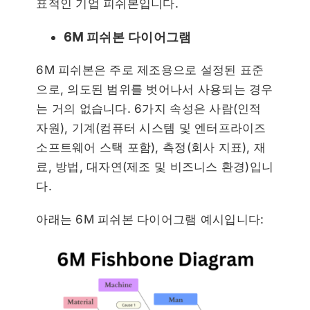
표적인 기업 피쉬본입니다.
6M 피쉬본 다이어그램
6M 피쉬본은 주로 제조용으로 설정된 표준
으로, 의도된 범위를 벗어나서 사용되는 경우
는 거의 없습니다. 6가지 속성은 사람(인적
자원), 기계(컴퓨터 시스템 및 엔터프라이즈
소프트웨어 스택 포함), 측정(회사 지표), 재
료, 방법, 대자연(제조 및 비즈니스 환경)입니
다.
아래는 6M 피쉬본 다이어그램 예시입니다: