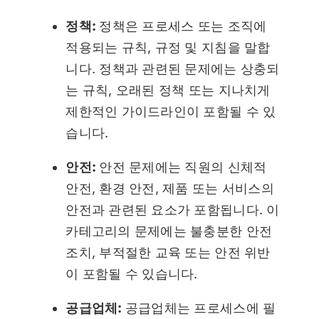
정책:
정책은 프로세스 또는 조직에
적용되는 규칙, 규정 및 지침을 말합
니다. 정책과 관련된 문제에는 상충되
는 규칙, 오래된 정책 또는 지나치게
제한적인 가이드라인이 포함될 수 있
습니다.
안전:
안전 문제에는 직원의 신체적
안전, 환경 안전, 제품 또는 서비스의
안전과 관련된 요소가 포함됩니다. 이
카테고리의 문제에는 불충분한 안전
조치, 부적절한 교육 또는 안전 위반
이 포함될 수 있습니다.
공급업체:
공급업체는 프로세스에 필