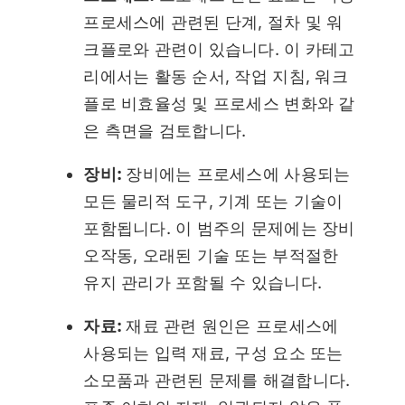
프로세스에 관련된 단계, 절차 및 워
크플로와 관련이 있습니다. 이 카테고
리에서는 활동 순서, 작업 지침, 워크
플로 비효율성 및 프로세스 변화와 같
은 측면을 검토합니다.
장비:
장비에는 프로세스에 사용되는
모든 물리적 도구, 기계 또는 기술이
포함됩니다. 이 범주의 문제에는 장비
오작동, 오래된 기술 또는 부적절한
유지 관리가 포함될 수 있습니다.
자료:
재료 관련 원인은 프로세스에
사용되는 입력 재료, 구성 요소 또는
소모품과 관련된 문제를 해결합니다.