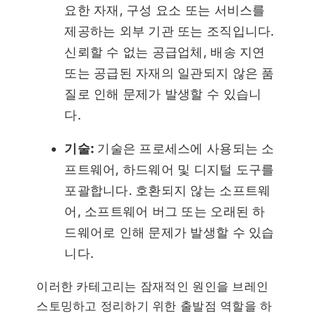
요한 자재, 구성 요소 또는 서비스를
제공하는 외부 기관 또는 조직입니다.
신뢰할 수 없는 공급업체, 배송 지연
또는 공급된 자재의 일관되지 않은 품
질로 인해 문제가 발생할 수 있습니
다.
기술:
기술은 프로세스에 사용되는 소
프트웨어, 하드웨어 및 디지털 도구를
포괄합니다. 호환되지 않는 소프트웨
어, 소프트웨어 버그 또는 오래된 하
드웨어로 인해 문제가 발생할 수 있습
니다.
이러한 카테고리는 잠재적인 원인을 브레인
스토밍하고 정리하기 위한 출발점 역할을 하