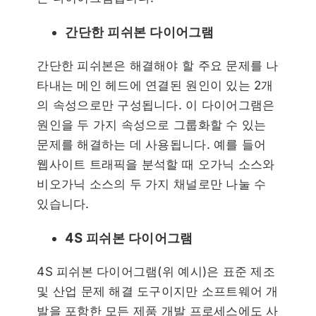
간단한 피쉬본 다이어그램
간단한 피쉬본은 해결해야 할 주요 문제를 나
타내는 메인 헤드에 연결된 원인이 있는 2개
의 속성으로만 구성됩니다. 이 다이어그램은
원인을 두 가지 속성으로 그룹화할 수 있는
문제를 해결하는 데 사용됩니다. 예를 들어
웹사이트 트래픽을 분석할 때 오가닉 소스와
비오가닉 소스의 두 가지 채널로만 나눌 수
있습니다.
4S 피쉬본 다이어그램
4S 피쉬본 다이어그램(위 예시)은 표준 제조
및 산업 문제 해결 도구이지만 소프트웨어 개
발을 포함한 모든 제품 개발 프로세스에도 사