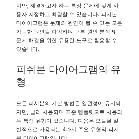
지만, 해결하고자 하는 특정 문제에 맞게 사
용자 지정하고 확장할 수 있습니다. 피시본
다이어그램은 문제의 원인이 될 수 있는 모든
가능한 원인을 파악하여 근본 원인 분석 및
문제 해결을 위한 유용한 도구로 활용할 수
있습니다.
피쉬본 다이어그램의 유
형
모든 피시본의 기본 방법은 일관성이 유지되
지만, 널리 사용되며 표준 템플릿으로 사용되
는 특정 유형이 있습니다. 다음은 오늘날 일
반적으로 사용되는 4가지 주요 유형의 피시
본 다이어그램입니다: