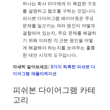
하나는 회사 리더에게 이 복잡한 구조
를 설명하고 협조를 구하는 것입니다.
피시본 다이어그램 레이아웃은 주요
문제를 일으키는 여러 원인이 어떻게
결합되어 있는지, 주요 문제를 해결하
기 위해 이러한 각 근본 원인을 어떻
게 해결해야 하는지를 보여주는 훌륭
한 대안 시각적 도구입니다.
자세히 알아보세요:
5가지 독특한 피쉬본 다
이어그램 애플리케이션
피쉬본 다이어그램 카테
고리