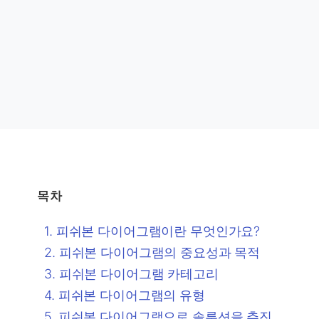
목차
피쉬본 다이어그램이란 무엇인가요?
피쉬본 다이어그램의 중요성과 목적
피쉬본 다이어그램 카테고리
피쉬본 다이어그램의 유형
피쉬본 다이어그램으로 솔루션을 추진