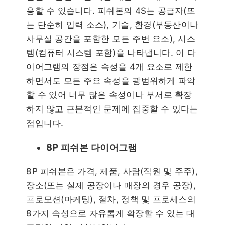
용할 수 있습니다. 피쉬본의 4S는 공급자(또
는 단순히 입력 소스), 기술, 환경(부동산이나
사무실 공간을 포함한 모든 주변 요소), 시스
템(컴퓨터 시스템 포함)을 나타냅니다. 이 다
이어그램의 장점은 속성을 4개 요소로 제한
하면서도 모든 주요 속성을 광범위하게 파악
할 수 있어 너무 많은 속성이나 부서로 확장
하지 않고 근본적인 문제에 집중할 수 있다는
점입니다.
8P 피쉬본 다이어그램
8P 피쉬본은 가격, 제품, 사람(직원 및 주주),
장소(또는 실제 공장이나 매장의 경우 공장),
프로모션(마케팅), 절차, 정책 및 프로세스의
8가지 속성으로 자유롭게 확장할 수 있는 대