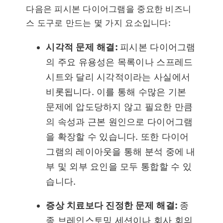
다음은 피시본 다이어그램을 중요한 비즈니
스 도구로 만드는 몇 가지 요소입니다:
시각적 문제 해결:
피시본 다이어그램
의 주요 유용성은 목록이나 스프레드
시트와 달리 시각적이라는 사실에서
비롯됩니다. 이를 통해 수많은 기본
문제에 압도당하지 않고 필요한 만큼
의 속성과 근본 원인으로 다이어그램
을 확장할 수 있습니다. 또한 다이어
그램의 레이아웃을 통해 분석 중에 내
부 및 외부 요인을 모두 통합할 수 있
습니다.
증상 치료보다 진정한 문제 해결:
종
종 브레인스토밍 세션이나 회사 회의