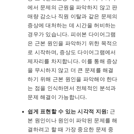
에서 문제의 근원을 파악하지 않고 판
매량 감소나 직원 이탈과 같은 문제의
증상에 대처하는 데 시간을 허비하는
경우가 있습니다. 피쉬본 다이어그램
은 근본 원인을 파악하기 위한 목적으
로 시작하며, 증상도 다이어그램에서
제자리를 차지합니다. 이를 통해 증상
을 무시하지 않고 더 큰 문제를 해결
하기 위해 근본 원인을 파악해야 한다
는 점을 인식하면서 전체적인 분석과
문제 해결이 가능합니다.
쉽게 표현할 수 있는 시각적 지원:
근
본 원인이나 원인이 파악된 문제를 해
결하려고 할 때 가장 중요한 문제 중