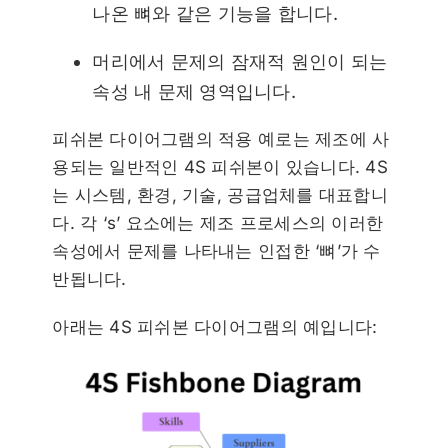
나온 뼈와 같은 기능을 합니다.
머리에서 문제의 잠재적 원인이 되는
속성 내 문제 영역입니다.
피쉬본 다이어그램의 적용 예로는 제조에 사
용되는 일반적인 4S 피쉬본이 있습니다. 4S
는 시스템, 환경, 기술, 공급업체를 대표합니
다. 각 ‘s’ 요소에는 제조 프로세스의 이러한
속성에서 문제를 나타내는 인접한 ‘뼈’가 수
반됩니다.
아래는 4S 피쉬본 다이어그램의 예입니다: