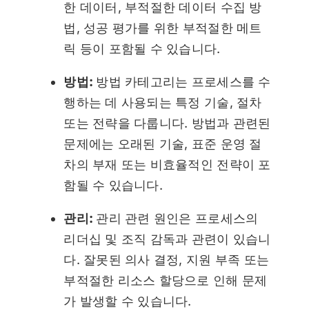
한 데이터, 부적절한 데이터 수집 방
법, 성공 평가를 위한 부적절한 메트
릭 등이 포함될 수 있습니다.
방법:
방법 카테고리는 프로세스를 수
행하는 데 사용되는 특정 기술, 절차
또는 전략을 다룹니다. 방법과 관련된
문제에는 오래된 기술, 표준 운영 절
차의 부재 또는 비효율적인 전략이 포
함될 수 있습니다.
관리:
관리 관련 원인은 프로세스의
리더십 및 조직 감독과 관련이 있습니
다. 잘못된 의사 결정, 지원 부족 또는
부적절한 리소스 할당으로 인해 문제
가 발생할 수 있습니다.