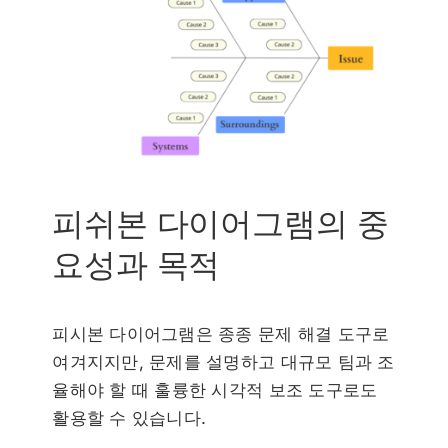
피쉬본 다이어그램의 중
요성과 목적
피시본 다이어그램은 종종 문제 해결 도구로
여겨지지만, 문제를 설명하고 대규모 팀과 조
율해야 할 때 훌륭한 시각적 보조 도구로도
활용할 수 있습니다.