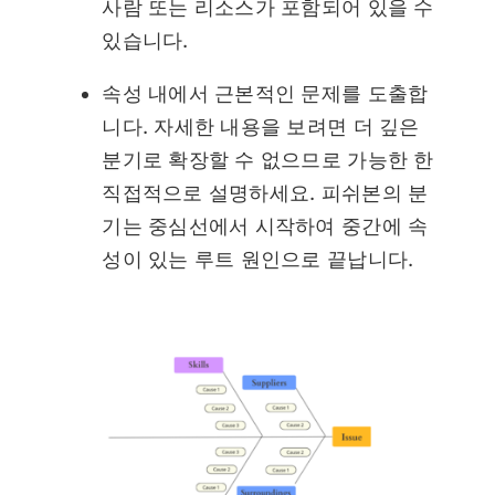
사람 또는 리소스가 포함되어 있을 수
있습니다.
속성 내에서 근본적인 문제를 도출합
니다. 자세한 내용을 보려면 더 깊은
분기로 확장할 수 없으므로 가능한 한
직접적으로 설명하세요. 피쉬본의 분
기는 중심선에서 시작하여 중간에 속
성이 있는 루트 원인으로 끝납니다.