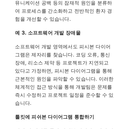
뮤니케이션 공백 등의 잠재적 원인을 분류하
여 프로세스를 간소화하고 전반적인 환자 경
험을 개선할 수 있습니다.
예 3. 소프트웨어 개발 장애물
소프트웨어 개발 영역에서도 피시본 다이어
그램은 제자리를 찾습니다. 코딩 오류, 통신
장애, 리소스 제약 등 프로젝트가 지연되고
있다고 가정하면, 피시본 다이어그램을 통해
근본적인 원인을 파악할 수 있습니다. 이러한
체계적인 접근 방식을 통해 개발팀은 문제를
즉시 수정하고 프로젝트 일정을 준수할 수 있
습니다.
툴킷에 피쉬본 다이어그램 통합하기