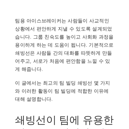
팀용 아이스브레이커는 사람들이 사교적인
상황에서 편안하게 지낼 수 있도록 설계되었
습니다. 그룹 친숙도를 높이고 사회화 과정을
용이하게 하는 데 도움이 됩니다. 기본적으로
쇄빙선은 사람들 간의 대화를 따뜻하게 만들
어주고, 서로가 처음에 편안함을 느낄 수 있
게 해줍니다.
이 글에서는 최고의 팀 빌딩 쇄빙선 몇 가지
와 이러한 활동이 팀 빌딩에 적합한 이유에
대해 설명합니다.
쇄빙선이 팀에 유용한