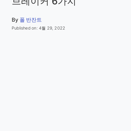
브레이커 6가지
By
폴 반잔트
Published on: 4월 29, 2022