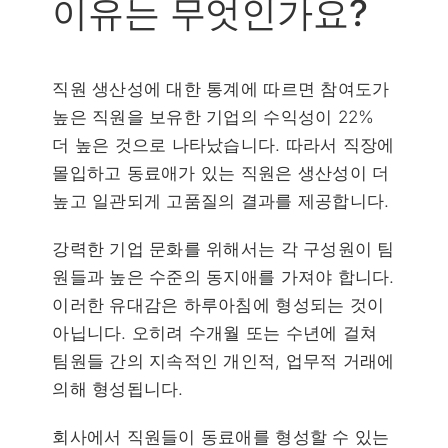
이유는 무엇인가요?
직원 생산성에 대한 통계에 따르면 참여도가
높은 직원을 보유한 기업의 수익성이 22%
더 높은 것으로 나타났습니다. 따라서 직장에
몰입하고 동료애가 있는 직원은 생산성이 더
높고 일관되게 고품질의 결과를 제공합니다.
강력한 기업 문화를 위해서는 각 구성원이 팀
원들과 높은 수준의 동지애를 가져야 합니다.
이러한 유대감은 하루아침에 형성되는 것이
아닙니다. 오히려 수개월 또는 수년에 걸쳐
팀원들 간의 지속적인 개인적, 업무적 거래에
의해 형성됩니다.
회사에서 직원들이 동료애를 형성할 수 있는