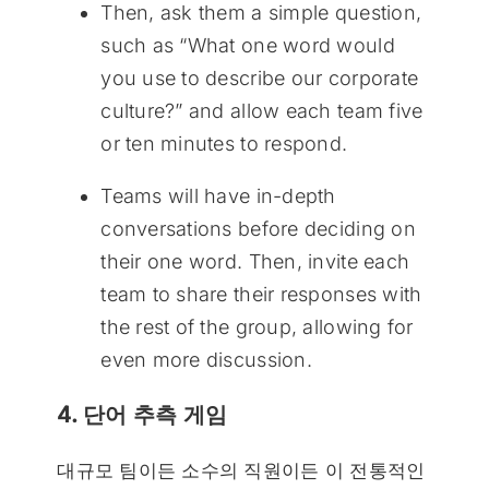
Then, ask them a simple question,
such as “What one word would
you use to describe our corporate
culture?” and allow each team five
or ten minutes to respond.
Teams will have in-depth
conversations before deciding on
their one word. Then, invite each
team to share their responses with
the rest of the group, allowing for
even more discussion.
4. 단어 추측 게임
대규모 팀이든 소수의 직원이든 이 전통적인