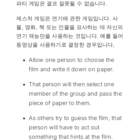
파티 게임은 결코 잘못될 수 없습니다.
제스처 게임은 연기에 관한 게임입니다. 사
물, 영화, 책 또는 인물을 묘사하는 데 자신의
연기 재능만을 사용하는 것입니다. 예를 들어
동영상을 사용하기로 결정한 경우입니다,
Allow one person to choose the
film and write it down on paper.
That person will then select one
member of the group and pass the
piece of paper to them.
As others try to guess the film, that
person will have to act out
something that hints at the film.