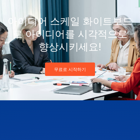
아이디어 스케일 화이트보드
로 아이디어를 시각적으로
향상시키세요!
무료로 시작하기