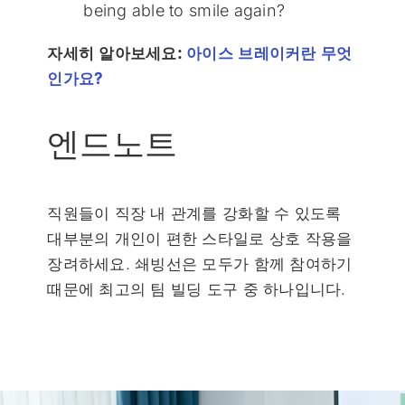
being able to smile again?
자세히 알아보세요:
아이스 브레이커란 무엇
인가요?
엔드노트
직원들이 직장 내 관계를 강화할 수 있도록
대부분의 개인이 편한 스타일로 상호 작용을
장려하세요. 쇄빙선은 모두가 함께 참여하기
때문에 최고의 팀 빌딩 도구 중 하나입니다.