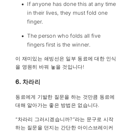
If anyone has done this at any time
in their lives, they must fold one
finger.
The person who folds all five
fingers first is the winner.
이 재미있는 쇄빙선은 일부 동료에 대한 인식
을 영원히 바꿔 놓을 것입니다!
6. 차라리
동료에게 기발한 질문을 하는 것만큼 동료에
대해 알아가는 좋은 방법은 없습니다.
“차라리 그러시겠습니까?”라는 문구로 시작
하는 질문을 던지는 간단한 아이스브레이커