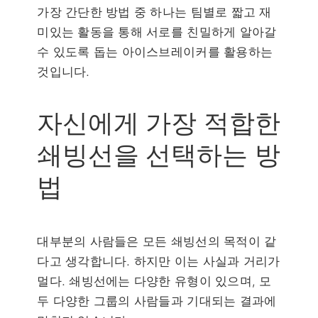
가장 간단한 방법 중 하나는 팀별로 짧고 재
미있는 활동을 통해 서로를 친밀하게 알아갈
수 있도록 돕는 아이스브레이커를 활용하는
것입니다.
자신에게 가장 적합한
쇄빙선을 선택하는 방
법
대부분의 사람들은 모든 쇄빙선의 목적이 같
다고 생각합니다. 하지만 이는 사실과 거리가
멀다. 쇄빙선에는 다양한 유형이 있으며, 모
두 다양한 그룹의 사람들과 기대되는 결과에