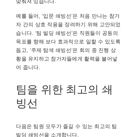
맞춰져 있습니다.
예를 들어, ‘입문 쇄빙선’은 처음 만나는 참가
자 간의 상호 작용을 장려하기 위해 고안되었
습니다. ‘팀 빌딩 쇄빙선’은 직원들이 공동의
목표를 향해 보다 효과적으로 일할 수 있도록
돕고, ‘주제 탐색 쇄빙선’은 회의 중 진행 상
황을 유지하고 참가자들에게 활력을 불어넣
어 줍니다.
팀을 위한 최고의 쇄
빙선
다음은 팀원 모두가 즐길 수 있는 최고의 팀
빌딩 쇄빙선을 소개합니다.