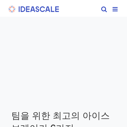
Skip
to
content
팀을 위한 최고의 아이스