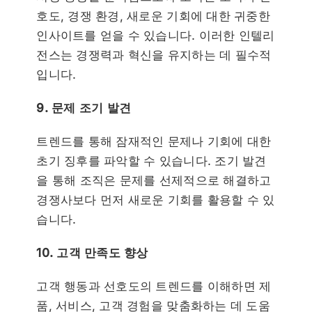
호도, 경쟁 환경, 새로운 기회에 대한 귀중한
인사이트를 얻을 수 있습니다. 이러한 인텔리
전스는 경쟁력과 혁신을 유지하는 데 필수적
입니다.
9. 문제 조기 발견
트렌드를 통해 잠재적인 문제나 기회에 대한
초기 징후를 파악할 수 있습니다. 조기 발견
을 통해 조직은 문제를 선제적으로 해결하고
경쟁사보다 먼저 새로운 기회를 활용할 수 있
습니다.
10. 고객 만족도 향상
고객 행동과 선호도의 트렌드를 이해하면 제
품, 서비스, 고객 경험을 맞춤화하는 데 도움