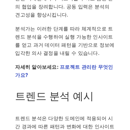
의 협업을 장려합니다. 공동 입력은 분석의
견고성을 향상시킵니다.
분석가는 이러한 단계를 따라 체계적으로 트
렌드 분석을 수행하여 실행 가능한 인사이트
를 얻고 과거 데이터 패턴을 기반으로 정보에
입각한 의사 결정을 내릴 수 있습니다.
자세히 알아보세요:
프로젝트 관리란 무엇인
가요?
트렌드 분석 예시
트렌드 분석은 다양한 도메인에 적용되어 시
간 경과에 따른 패턴과 변화에 대한 인사이트