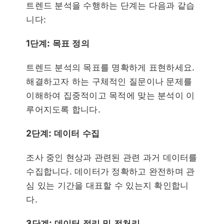
트렌드 분석을 수행하는 단계는 다음과 같습
니다:
1단계: 목표 정의
트렌드 분석의 목표를 명확하게 표현하세요.
해결하고자 하는 구체적인 질문이나 문제를
이해하여 집중적이고 목적에 맞는 분석이 이
루어지도록 합니다.
2단계: 데이터 수집
조사 중인 현상과 관련된 관련 과거 데이터를
수집합니다. 데이터가 정확하고 완전하며 관
심 있는 기간을 대표할 수 있는지 확인합니
다.
3단계: 데이터 정리 및 전처리