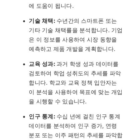
에 도움이 됩니다.
기술 채택:
수년간의 스마트폰 또는
기타 기술 채택률을 분석합니다. 기업
은 이 정보를 사용하여 시장 동향을
예측하고 제품 개발을 계획합니다.
교육 성과:
과거 학생 성과 데이터를
검토하여 학업 성취도의 추세를 파악
합니다. 학교와 교육 정책 입안자는
이 분석을 사용하여 목표에 맞는 개입
을 시행할 수 있습니다.
인구 통계:
수십 년에 걸친 인구 통계
데이터를 분석하여 인구 증가, 연령
분포 또는 이주 패턴의 추세를 파악합