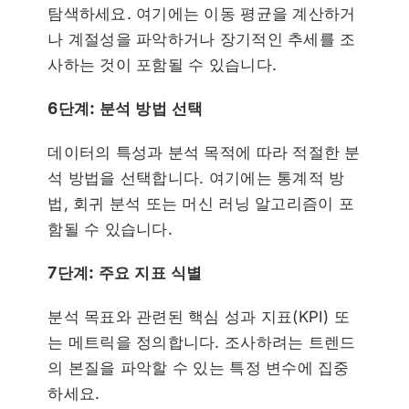
탐색하세요. 여기에는 이동 평균을 계산하거
나 계절성을 파악하거나 장기적인 추세를 조
사하는 것이 포함될 수 있습니다.
6단계: 분석 방법 선택
데이터의 특성과 분석 목적에 따라 적절한 분
석 방법을 선택합니다. 여기에는 통계적 방
법, 회귀 분석 또는 머신 러닝 알고리즘이 포
함될 수 있습니다.
7단계: 주요 지표 식별
분석 목표와 관련된 핵심 성과 지표(KPI) 또
는 메트릭을 정의합니다. 조사하려는 트렌드
의 본질을 파악할 수 있는 특정 변수에 집중
하세요.