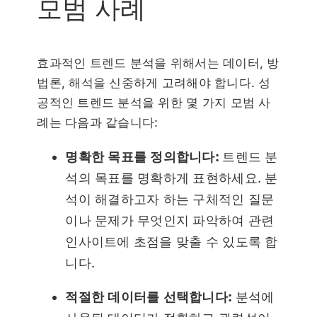
모범 사례
효과적인 트렌드 분석을 위해서는 데이터, 방
법론, 해석을 신중하게 고려해야 합니다. 성
공적인 트렌드 분석을 위한 몇 가지 모범 사
례는 다음과 같습니다:
명확한 목표를 정의합니다:
트렌드 분
석의 목표를 명확하게 표현하세요. 분
석이 해결하고자 하는 구체적인 질문
이나 문제가 무엇인지 파악하여 관련
인사이트에 초점을 맞출 수 있도록 합
니다.
적절한 데이터를 선택합니다:
분석에