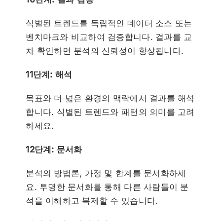
식별된 트렌드를 독립적인 데이터 소스 또는
벤치마크와 비교하여 검증합니다. 결과를 교
차 확인하면 분석의 신뢰성이 향상됩니다.
11단계: 해석
목표와 더 넓은 환경의 맥락에서 결과를 해석
합니다. 식별된 트렌드와 패턴의 의미를 고려
하세요.
12단계: 문서화
분석의 방법론, 가정 및 한계를 문서화하세
요. 투명한 문서화를 통해 다른 사람들이 분
석을 이해하고 복제할 수 있습니다.