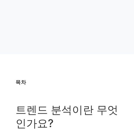
목차
트렌드 분석이란 무엇
인가요?