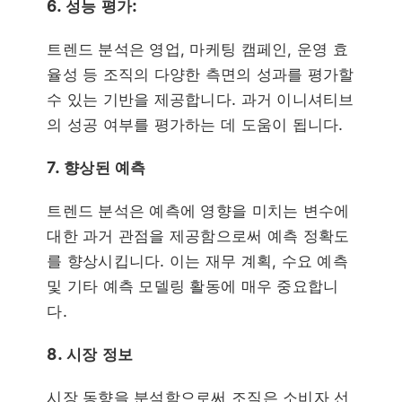
6. 성능 평가:
트렌드 분석은 영업, 마케팅 캠페인, 운영 효
율성 등 조직의 다양한 측면의 성과를 평가할
수 있는 기반을 제공합니다. 과거 이니셔티브
의 성공 여부를 평가하는 데 도움이 됩니다.
7. 향상된 예측
트렌드 분석은 예측에 영향을 미치는 변수에
대한 과거 관점을 제공함으로써 예측 정확도
를 향상시킵니다. 이는 재무 계획, 수요 예측
및 기타 예측 모델링 활동에 매우 중요합니
다.
8. 시장 정보
시장 동향을 분석함으로써 조직은 소비자 선