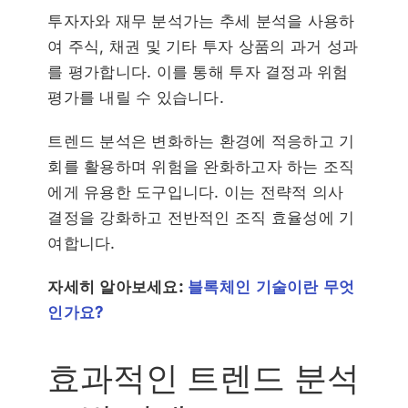
투자자와 재무 분석가는 추세 분석을 사용하
여 주식, 채권 및 기타 투자 상품의 과거 성과
를 평가합니다. 이를 통해 투자 결정과 위험
평가를 내릴 수 있습니다.
트렌드 분석은 변화하는 환경에 적응하고 기
회를 활용하며 위험을 완화하고자 하는 조직
에게 유용한 도구입니다. 이는 전략적 의사
결정을 강화하고 전반적인 조직 효율성에 기
여합니다.
자세히 알아보세요:
블록체인 기술이란 무엇
인가요?
효과적인 트렌드 분석