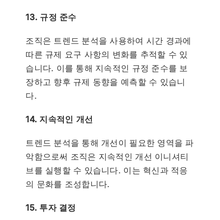
13. 규정 준수
조직은 트렌드 분석을 사용하여 시간 경과에
따른 규제 요구 사항의 변화를 추적할 수 있
습니다. 이를 통해 지속적인 규정 준수를 보
장하고 향후 규제 동향을 예측할 수 있습니
다.
14. 지속적인 개선
트렌드 분석을 통해 개선이 필요한 영역을 파
악함으로써 조직은 지속적인 개선 이니셔티
브를 실행할 수 있습니다. 이는 혁신과 적응
의 문화를 조성합니다.
15. 투자 결정