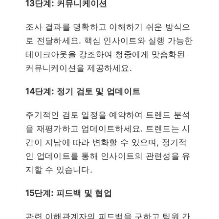
13단계: 커뮤니케이션
조사 결과를 명확하고 이해하기 쉬운 방식으
로 전달하세요. 핵심 인사이트와 실행 가능한
테이크아웃을 강조하여 청중에게 맞춤화된
커뮤니케이션을 제공하세요.
14단계: 정기 검토 및 업데이트
주기적인 검토 일정을 예약하여 트렌드 분석
을 재평가하고 업데이트하세요. 트렌드는 시
간이 지남에 따라 변화할 수 있으며, 정기적
인 업데이트를 통해 인사이트의 관련성을 유
지할 수 있습니다.
15단계: 피드백 및 협업
관련 이해관계자의 피드백을 구하고 팀원 간