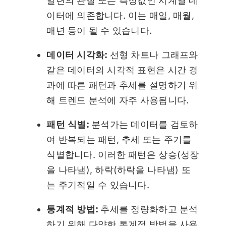
일련의 관찰 또는 측정값인 시계열 데
이터에 의존합니다. 이는 매일, 매월,
매년 등이 될 수 있습니다.
데이터 시각화:
선형 차트나 그래프와
같은 데이터의 시각적 표현은 시간 경
과에 따른 패턴과 추세를 설명하기 위
해 트렌드 분석에 자주 사용됩니다.
패턴 식별:
분석가는 데이터를 검토하
여 반복되는 패턴, 추세 또는 주기를
식별합니다. 이러한 패턴은 상승(성장
을 나타냄), 하락(하락을 나타냄) 또
는 주기적일 수 있습니다.
통계적 방법:
추세를 정량화하고 분석
하기 위해 다양한 통계적 방법을 사용