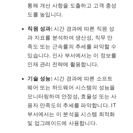
통해 개선 사항을 도출하고 고객 충성
도를 높입니다.
직원 성과:
시간 경과에 따른 직원 성
과 지표를 분석하여 생산성, 직무 만
족도 또는 근속률의 추세를 파악할 수
있습니다. 인사 부서에서는 이 정보를
인재 관리 전략에 활용합니다.
기술 성능:
시간 경과에 따른 소프트
웨어 또는 하드웨어 시스템의 성능을
모니터링하여 안정성, 효율성 또는 사
용자 만족도의 추세를 파악합니다. IT
부서에서는 이 분석을 시스템 최적화
및 업그레이드에 사용합니다.