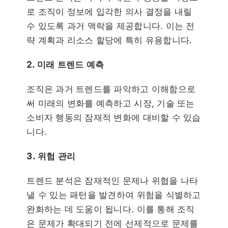
로 조직이 정보에 입각한 의사 결정을 내릴
수 있도록 과거 맥락을 제공합니다. 이는 전
략 계획과 리소스 할당에 특히 유용합니다.
2. 미래 트렌드 예측
조직은 과거 트렌드를 파악하고 이해함으로
써 미래의 변화를 예측하고 시장, 기술 또는
소비자 행동의 잠재적 변화에 대비할 수 있습
니다.
3. 위험 관리
트렌드 분석은 잠재적인 문제나 위협을 나타
낼 수 있는 패턴을 발견하여 위험을 식별하고
완화하는 데 도움이 됩니다. 이를 통해 조직
은 문제가 확대되기 전에 선제적으로 문제를