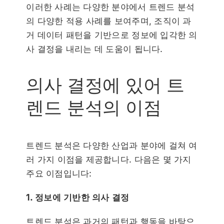
이러한 사례는 다양한 분야에서 트렌드 분석
의 다양한 적용 사례를 보여주며, 조직이 과
거 데이터 패턴을 기반으로 정보에 입각한 의
사 결정을 내리는 데 도움이 됩니다.
의사 결정에 있어 트
렌드 분석의 이점
트렌드 분석은 다양한 산업과 분야에 걸쳐 여
러 가지 이점을 제공합니다. 다음은 몇 가지
주요 이점입니다:
1. 정보에 기반한 의사 결정
트렌드 분석은 과거의 패턴과 행동을 바탕으