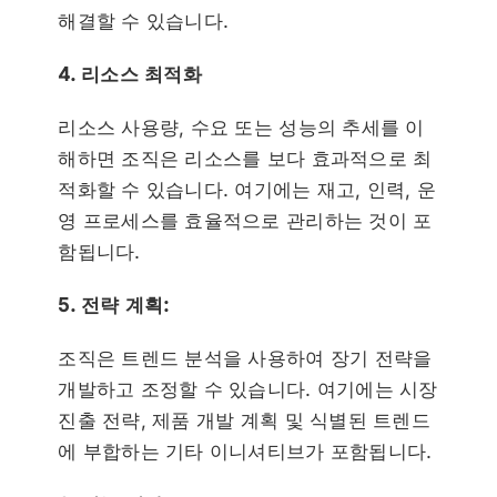
해결할 수 있습니다.
4. 리소스 최적화
리소스 사용량, 수요 또는 성능의 추세를 이
해하면 조직은 리소스를 보다 효과적으로 최
적화할 수 있습니다. 여기에는 재고, 인력, 운
영 프로세스를 효율적으로 관리하는 것이 포
함됩니다.
5. 전략 계획:
조직은 트렌드 분석을 사용하여 장기 전략을
개발하고 조정할 수 있습니다. 여기에는 시장
진출 전략, 제품 개발 계획 및 식별된 트렌드
에 부합하는 기타 이니셔티브가 포함됩니다.