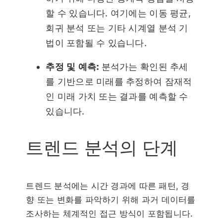
할 수 있습니다. 여기에는 이동 평균,
회귀 분석 또는 기타 시계열 분석 기
법이 포함될 수 있습니다.
추정 및 예측:
분석가는 확인된 추세
를 기반으로 미래를 추정하여 잠재적
인 미래 가치 또는 결과를 예측할 수
있습니다.
트렌드 분석의 단계
트렌드 분석에는 시간 경과에 따른 패턴, 경
향 또는 변화를 파악하기 위해 과거 데이터를
조사하는 체계적인 접근 방식이 포함됩니다.