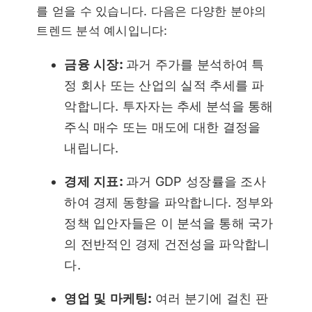
를 얻을 수 있습니다. 다음은 다양한 분야의
트렌드 분석 예시입니다:
금융 시장:
과거 주가를 분석하여 특
정 회사 또는 산업의 실적 추세를 파
악합니다. 투자자는 추세 분석을 통해
주식 매수 또는 매도에 대한 결정을
내립니다.
경제 지표:
과거 GDP 성장률을 조사
하여 경제 동향을 파악합니다. 정부와
정책 입안자들은 이 분석을 통해 국가
의 전반적인 경제 건전성을 파악합니
다.
영업 및 마케팅:
여러 분기에 걸친 판