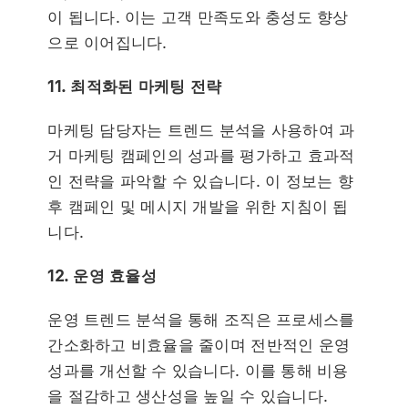
이 됩니다. 이는 고객 만족도와 충성도 향상
으로 이어집니다.
11. 최적화된 마케팅 전략
마케팅 담당자는 트렌드 분석을 사용하여 과
거 마케팅 캠페인의 성과를 평가하고 효과적
인 전략을 파악할 수 있습니다. 이 정보는 향
후 캠페인 및 메시지 개발을 위한 지침이 됩
니다.
12. 운영 효율성
운영 트렌드 분석을 통해 조직은 프로세스를
간소화하고 비효율을 줄이며 전반적인 운영
성과를 개선할 수 있습니다. 이를 통해 비용
을 절감하고 생산성을 높일 수 있습니다.