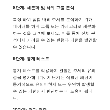
8단계: 세분화 및 하위 그룹 분석
특정 하위 집합 내의 추세를 분석하기 위해
데이터를 하위 그룹 또는 카테고리로 세분화
하는 것을 고려해 보세요. 이를 통해 전체 분
석에서 가려질 수 있는 변형과 패턴을 발견할
수 있습니다.
9단계: 통계 테스트
통계 테스트를 적용하여 관찰된 추세의 유의
성을 평가합니다. 이 단계는 식별된 패턴이
통계적으로 유의미한지 또는 우연히 발생할
수 있는 패턴인지 판단하는 데 도움이 됩니
다.
10단계: 결과 검증