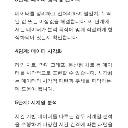
데이터를 정리하고 전처리하여 불일치, 누락
된 값 또는 이상값을 해결합니다. 이 단계에
서는 데이터가 분석 목적에 맞게 적절하게 형
식화되어 있는지 확인합니다.
4단계: 데이터 시각화
라인 차트, 막대 그래프, 분산형 차트 등 데이
터를 시각적으로 표현할 수 있습니다. 시각화
는 데이터의 시각적 패턴과 추세를 파악하는
데 도움이 됩니다.
5단계: 시계열 분석
시간 기반 데이터를 다루는 경우 시계열 분석
을 수행하여 다양한 시간 간격에 따른 패턴을