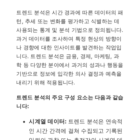
트렌드 분석은 시간 경과에 따른 데이터의 패
턴, 추세 또는 변화를 평가하고 식별하는 데
사용되는 통계 및 분석 기법으로 정의됩니다.
과거 데이터를 조사하여 특정 현상의 방향이
나 경향에 대한 인사이트를 발견하는 작업입
니다. 트렌드 분석은 금융, 경제, 마케팅, 과
학 등 다양한 분야에서 과거의 성과나 행동을
기반으로 정보에 입각한 의사 결정과 예측을
내리기 위해 적용됩니다.
트렌드 분석의 주요 구성 요소는 다음과 같습
니다:
시계열 데이터:
트렌드 분석은 연속적
인 시간 간격에 걸쳐 수집되고 기록된