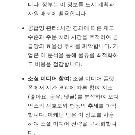
니다. 정부는 이 정보를 도시 계획과
자원 배분에 활용합니다.
공급망 관리:
시간 경과에 따른 재고
수준과 주문 처리 시간을 추적하여 공
급망의 효율성 추세를 파악합니다. 기
업은 이 분석을 통해 물류를 최적화하
고 비용을 절감합니다.
소셜 미디어 참여:
소셜 미디어 플랫
폼에서 시간 경과에 따른 참여 지표
(좋아요, 공유, 댓글)를 분석하여 오디
언스의 선호도와 행동의 추세를 파악
합니다. 마케팅 팀은 이 정보를 사용
하여 소셜 미디어 전략을 구체화합니
다.