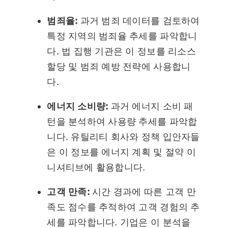
범죄율:
과거 범죄 데이터를 검토하여
특정 지역의 범죄율 추세를 파악합니
다. 법 집행 기관은 이 정보를 리소스
할당 및 범죄 예방 전략에 사용합니
다.
에너지 소비량:
과거 에너지 소비 패
턴을 분석하여 사용량 추세를 파악합
니다. 유틸리티 회사와 정책 입안자들
은 이 정보를 에너지 계획 및 절약 이
니셔티브에 활용합니다.
고객 만족:
시간 경과에 따른 고객 만
족도 점수를 추적하여 고객 경험의 추
세를 파악합니다. 기업은 이 분석을