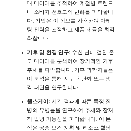
매 데이터를 추적하여 계절별 트렌드
나 소비자 선호도의 변화를 파악합니
다. 기업은 이 정보를 사용하여 마케
팅 전략을 조정하고 제품 제공을 최적
화합니다.
기후 및 환경 연구:
수십 년에 걸친 온
도 데이터를 분석하여 장기적인 기후
추세를 파악합니다. 기후 과학자들은
이 분석을 통해 지구 온난화 또는 냉
각 패턴을 연구합니다.
헬스케어:
시간 경과에 따른 특정 질
병의 유병률을 연구하여 추세와 잠재
적 발병 가능성을 파악합니다. 이 분
석은 공중 보건 계획 및 리소스 할당