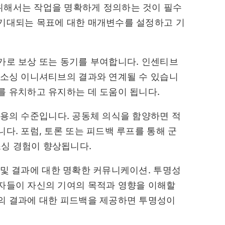
위해서는 작업을 명확하게 정의하는 것이 필수
 기대되는 목표에 대한 매개변수를 설정하고 기
가로 보상 또는 동기를 부여합니다. 인센티브
드소싱 이니셔티브의 결과와 연계될 수 있습니
를 유치하고 유지하는 데 도움이 됩니다.
용의 수준입니다. 공동체 의식을 함양하면 적
다. 포럼, 토론 또는 피드백 루프를 통해 군
싱 경험이 향상됩니다.
및 결과에 대한 명확한 커뮤니케이션. 투명성
자들이 자신의 기여의 목적과 영향을 이해할
의 결과에 대한 피드백을 제공하면 투명성이