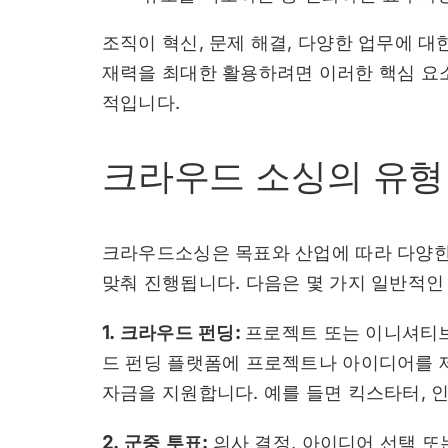
조직이 혁신, 문제 해결, 다양한 업무에 
재력을 최대한 활용하려면 이러한 핵심 요
적입니다.
크라우드 소싱의 유형
크라우드소싱은 목표와 산업에 따라 다양한
맞춰 진행됩니다. 다음은 몇 가지 일반적
1. 크라우드 펀딩:
프로젝트 또는 이니셔티브
드 펀딩 플랫폼에 프로젝트나 아이디어를 
자금을 지원합니다. 예를 들면 킥스타터, 
2. 군중 투표:
의사 결정, 아이디어 선택 또