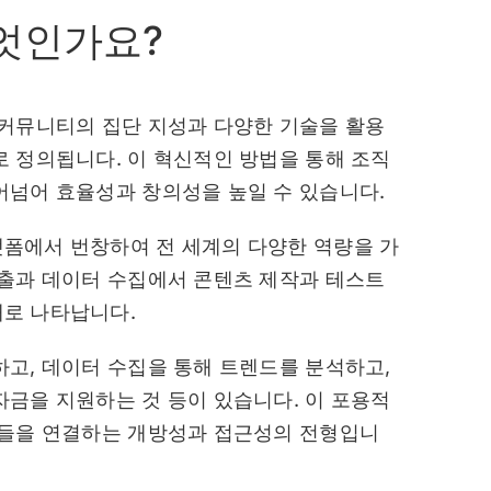
엇인가요?
 커뮤니티의 집단 지성과 다양한 기술을 활용
 정의됩니다. 이 혁신적인 방법을 통해 조직
어넘어 효율성과 창의성을 높일 수 있습니다.
폼에서 번창하여 전 세계의 다양한 역량을 가
창출과 데이터 수집에서 콘텐츠 제작과 테스트
로 나타납니다.
고, 데이터 수집을 통해 트렌드를 분석하고,
금을 지원하는 것 등이 있습니다. 이 포용적
자들을 연결하는 개방성과 접근성의 전형입니