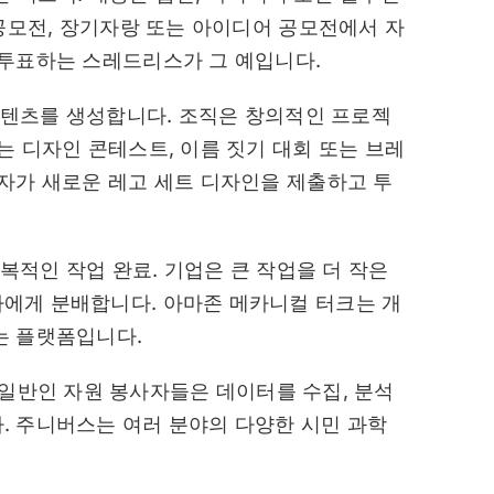
 공모전, 장기자랑 또는 아이디어 공모전에서 자
 투표하는 스레드리스가 그 예입니다.
텐츠를 생성합니다. 조직은 창의적인 프로젝
는 디자인 콘테스트, 이름 짓기 대회 또는 브레
자가 새로운 레고 세트 디자인을 제출하고 투
복적인 작업 완료. 기업은 큰 작업을 더 작은
에게 분배합니다. 아마존 메카니컬 터크는 개
는 플랫폼입니다.
 일반인 자원 봉사자들은 데이터를 수집, 분석
. 주니버스는 여러 분야의 다양한 시민 과학