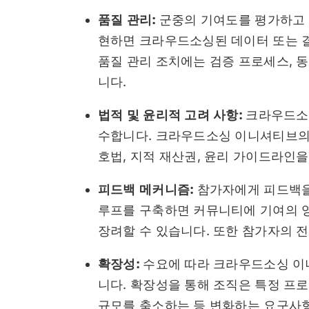
품질 관리:
군중의 기여도를 평가하고 
현하면 크라우드소싱된 데이터 또는 
품질 관리 조치에는 검증 프로세스, 
니다.
법적 및 윤리적 고려 사항:
크라우드소싱
수합니다. 크라우드소싱 이니셔티브의
호법, 지적 재산권, 윤리 가이드라인
피드백 메커니즘:
참가자에게 피드백을
루프를 구축하면 커뮤니티에 기여의 
장려할 수 있습니다. 또한 참가자의 
확장성:
수요에 따라 크라우드소싱 이
니다. 확장성을 통해 조직은 특정 프
규모를 축소하는 등 변화하는 요구사항