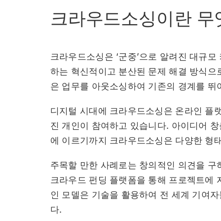
크라우드소싱이란 무
크라우드소싱은 ‘군중’으로 알려진 대규모
하는 혁신적이고 분산된 문제 해결 방식으로
은 업무를 아웃소싱하여 기존의 경계를 뛰
디지털 시대에 크라우드소싱은 온라인 플랫
진 개인이 참여하고 있습니다. 아이디어 
에 이르기까지 크라우드소싱은 다양한 형태
주목할 만한 사례로는 창의적인 의견을 구하
크라우드 펀딩 플랫폼을 통해 프로젝트에 자
인 모델은 기술을 활용하여 전 세계 기여
다.