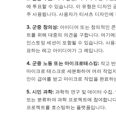
에 투표할 수 있습니다. 이 유형은 디자인
주 사용됩니다. 사용자가 티셔츠 디자인에
3. 군중 창의성:
아이디어 또는 창의적인 콘
트를 위해 대중의 의견을 구합니다. 여기에
인스토밍 세션이 포함될 수 있습니다. 사용
표하는 레고 아이디어가 그 예입니다.
4. 군중 노동 또는 마이크로태스킹:
작고 반
마이크로 태스크로 세분화하여 여러 작업자
인이 급여를 받고 마이크로 작업을 완료하
5. 시민 과학:
과학적 연구 및 데이터 수집.
또는 분류하여 과학 프로젝트에 참여합니다
프로젝트를 호스팅하는 플랫폼입니다.