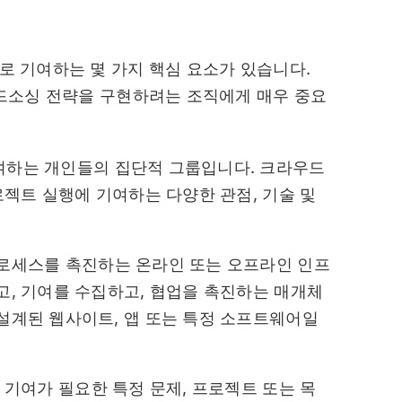
 기여하는 몇 가지 핵심 요소가 있습니다.
드소싱 전략을 구현하려는 조직에게 매우 중요
하는 개인들의 집단적 그룹입니다. 크라우드
로젝트 실행에 기여하는 다양한 관점, 기술 및
로세스를 촉진하는 온라인 또는 오프라인 인프
고, 기여를 수집하고, 협업을 촉진하는 매개체
설계된 웹사이트, 앱 또는 특정 소프트웨어일
기여가 필요한 특정 문제, 프로젝트 또는 목