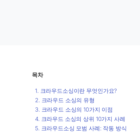
목차
크라우드소싱이란 무엇인가요?
크라우드 소싱의 유형
크라우드 소싱의 10가지 이점
크라우드 소싱의 상위 10가지 사례
크라우드소싱 모범 사례: 작동 방식