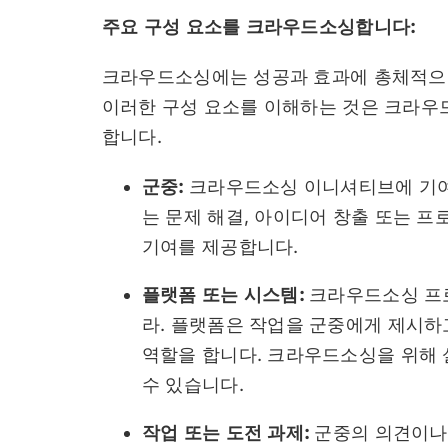
주요 구성 요소를 크라우드소싱합니다:
크라우드소싱에는 성공과 효과에 총체적으로
이러한 구성 요소를 이해하는 것은 크라우
합니다.
군중:
크라우드소싱 이니셔티브에 기여
는 문제 해결, 아이디어 창출 또는 프
기여를 제공합니다.
플랫폼 또는 시스템:
크라우드소싱 프
라. 플랫폼은 작업을 군중에게 제시하
역할을 합니다. 크라우드소싱을 위해 
수 있습니다.
작업 또는 도전 과제:
군중의 의견이나 