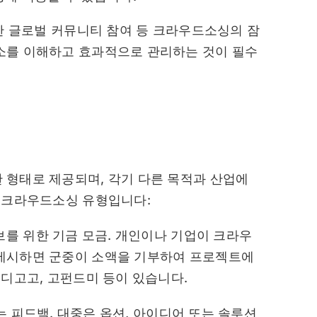
대한 글로벌 커뮤니티 참여 등 크라우드소싱의 잠
소를 이해하고 효과적으로 관리하는 것이 필수
 형태로 제공되며, 각기 다른 목적과 산업에
인 크라우드소싱 유형입니다:
를 위한 기금 모금. 개인이나 기업이 크라우
제시하면 군중이 소액을 기부하여 프로젝트에
인디고고, 고펀드미 등이 있습니다.
는 피드백. 대중은 옵션, 아이디어 또는 솔루션