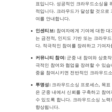
표입니다. 성공적인 크라우드소싱을 
적입니다. 크라우드가 달성할 것으로
여를 안내합니다.
인센티브:
참여자에게 기여에 대한 대
는 금전적, 인지도 기반 또는 크라우
다. 적극적인 참여를 장려하고 기여자
커뮤니티 참여:
군중 내 참여와 상호작
극적인 참여와 협업을 장려할 수 있습니
중을 참여시키면 전반적인 크라우드소
투명성:
크라우드소싱 프로세스, 목표 
은 군중 내에서 신뢰를 구축하고 참여
수 있도록 합니다. 크라우드소싱 노력
향상됩니다.