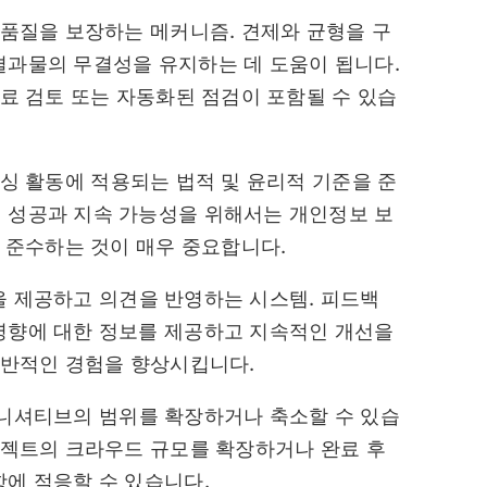
품질을 보장하는 메커니즘. 견제와 균형을 구
결과물의 무결성을 유지하는 데 도움이 됩니다.
동료 검토 또는 자동화된 점검이 포함될 수 있습
 활동에 적용되는 법적 및 윤리적 기준을 준
 성공과 지속 가능성을 위해서는 개인정보 보
을 준수하는 것이 매우 중요합니다.
 제공하고 의견을 반영하는 시스템. 피드백
영향에 대한 정보를 제공하고 지속적인 개선을
전반적인 경험을 향상시킵니다.
니셔티브의 범위를 확장하거나 축소할 수 있습
로젝트의 크라우드 규모를 확장하거나 완료 후
에 적응할 수 있습니다.