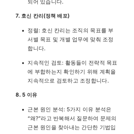
되어 있습니다.
7. 호신 칸리(정책 배포)
정렬: 호신 칸리는 조직의 목표를 부
서별 목표 및 개별 업무에 맞춰 조정
합니다.
지속적인 검토: 활동들이 전략적 목표
에 부합하는지 확인하기 위해 계획을
지속적으로 검토하고 조정합니다.
8. 5 이유
근본 원인 분석: 5가지 이유 분석은
“왜?”라고 반복해서 질문하여 문제의
근본 원인을 찾아내는 간단한 기법입