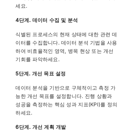
세요.
4단계. 데이터 수집 및 분석
식별된 프로세스의 현재 상태에 대한 관련 데
이터를 수집합니다.
데이터 분석 기법을 사용
하여 비효율적인 영역, 병목 현상 또는 개선
기회를 파악하세요.
5단계. 개선 목표 설정
데이터 분석을 기반으로 구체적이고 측정 가
능한 개선 목표를 설정합니다.
진행 상황과
성공을 측정하는 핵심 성과 지표(KPI)를 정의
하세요.
6단계. 개선 계획 개발