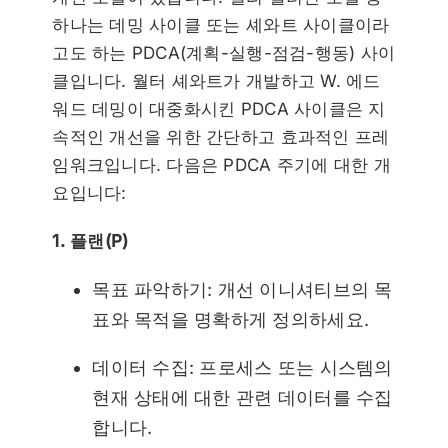
하나는 데밍 사이클 또는 셰와트 사이클이라
고도 하는 PDCA(계획-실행-점검-행동) 사이
클입니다. 월터 셰와트가 개발하고 W. 에드
워드 데밍이 대중화시킨 PDCA 사이클은 지
속적인 개선을 위한 간단하고 효과적인 프레
임워크입니다. 다음은 PDCA 주기에 대한 개
요입니다:
1. 플랜(P)
목표 파악하기: 개선 이니셔티브의 목
표와 목적을 명확하게 정의하세요.
데이터 수집: 프로세스 또는 시스템의
현재 상태에 대한 관련 데이터를 수집
합니다.