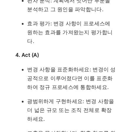
편차 분석: 계획에서 벗어난 부분을
분석하고 그 원인을 파악합니다.
효과 평가: 변경 사항이 프로세스에
원하는 효과를 가져왔는지 평가합니
다.
4. Act (A)
변경 사항을 표준화하세요: 변경이 성
공적으로 이루어졌다면 이를 표준화
하여 정규 프로세스에 통합하세요.
광범위하게 구현하세요: 변경 사항을
더 넓은 규모 또는 조직 전체로 확장
하세요.