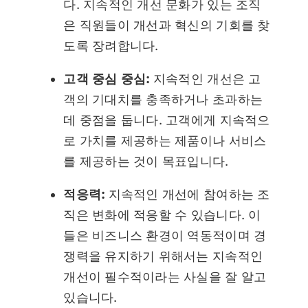
다. 지속적인 개선 문화가 있는 조직
은 직원들이 개선과 혁신의 기회를 찾
도록 장려합니다.
고객 중심 중심:
지속적인 개선은 고
객의 기대치를 충족하거나 초과하는
데 중점을 둡니다. 고객에게 지속적으
로 가치를 제공하는 제품이나 서비스
를 제공하는 것이 목표입니다.
적응력:
지속적인 개선에 참여하는 조
직은 변화에 적응할 수 있습니다. 이
들은 비즈니스 환경이 역동적이며 경
쟁력을 유지하기 위해서는 지속적인
개선이 필수적이라는 사실을 잘 알고
있습니다.