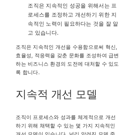
조직은 지속적인 성공을 위해서는 프
로세스를 조정하고 개선하기 위한 지
속적인 노력이 필요하다는 것을 잘 알
고 있습니다.
조직은 지속적인 개선을 수용함으로써 혁신,
효율성, 적응력을 갖춘 문화를 조성하여 급변
하는 비즈니스 환경의 도전에 대처할 수 있도
록 합니다.
지속적 개선 모델
조직이 프로세스와 성과를 체계적으로 개선
하기 위해 채택할 수 있는 몇 가지 지속적인
개선 모델이 있습니다. 널리 알려진 모델 중