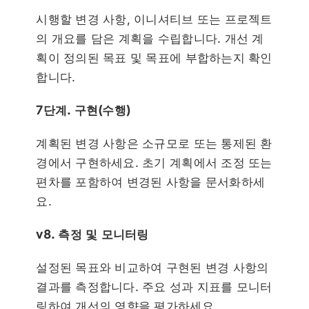
시행할 변경 사항, 이니셔티브 또는 프로젝트
의 개요를 담은 계획을 수립합니다.
개선 계
획이 정의된 목표 및 목표에 부합하는지 확인
합니다.
7단계. 구현(수행)
계획된 변경 사항은 소규모로 또는 통제된 환
경에서 구현하세요.
초기 계획에서 조정 또는
편차를 포함하여 변경된 사항을 문서화하세
요.
v8. 측정 및 모니터링
설정된 목표와 비교하여 구현된 변경 사항의
결과를 측정합니다.
주요 성과 지표를 모니터
링하여 개선의 영향을 평가하세요.