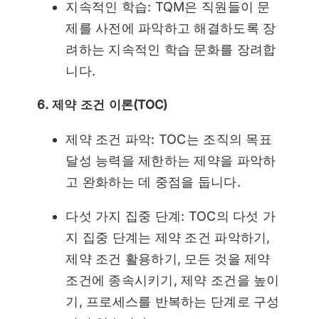
지속적인 학습: TQM은 직원들이 문
제를 사전에 파악하고 해결하도록 장
려하는 지속적인 학습 문화를 장려합
니다.
6. 제약 조건 이론(TOC)
제약 조건 파악: TOC는 조직의 목표
달성 능력을 제한하는 제약을 파악하
고 완화하는 데 중점을 둡니다.
다섯 가지 집중 단계: TOC의 다섯 가
지 집중 단계는 제약 조건 파악하기,
제약 조건 활용하기, 모든 것을 제약
조건에 종속시키기, 제약 조건을 높이
기, 프로세스를 반복하는 단계로 구성