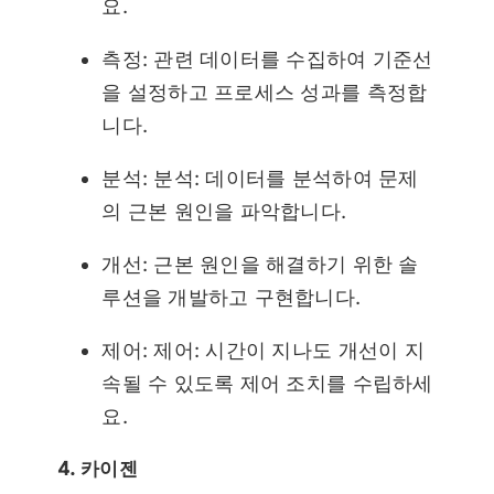
요.
측정: 관련 데이터를 수집하여 기준선
을 설정하고 프로세스 성과를 측정합
니다.
분석: 분석: 데이터를 분석하여 문제
의 근본 원인을 파악합니다.
개선: 근본 원인을 해결하기 위한 솔
루션을 개발하고 구현합니다.
제어: 제어: 시간이 지나도 개선이 지
속될 수 있도록 제어 조치를 수립하세
요.
4. 카이젠