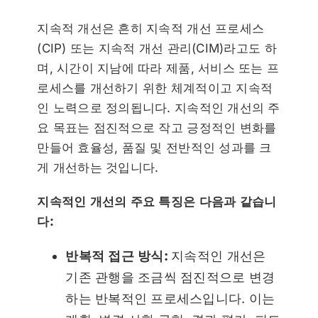
지속적 개선은 흔히 지속적 개선 프로세스
(CIP) 또는 지속적 개선 관리(CIM)라고도 하
며, 시간이 지남에 따라 제품, 서비스 또는 프
로세스를 개선하기 위한 체계적이고 지속적
인 노력으로 정의됩니다. 지속적인 개선의 주
요 목표는 점진적으로 작고 긍정적인 변화를
만들어 효율성, 품질 및 전반적인 성과를 크
게 개선하는 것입니다.
지속적인 개선의 주요 특징은 다음과 같습니
다:
반복적 접근 방식:
지속적인 개선은
기존 관행을 조금씩 점진적으로 변경
하는 반복적인 프로세스입니다. 이는