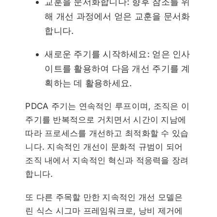
교훈을 문서화합니다: 향후 참조를 위
해 개선 과정에서 얻은 교훈을 문서화
합니다.
새로운 주기를 시작하세요: 얻은 인사
이트를 활용하여 다음 개선 주기를 계
획하는 데 활용하세요.
PDCA 주기는 연속적인 루프이며, 조직은 이
주기를 반복적으로 거치면서 시간이 지남에
따라 프로세스를 개선하고 최적화할 수 있습
니다. 지속적인 개선이 문화적 규범이 되어
조직 내에서 지속적인 혁신과 적응력을 장려
합니다.
또 다른 주목할 만한 지속적인 개선 모델은
린 식스 시그마 프레임워크로, 낭비 제거에