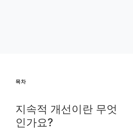
목차
지속적 개선이란 무엇
인가요?