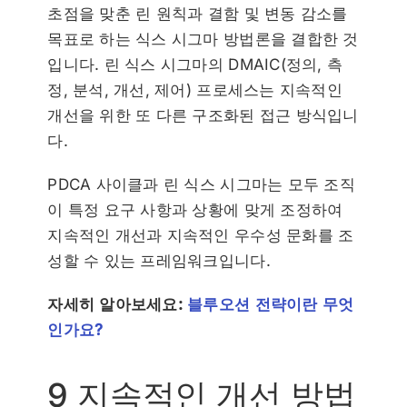
초점을 맞춘 린 원칙과 결함 및 변동 감소를
목표로 하는 식스 시그마 방법론을 결합한 것
입니다. 린 식스 시그마의 DMAIC(정의, 측
정, 분석, 개선, 제어) 프로세스는 지속적인
개선을 위한 또 다른 구조화된 접근 방식입니
다.
PDCA 사이클과 린 식스 시그마는 모두 조직
이 특정 요구 사항과 상황에 맞게 조정하여
지속적인 개선과 지속적인 우수성 문화를 조
성할 수 있는 프레임워크입니다.
자세히 알아보세요:
블루오션 전략이란 무엇
인가요?
9 지속적인 개선 방법