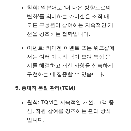
철학: 일본어로 ‘더 나은 방향으로의
변화’를 의미하는 카이젠은 조직 내
모든 구성원이 참여하는 지속적인 개
선을 강조하는 철학입니다.
이벤트: 카이젠 이벤트 또는 워크샵에
서는 여러 기능의 팀이 모여 특정 문
제를 해결하고 개선 사항을 신속하게
구현하는 데 집중할 수 있습니다.
5. 총체적 품질 관리(TQM)
원칙: TQM은 지속적인 개선, 고객 중
심, 직원 참여를 강조하는 관리 방식
입니다.