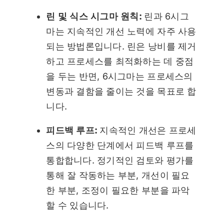
린 및 식스 시그마 원칙:
린과 6시그
마는 지속적인 개선 노력에 자주 사용
되는 방법론입니다. 린은 낭비를 제거
하고 프로세스를 최적화하는 데 중점
을 두는 반면, 6시그마는 프로세스의
변동과 결함을 줄이는 것을 목표로 합
니다.
피드백 루프:
지속적인 개선은 프로세
스의 다양한 단계에서 피드백 루프를
통합합니다. 정기적인 검토와 평가를
통해 잘 작동하는 부분, 개선이 필요
한 부분, 조정이 필요한 부분을 파악
할 수 있습니다.