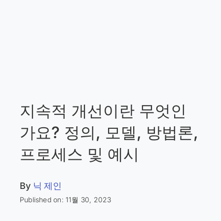
지속적 개선이란 무엇인
가요? 정의, 모델, 방법론,
프로세스 및 예시
By
닉 제인
Published on: 11월 30, 2023