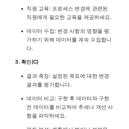
직원 교육: 프로세스 변경에 관련된
직원에게 필요한 교육을 제공하세요.
데이터 수집: 변경 사항의 영향을 평
가하기 위해 데이터를 계속 수집합니
다.
3. 확인(C)
결과 측정: 설정된 목표에 대한 변경
결과를 평가합니다.
데이터 비교: 구현 후 데이터와 구현
전 데이터를 비교하여 추세나 개선 사
항을 파악하세요.