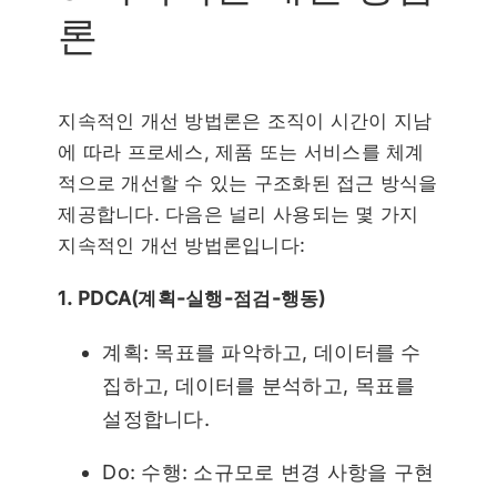
론
지속적인 개선 방법론은 조직이 시간이 지남
에 따라 프로세스, 제품 또는 서비스를 체계
적으로 개선할 수 있는 구조화된 접근 방식을
제공합니다. 다음은 널리 사용되는 몇 가지
지속적인 개선 방법론입니다:
1. PDCA(계획-실행-점검-행동)
계획: 목표를 파악하고, 데이터를 수
집하고, 데이터를 분석하고, 목표를
설정합니다.
Do: 수행: 소규모로 변경 사항을 구현