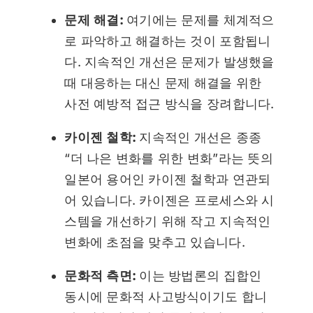
문제 해결:
여기에는 문제를 체계적으
로 파악하고 해결하는 것이 포함됩니
다. 지속적인 개선은 문제가 발생했을
때 대응하는 대신 문제 해결을 위한
사전 예방적 접근 방식을 장려합니다.
카이젠 철학:
지속적인 개선은 종종
“더 나은 변화를 위한 변화”라는 뜻의
일본어 용어인 카이젠 철학과 연관되
어 있습니다. 카이젠은 프로세스와 시
스템을 개선하기 위해 작고 지속적인
변화에 초점을 맞추고 있습니다.
문화적 측면:
이는 방법론의 집합인
동시에 문화적 사고방식이기도 합니