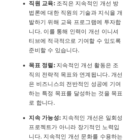
직원 교육:
조직은 지속적인 개선 방
법론에 대한 직원의 기술과 지식을 개
발하기 위해 교육 프로그램에 투자합
니다. 이를 통해 인력이 개선 이니셔
티브에 적극적으로 기여할 수 있도록
준비할 수 있습니다.
목표 정렬:
지속적인 개선 활동은 조
직의 전략적 목표와 연계됩니다. 개선
은 비즈니스의 전반적인 성공에 기여
하는 특정 목표를 달성하는 것을 목표
로 합니다.
지속 가능성:
지속적인 개선은 일회성
프로젝트가 아니라 장기적인 노력입
니다. 지속적인 개선 문화를 수용하는