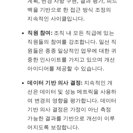
계획, 변경 사항 구현, 결과 평가, 피드
백을 기반으로 한 접근 방식 조정의
지속적인 사이클입니다.
직원 참여:
조직 내 모든 직급에 있는
직원들의 참여를 강조합니다. 일선 직
원들은 종종 일상적인 업무에 대한 귀
중한 인사이트를 가지고 있으며 개선
아이디어를 제공할 수 있습니다.
데이터 기반 의사 결정:
지속적인 개
선은 데이터 및 성능 메트릭을 사용하
여 변경의 영향을 평가합니다. 데이터
기반 의사 결정은 가정이 아닌 측정
가능한 결과를 기반으로 개선이 이루
어지도록 보장합니다.