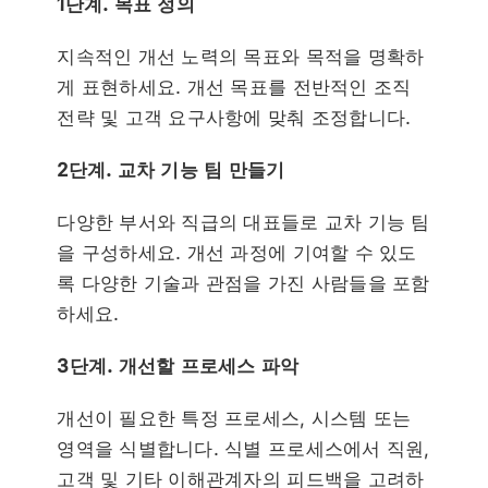
1단계. 목표 정의
지속적인 개선 노력의 목표와 목적을 명확하
게 표현하세요.
개선 목표를 전반적인 조직
전략 및 고객 요구사항에 맞춰 조정합니다.
2단계. 교차 기능 팀 만들기
다양한 부서와 직급의 대표들로 교차 기능 팀
을 구성하세요.
개선 과정에 기여할 수 있도
록 다양한 기술과 관점을 가진 사람들을 포함
하세요.
3단계. 개선할 프로세스 파악
개선이 필요한 특정 프로세스, 시스템 또는
영역을 식별합니다.
식별 프로세스에서 직원,
고객 및 기타 이해관계자의 피드백을 고려하