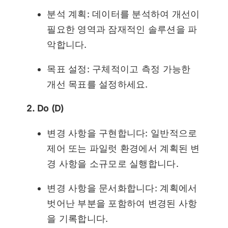
분석 계획: 데이터를 분석하여 개선이
필요한 영역과 잠재적인 솔루션을 파
악합니다.
목표 설정: 구체적이고 측정 가능한
개선 목표를 설정하세요.
2. Do (D)
변경 사항을 구현합니다: 일반적으로
제어 또는 파일럿 환경에서 계획된 변
경 사항을 소규모로 실행합니다.
변경 사항을 문서화합니다: 계획에서
벗어난 부분을 포함하여 변경된 사항
을 기록합니다.