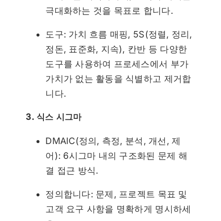
극대화하는 것을 목표로 합니다.
도구: 가치 흐름 매핑, 5S(정렬, 정리,
정돈, 표준화, 지속), 칸반 등 다양한
도구를 사용하여 프로세스에서 부가
가치가 없는 활동을 식별하고 제거합
니다.
3. 식스 시그마
DMAIC(정의, 측정, 분석, 개선, 제
어): 6시그마 내의 구조화된 문제 해
결 접근 방식.
정의합니다: 문제, 프로젝트 목표 및
고객 요구 사항을 명확하게 명시하세