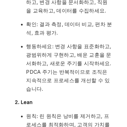
하고, 변경 사항을 문서화하고, 직원
을 교육하고, 데이터를 수집하세요.
확인: 결과 측정, 데이터 비교, 편차 분
석, 효과 평가.
행동하세요: 변경 사항을 표준화하고,
광범위하게 구현하고, 배운 교훈을 문
서화하고, 새로운 주기를 시작하세요.
PDCA 주기는 반복적이므로 조직은
지속적으로 프로세스를 개선할 수 있
습니다.
2. Lean
원칙: 린 원칙은 낭비를 제거하고, 프
로세스를 최적화하며, 고객의 가치를