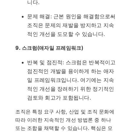
니다.
문제 해결: 근본 원인을 해결함으로써
조직은 문제의 재발을 방지하고 지속
적인 개선을 도모할 수 있습니다.
9. 스크럼(애자일 프레임워크)
반복 및 점진적: 스크럼은 반복적이고
점진적인 개발을 용이하게 하는 애자
일 프레임워크입니다. 여기에는 지속
적인 개선을 장려하기 위한 정기적인
검토와 회고가 포함됩니다.
조직은 특정 요구 사항, 산업 및 조직 문화에
따라 이러한 지속적인 개선 방법론 중 하나
또는 조합을 채택할 수 있습니다. 핵심은 모