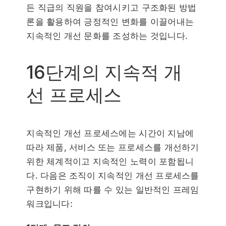
든 직급의 직원을 참여시키고 구조화된 방법
론을 활용하여 긍정적인 변화를 이끌어내는
지속적인 개선 문화를 조성하는 것입니다.
16단계의 지속적 개
선 프로세스
지속적인 개선 프로세스에는 시간이 지남에
따라 제품, 서비스 또는 프로세스를 개선하기
위한 체계적이고 지속적인 노력이 포함됩니
다. 다음은 조직이 지속적인 개선 프로세스를
구현하기 위해 따를 수 있는 일반적인 프레임
워크입니다: