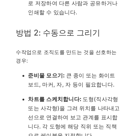
로 저장하여 다른 사람과 공유하거나
인쇄할 수 있습니다.
방법 2: 수동으로 그리기
수작업으로 조직도를 만드는 것을 선호하는
경우:
준비물 모으기:
큰 종이 또는 화이트
보드, 마커, 자, 자 등이 필요합니다.
차트를 스케치합니다:
도형(직사각형
또는 사각형)을 그려 위치를 나타내고
선으로 연결하여 보고 관계를 표시합
니다. 각 도형에 해당 직위 또는 직책
으로 레이블을 지정합니다.