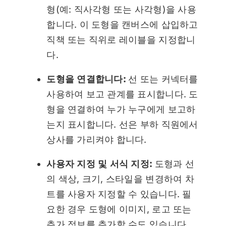
형(예: 직사각형 또는 사각형)을 사용
합니다. 이 도형을 캔버스에 삽입하고
직책 또는 직위로 레이블을 지정합니
다.
도형을 연결합니다:
선 또는 커넥터를
사용하여 보고 관계를 표시합니다. 도
형을 연결하여 누가 누구에게 보고하
는지 표시합니다. 선은 부하 직원에서
상사를 가리켜야 합니다.
사용자 지정 및 서식 지정:
도형과 선
의 색상, 크기, 스타일을 변경하여 차
트를 사용자 지정할 수 있습니다. 필
요한 경우 도형에 이미지, 로고 또는
추가 정보를 추가할 수도 있습니다.