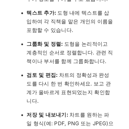
텍스트 추가:
도형 내에 텍스트를 삽
입하여 각 직책을 맡은 개인의 이름을
포함할 수 있습니다.
그룹화 및 정렬:
도형을 논리적이고
계층적인 순서로 정렬합니다. 관련 직
책이나 부서를 함께 그룹화합니다.
검토 및 편집:
차트의 정확성과 완성
도를 다시 한 번 확인하세요. 보고 관
계가 올바르게 표현되었는지 확인합
니다.
저장 및 내보내기:
차트를 원하는 파
일 형식(예: PDF, PNG 또는 JPEG)으