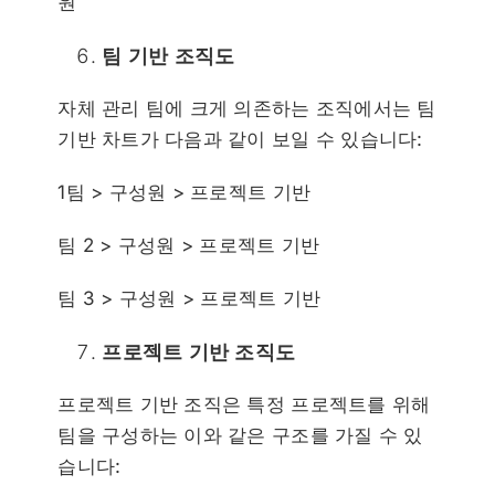
원
팀 기반 조직도
자체 관리 팀에 크게 의존하는 조직에서는 팀
기반 차트가 다음과 같이 보일 수 있습니다:
1팀 > 구성원 > 프로젝트 기반
팀 2 > 구성원 > 프로젝트 기반
팀 3 > 구성원 > 프로젝트 기반
프로젝트 기반 조직도
프로젝트 기반 조직은 특정 프로젝트를 위해
팀을 구성하는 이와 같은 구조를 가질 수 있
습니다: