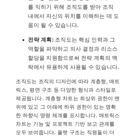
를 익히기 위해 조직도를 받아 조직
내에서 자신의 위치를 이해하는 데 도
움이 될 수 있습니다.
전략 계획:
조직도는 핵심 인력과 그
역할을 파악하고 의사 결정과 리소스
할당을 지원함으로써 전략 계획의 맥
락에서 유용하게 사용될 수 있습니다.
조직도는 조직의 디자인에 따라 계층형, 매트
릭스, 평면 구조 등 다양한 형식과 스타일로
제공됩니다. 계층형 차트는 최상위 권한이 맨
위에 있고 그 아래에 하위 권한이 있는 명확
한 하향식 명령 체계를 표시합니다. 매트릭스
차트는 기능 및 프로젝트 기반 보고 관계를
모두 보여줍니다. 플랫 구조는 직원들이 더