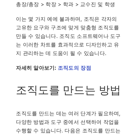
총장/총장 > 학장 > 학과 > 교수진 및 학생
이는 몇 가지 예에 불과하며, 조직은 각자의
고유한 요구와 구조에 맞게 맞춤형 조직도를
만들 수 있습니다. 조직도 소프트웨어나 도구
는 이러한 차트를 효과적으로 디자인하고 유
지 관리하는 데 도움이 될 수 있습니다.
자세히 알아보기:
조직도의 장점
조직도를 만드는 방법
조직도를 만드는 데는 여러 단계가 필요하며,
다양한 방법과 도구 중에서 선택하여 작업을
수행할 수 있습니다. 다음은 조직도를 만드는