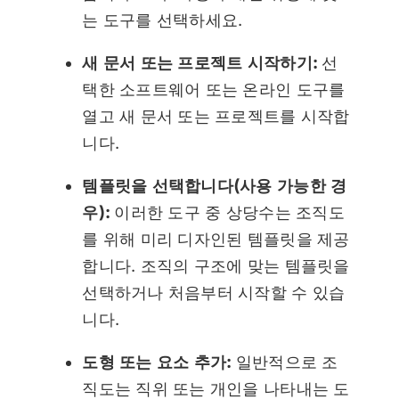
는 도구를 선택하세요.
새 문서 또는 프로젝트 시작하기:
선
택한 소프트웨어 또는 온라인 도구를
열고 새 문서 또는 프로젝트를 시작합
니다.
템플릿을 선택합니다(사용 가능한 경
우):
이러한 도구 중 상당수는 조직도
를 위해 미리 디자인된 템플릿을 제공
합니다. 조직의 구조에 맞는 템플릿을
선택하거나 처음부터 시작할 수 있습
니다.
도형 또는 요소 추가:
일반적으로 조
직도는 직위 또는 개인을 나타내는 도