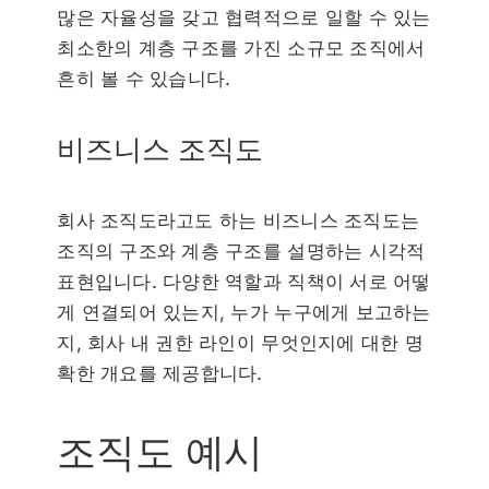
많은 자율성을 갖고 협력적으로 일할 수 있는
최소한의 계층 구조를 가진 소규모 조직에서
흔히 볼 수 있습니다.
비즈니스 조직도
회사 조직도라고도 하는 비즈니스 조직도는
조직의 구조와 계층 구조를 설명하는 시각적
표현입니다. 다양한 역할과 직책이 서로 어떻
게 연결되어 있는지, 누가 누구에게 보고하는
지, 회사 내 권한 라인이 무엇인지에 대한 명
확한 개요를 제공합니다.
조직도 예시