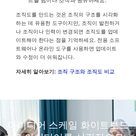
트를 팀이나 조직과 공유하세요.
조직도를 만드는 것은 조직의 구조를 시각화
하는 데 유용한 도구이지만, 조직이 발전하거
나 조직이나 인력이 변경되면 조직도를 업데
이트해야 한다는 점을 기억하세요. 전용 소프
트웨어나 온라인 도구를 사용하면 업데이트
와 수정이 더 쉬워집니다.
자세히 알아보기:
조직 구조와 조직도 비교
아이디어 스케일 화이트보드