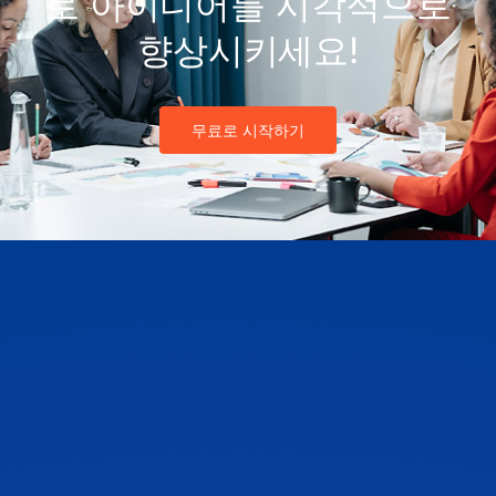
로 아이디어를 시각적으로
향상시키세요!
무료로 시작하기