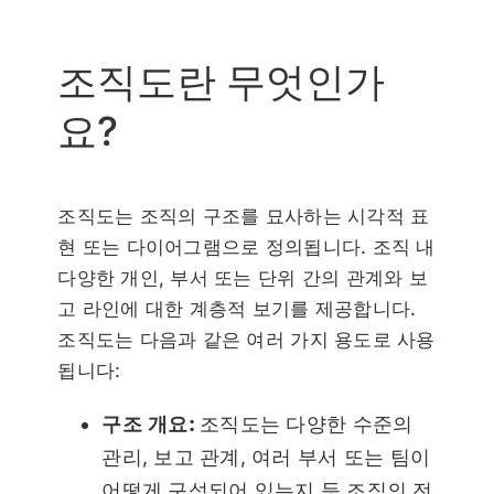
조직도란 무엇인가
요?
조직도는 조직의 구조를 묘사하는 시각적 표
현 또는 다이어그램으로 정의됩니다. 조직 내
다양한 개인, 부서 또는 단위 간의 관계와 보
고 라인에 대한 계층적 보기를 제공합니다.
조직도는 다음과 같은 여러 가지 용도로 사용
됩니다:
구조 개요:
조직도는 다양한 수준의
관리, 보고 관계, 여러 부서 또는 팀이
어떻게 구성되어 있는지 등 조직의 전