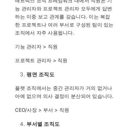
매트릭스 조직 프레임워크 내에서 직원은 기
능 관리자와 프로젝트 관리자 모두에게 답변
하는 이중 보고 관계를 갖습니다. 이는 복잡
한 프로젝트나 여러 부서로 구성된 팀이 있는
조직에서 자주 사용됩니다.
기능 관리자 > 직원
프로젝트 관리자 > 직원
평면 조직도
플랫 조직에서는 중간 관리자가 거의 없거나
아예 없으며 의사 결정이 분산되어 있습니다.
CEO/사장 > 부서 > 직원
부서별 조직도