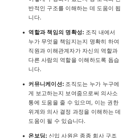
반적인 구조를 이해하는 데 도움이 됩
니다.
역할과 책임의 명확성:
조직 내에서
누가 무엇을 책임지는지 명확히 하여
직원과 이해관계자가 자신의 역할과
다른 사람의 역할을 이해하도록 돕습
니다.
커뮤니케이션:
조직도는 누가 누구에
게 보고하는지 보여줌으로써 의사소
통에 도움을 줄 수 있으며, 이는 권한
위계와 의사 결정 과정을 이해하는 데
도움이 될 수 있습니다.
온보딩:
신입 사원은 종종 회사 구조