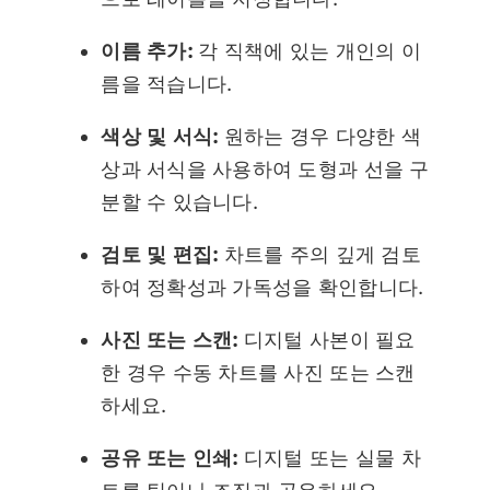
이름 추가:
각 직책에 있는 개인의 이
름을 적습니다.
색상 및 서식:
원하는 경우 다양한 색
상과 서식을 사용하여 도형과 선을 구
분할 수 있습니다.
검토 및 편집:
차트를 주의 깊게 검토
하여 정확성과 가독성을 확인합니다.
사진 또는 스캔:
디지털 사본이 필요
한 경우 수동 차트를 사진 또는 스캔
하세요.
공유 또는 인쇄:
디지털 또는 실물 차