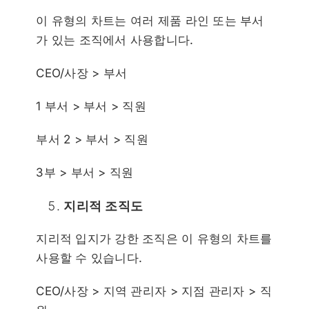
이 유형의 차트는 여러 제품 라인 또는 부서
가 있는 조직에서 사용합니다.
CEO/사장 > 부서
1 부서 > 부서 > 직원
부서 2 > 부서 > 직원
3부 > 부서 > 직원
지리적 조직도
지리적 입지가 강한 조직은 이 유형의 차트를
사용할 수 있습니다.
CEO/사장 > 지역 관리자 > 지점 관리자 > 직