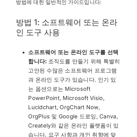
방법에 대한 일반적인 가이드입니다:
방법 1: 소프트웨어 또는 온라
인 도구 사용
소프트웨어 또는 온라인 도구를 선택
합니다:
조직도를 만들기 위해 특별히
고안된 수많은 소프트웨어 프로그램
과 온라인 도구가 있습니다. 인기 있
는 옵션으로는 Microsoft
PowerPoint, Microsoft Visio,
Lucidchart, OrgChart Now,
OrgPlus 및 Google 드로잉, Canva,
Creately와 같은 온라인 플랫폼이 있
습니다. 요구 사항과 개인 취향에 맞