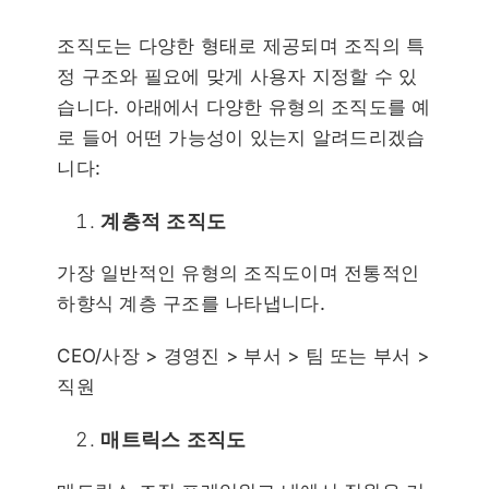
조직도는 다양한 형태로 제공되며 조직의 특
정 구조와 필요에 맞게 사용자 지정할 수 있
습니다. 아래에서 다양한 유형의 조직도를 예
로 들어 어떤 가능성이 있는지 알려드리겠습
니다:
계층적 조직도
가장 일반적인 유형의 조직도이며 전통적인
하향식 계층 구조를 나타냅니다.
CEO/사장 > 경영진 > 부서 > 팀 또는 부서 >
직원
매트릭스 조직도