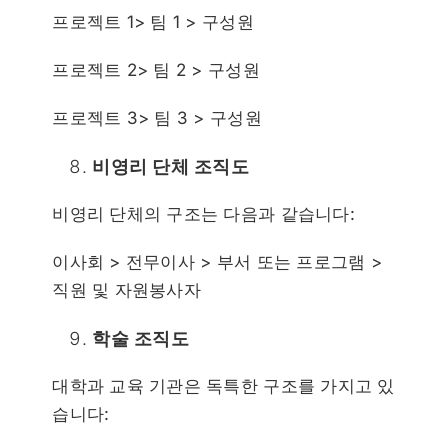
프로젝트 1> 팀 1 > 구성원
프로젝트 2> 팀 2 > 구성원
프로젝트 3> 팀 3 > 구성원
비영리 단체 조직도
비영리 단체의 구조는 다음과 같습니다:
이사회 > 전무이사 > 부서 또는 프로그램 >
직원 및 자원봉사자
학술 조직도
대학과 교육 기관은 독특한 구조를 가지고 있
습니다: