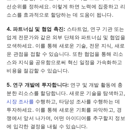
선순위를 정하세요. 이렇게 하면 노력에 집중하고 리
소스를 효과적으로 할당하는 데 도움이 됩니다.
4. 파트너십 및 협업 촉진:
스타트업, 연구 기관 또는
업계 전문가와 같은 외부 단체와 파트너십 및 협업을
모색하세요. 이를 통해 새로운 기술, 전문 지식, 새로
운 관점을 접할 수 있습니다. 또한 협업을 통해 리소
스와 지식을 공유함으로써 혁신 일정을 가속화하고
비용을 절감할 수 있습니다.
5. 연구 개발에 투자합니다:
연구 및 개발 활동에 충
분한 리소스를 할당합니다. 새로운 기술을 탐색하고,
시장 조사를
수행하고, 타당성 조사를 수행하는 데
투자하세요. 이를 통해 새로운 기회를 파악하고, 경
쟁에서 앞서 나가며, 어떤 아이디어를 추구할지 정보
에 입각한 결정을 내릴 수 있습니다.