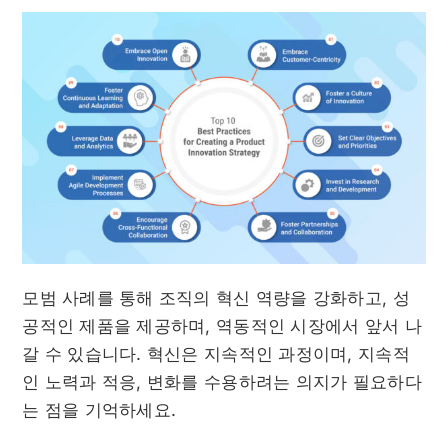
모범 사례를 통해 조직의 혁신 역량을 강화하고, 성
공적인 제품을 제공하며, 역동적인 시장에서 앞서 나
갈 수 있습니다. 혁신은 지속적인 과정이며, 지속적
인 노력과 적응, 변화를 수용하려는 의지가 필요하다
는 점을 기억하세요.