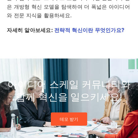
은 개방형 혁신 모델을 탐색하여 더 폭넓은 아이디어
와 전문 지식을 활용하세요.
자세히 알아보세요:
전략적 혁신이란 무엇인가요?
아이디어 스케일 커뮤니티와
함께 혁신을 일으키세요!
데모 받기