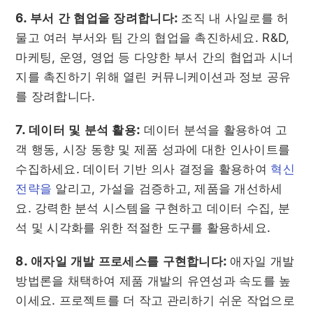
6. 부서 간 협업을 장려합니다:
조직 내 사일로를 허
물고 여러 부서와 팀 간의 협업을 촉진하세요. R&D,
마케팅, 운영, 영업 등 다양한 부서 간의 협업과 시너
지를 촉진하기 위해 열린 커뮤니케이션과 정보 공유
를 장려합니다.
7. 데이터 및 분석 활용:
데이터 분석을 활용하여 고
객 행동, 시장 동향 및 제품 성과에 대한 인사이트를
수집하세요. 데이터 기반 의사 결정을 활용하여
혁신
전략을
알리고, 가설을 검증하고, 제품을 개선하세
요. 강력한 분석 시스템을 구현하고 데이터 수집, 분
석 및 시각화를 위한 적절한 도구를 활용하세요.
8. 애자일 개발 프로세스를 구현합니다:
애자일 개발
방법론을 채택하여 제품 개발의 유연성과 속도를 높
이세요. 프로젝트를 더 작고 관리하기 쉬운 작업으로