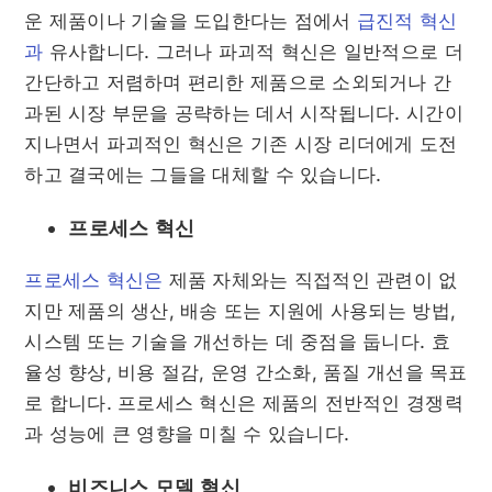
운 제품이나 기술을 도입한다는 점에서
급진적 혁신
과
유사합니다. 그러나 파괴적 혁신은 일반적으로 더
간단하고 저렴하며 편리한 제품으로 소외되거나 간
과된 시장 부문을 공략하는 데서 시작됩니다. 시간이
지나면서 파괴적인 혁신은 기존 시장 리더에게 도전
하고 결국에는 그들을 대체할 수 있습니다.
프로세스 혁신
프로세스 혁신은
제품 자체와는 직접적인 관련이 없
지만 제품의 생산, 배송 또는 지원에 사용되는 방법,
시스템 또는 기술을 개선하는 데 중점을 둡니다. 효
율성 향상, 비용 절감, 운영 간소화, 품질 개선을 목표
로 합니다. 프로세스 혁신은 제품의 전반적인 경쟁력
과 성능에 큰 영향을 미칠 수 있습니다.
비즈니스 모델 혁신