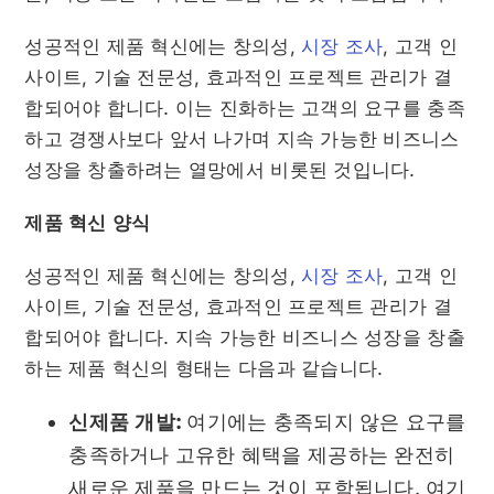
성공적인 제품 혁신에는 창의성,
시장 조사
, 고객 인
사이트, 기술 전문성, 효과적인 프로젝트 관리가 결
합되어야 합니다. 이는 진화하는 고객의 요구를 충족
하고 경쟁사보다 앞서 나가며 지속 가능한 비즈니스
성장을 창출하려는 열망에서 비롯된 것입니다.
제품 혁신 양식
성공적인 제품 혁신에는 창의성,
시장 조사
, 고객 인
사이트, 기술 전문성, 효과적인 프로젝트 관리가 결
합되어야 합니다. 지속 가능한 비즈니스 성장을 창출
하는 제품 혁신의 형태는 다음과 같습니다.
신제품 개발:
여기에는 충족되지 않은 요구를
충족하거나 고유한 혜택을 제공하는 완전히
새로운 제품을 만드는 것이 포함됩니다. 여기