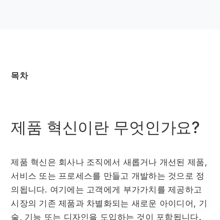
목차
제품 혁신이란 무엇인가요?
제품 혁신은 회사나 조직에서 새롭거나 개선된 제품,
서비스 또는 프로세스를 만들고 개발하는 것으로 정
의됩니다. 여기에는 고객에게 부가가치를 제공하고
시장의 기존 제품과 차별화되는 새로운 아이디어, 기
술, 기능 또는 디자인을 도입하는 것이 포함됩니다.