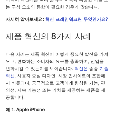
는 구성 요소의 통합이 필요한 경우가 많습니다.
자세히 알아보세요:
혁신 프레임워크란 무엇인가요?
제품 혁신의 8가지 사례
다음 사례는 제품 혁신이 어떻게 중요한 발전을 가져
오고, 변화하는 소비자의 요구를 충족하며, 산업을
변화시킬 수 있는지를 보여줍니다.
혁신은
종종
기술
혁신
, 사용자 중심 디자인, 시장 인사이트의 조합에
서 비롯되며, 궁극적으로 고객에게 향상된 기능, 편
의성, 지속 가능성 또는 가치를 제공하는 제품을 제
공합니다.
예 1. Apple iPhone