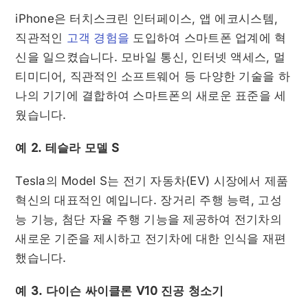
iPhone은 터치스크린 인터페이스, 앱 에코시스템,
직관적인
고객 경험을
도입하여 스마트폰 업계에 혁
신을 일으켰습니다. 모바일 통신, 인터넷 액세스, 멀
티미디어, 직관적인 소프트웨어 등 다양한 기술을 하
나의 기기에 결합하여 스마트폰의 새로운 표준을 세
웠습니다.
예 2. 테슬라 모델 S
Tesla의 Model S는 전기 자동차(EV) 시장에서 제품
혁신의 대표적인 예입니다. 장거리 주행 능력, 고성
능 기능, 첨단 자율 주행 기능을 제공하여 전기차의
새로운 기준을 제시하고 전기차에 대한 인식을 재편
했습니다.
예 3. 다이슨 싸이클론 V10 진공 청소기