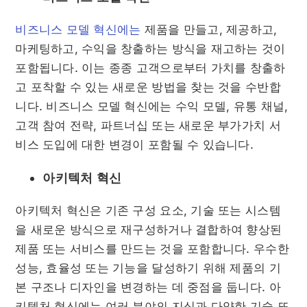
비즈니스 모델 혁신에는
제품을 만들고, 제공하고,
마케팅하고, 수익을 창출하는 방식을 재고하는 것이
포함됩니다. 이는 종종 고객으로부터 가치를 창출하
고 포착할 수 있는 새로운 방법을 찾는 것을 수반합
니다. 비즈니스 모델 혁신에는 수익 모델, 유통 채널,
고객 참여 전략, 파트너십 또는 새로운 부가가치 서
비스 도입에 대한 변경이 포함될 수 있습니다.
아키텍처 혁신
아키텍처 혁신은 기존 구성 요소, 기술 또는 시스템
을 새로운 방식으로 재구성하거나 결합하여 향상된
제품 또는 서비스를 만드는 것을 포함합니다. 우수한
성능, 효율성 또는 기능을 달성하기 위해 제품의 기
본 구조나 디자인을 변경하는 데 중점을 둡니다. 아
키텍처 혁신에는 여러 분야의 지식과 다양한 기술 또