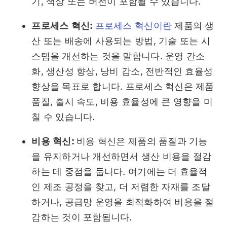
기, 색상 또는 버전이 포함될 수 있습니다.
프로세스 혁신:
프로세스 혁신이란
제품의 생
산 또는 배송에 사용되는 방법, 기술 또는 시
스템을 개선하는 것을 말합니다. 운영 간소
화, 생산성 향상, 낭비 감소, 전반적인 효율성
향상을 목표로 합니다. 프로세스 혁신은 제품
품질, 출시 속도, 비용 효율성에 큰 영향을 미
칠 수 있습니다.
비용 혁신:
비용 혁신은 제품의 품질과 기능
을 유지하거나 개선하면서 생산 비용을 절감
하는 데 중점을 둡니다. 여기에는 더 효율적
인 제조 공정을 찾고, 더 저렴한 자재를 조달
하거나, 공급망 운영을 최적화하여 비용을 절
감하는 것이 포함됩니다.