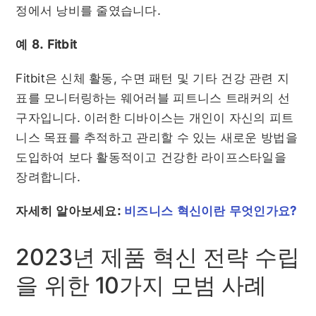
정에서 낭비를 줄였습니다.
예 8. Fitbit
Fitbit은 신체 활동, 수면 패턴 및 기타 건강 관련 지
표를 모니터링하는 웨어러블 피트니스 트래커의 선
구자입니다. 이러한 디바이스는 개인이 자신의 피트
니스 목표를 추적하고 관리할 수 있는 새로운 방법을
도입하여 보다 활동적이고 건강한 라이프스타일을
장려합니다.
자세히 알아보세요:
비즈니스 혁신이란 무엇인가요?
2023년 제품 혁신 전략 수립
을 위한 10가지 모범 사례