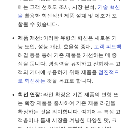
에는 고객 선호도 조사, 시장 분석,
기술 혁신
을
활용한 혁신적인 제품 설계 및 제조가 포
함될 수 있습니다.
제품 개선:
이러한 유형의 혁신은 새로운 기
능 도입, 성능 개선, 효율성 증대,
고객 피드백
해결 등을 통해 기존 제품을 개선하는 데 중
점을 둡니다. 경쟁력을 유지하고 진화하는 고
객의 기대에 부응하기 위해 제품을
점진적으
로 혁신하는
것을 목표로 합니다.
회선 연장:
라인 확장은 기존 제품의 변형 또
는 확장 제품을 출시하여 기존 제품 라인을
확장하는 것을 의미합니다. 여기에는 특정 고
객층이나 틈새 시장을 겨냥한 다양한 맛, 크