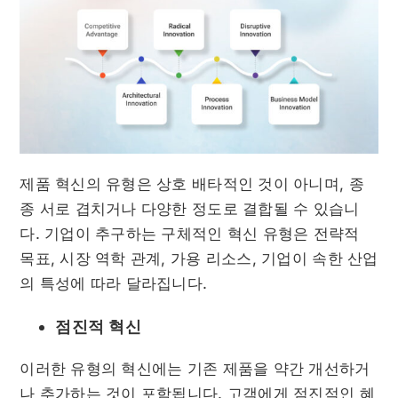
제품 혁신의 유형은 상호 배타적인 것이 아니며, 종
종 서로 겹치거나 다양한 정도로 결합될 수 있습니
다. 기업이 추구하는 구체적인 혁신 유형은 전략적
목표, 시장 역학 관계, 가용 리소스, 기업이 속한 산업
의 특성에 따라 달라집니다.
점진적 혁신
이러한 유형의 혁신에는 기존 제품을 약간 개선하거
나 추가하는 것이 포함됩니다. 고객에게 점진적인 혜