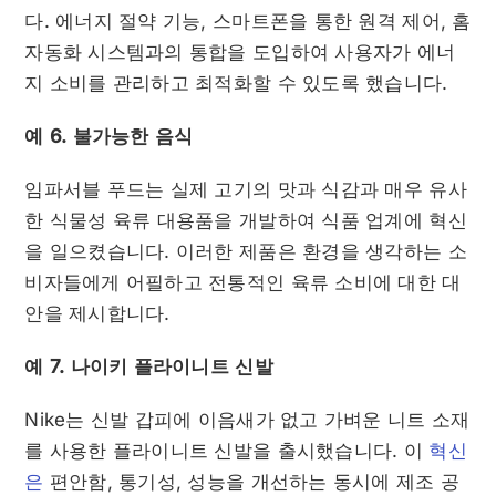
다. 에너지 절약 기능, 스마트폰을 통한 원격 제어, 홈
자동화 시스템과의 통합을 도입하여 사용자가 에너
지 소비를 관리하고 최적화할 수 있도록 했습니다.
예 6. 불가능한 음식
임파서블 푸드는 실제 고기의 맛과 식감과 매우 유사
한 식물성 육류 대용품을 개발하여 식품 업계에 혁신
을 일으켰습니다. 이러한 제품은 환경을 생각하는 소
비자들에게 어필하고 전통적인 육류 소비에 대한 대
안을 제시합니다.
예 7. 나이키 플라이니트 신발
Nike는 신발 갑피에 이음새가 없고 가벼운 니트 소재
를 사용한 플라이니트 신발을 출시했습니다. 이
혁신
은
편안함, 통기성, 성능을 개선하는 동시에 제조 공