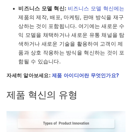
비즈니스 모델 혁신:
비즈니스 모델 혁신에는
제품의 제작, 배포, 마케팅, 판매 방식을 재구
상하는 것이 포함됩니다. 여기에는 새로운 수
익 모델을 채택하거나 새로운 유통 채널을 탐
색하거나 새로운 기술을 활용하여 고객이 제
품과 상호 작용하는 방식을 혁신하는 것이 포
함될 수 있습니다.
자세히 알아보세요:
제품 아이디어란 무엇인가요?
제품 혁신의 유형