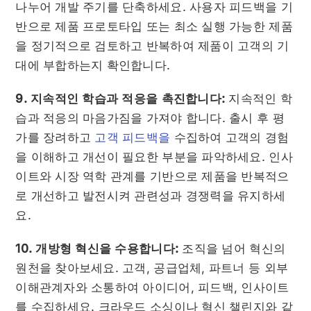
나누어 개발 주기를 단축하세요. 사용자 피드백을 기
반으로 제품 프로토타입 또는 최소 실행 가능한 제품
을 정기적으로 검토하고 반복하여 제품이 고객의 기
대에 부합하는지 확인합니다.
9. 지속적인 학습과 적응을 촉진합니다:
지속적인 학
습과 적응의 마음가짐을 가져야 합니다. 출시 후 평
가를 장려하고
고객 피드백을
수집하여 고객의 경험
을 이해하고 개선이 필요한 부분을 파악하세요. 인사
이트와 시장 역학 관계를 기반으로 제품을 반복적으
로 개선하고 발전시켜 관련성과 경쟁력을 유지하세
요.
10. 개방형 혁신을 수용합니다:
조직을 넘어 혁신의
원천을 찾아보세요. 고객, 공급업체, 파트너 등 외부
이해관계자와 소통하여 아이디어, 피드백, 인사이트
를 수집하세요. 크라우드 소싱이나 혁신 챌린지와 같