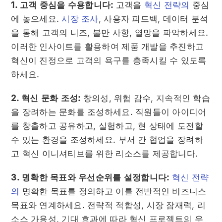
1. 고객 중심을 수용합니다:
고객을
혁신 전략의
중심
에 놓으세요.
시장 조사
, 사용자 피드백, 데이터 분석
을 통해 고객의 니즈, 불만 사항, 열망을 파악하세요.
이러한 인사이트를 활용하여 제품 개발을 추진하고
혁신이 진정으로 고객의 욕구를 충족시킬 수 있도록
하세요.
2. 혁신 문화 조성:
창의성, 위험 감수, 지속적인 학습
을 장려하는 문화를 조성하세요. 직원들이 아이디어
를 창출하고 공유하고, 실험하고, 현 상태에 도전할
수 있는 환경을 조성하세요. 부서 간 협업을 장려하
고 혁신 이니셔티브를 위한 리소스를 제공합니다.
3. 명확한 목표와 우선순위를 설정합니다:
혁신 전략
의
명확한 목표를 정의하고 이를 전반적인 비즈니스
목표와 연계하세요. 전략적 적합성, 시장 잠재력, 리
소스 가용성, 기대 효과에 따라 혁신 프로젝트의 우