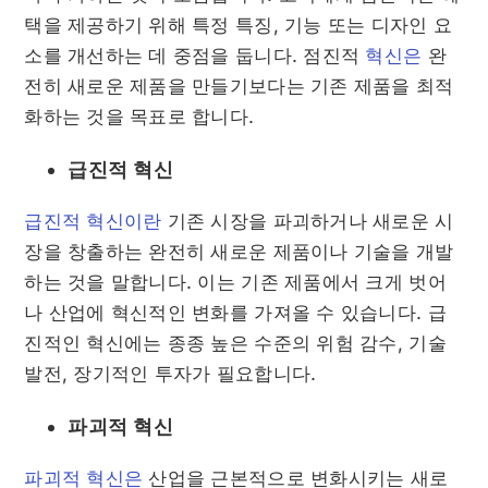
택을 제공하기 위해 특정 특징, 기능 또는 디자인 요
소를 개선하는 데 중점을 둡니다. 점진적
혁신은
완
전히 새로운 제품을 만들기보다는 기존 제품을 최적
화하는 것을 목표로 합니다.
급진적 혁신
급진적 혁신이란
기존 시장을 파괴하거나 새로운 시
장을 창출하는 완전히 새로운 제품이나 기술을 개발
하는 것을 말합니다. 이는 기존 제품에서 크게 벗어
나 산업에 혁신적인 변화를 가져올 수 있습니다. 급
진적인 혁신에는 종종 높은 수준의 위험 감수, 기술
발전, 장기적인 투자가 필요합니다.
파괴적 혁신
파괴적 혁신은
산업을 근본적으로 변화시키는 새로