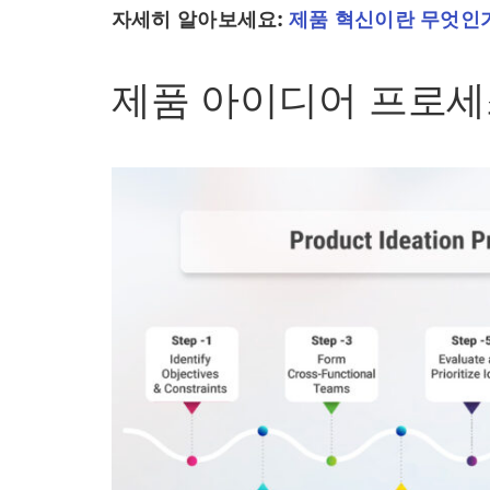
자세히 알아보세요:
제품 혁신이란 무엇인
제품 아이디어 프로세스