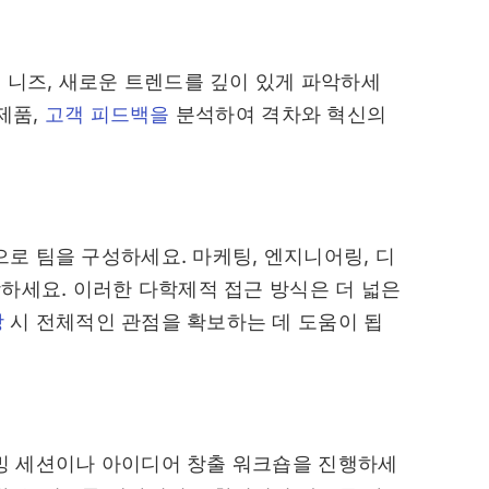
 니즈, 새로운 트렌드를 깊이 있게 파악하세
제품,
고객 피드백을
분석하여 격차와 혁신의
로 팀을 구성하세요. 마케팅, 엔지니어링, 디
함하세요. 이러한 다학제적 접근 방식은 더 넓은
상
시 전체적인 관점을 확보하는 데 도움이 됩
밍 세션이나 아이디어 창출 워크숍을 진행하세