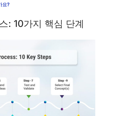
가요?
: 10가지 핵심 단계