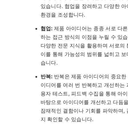
있습니다. 협업을 장려하고 다양한 아
환경을 조성합니다.
협업:
제품 아이디어는 종종 서로 다른
하는 접근 방식의 이점을 누릴 수 있
다양한 전문 지식을 활용하며 서로의 
이를 통해 가능성의 범위를 넓히고 보
습니다.
반복:
반복은 제품 아이디어의 중요한
이디어를 여러 번 반복하고 개선하는 
용자 테스트, 피드백 수집을 통해 
바탕으로 아이디어를 개선하고 다듬을 
잠재적인 결함이나 기회를 파악하며,
지 확인할 수 있습니다.