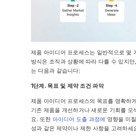
제품 아이디어 프로세스는 일반적으로 몇 
방식은 조직과 상황에 따라 다를 수 있지만
는 다음과 같습니다:
1단계. 목표 및 제약 조건 파악
제품 아이디어 프로세스의 목표를 명확하게
기존 제품을 개선하거나 새로운 기회를 모
요. 또한
아이디어 도출 과정에
영향을 미칠
성과 같은 제약이나 제한 사항을 고려하세요