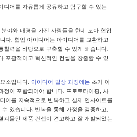
이디어를 자유롭게 공유하고 탐구할 수 있는
 분야와 배경을 가진 사람들을 한데 모아 협업
습니다. 협업 아이디어는 아이디어를 교환하고
통찰력을 바탕으로 구축할 수 있게 해줍니다.
다 포괄적이고 혁신적인 컨셉을 창출할 수 있
 요소입니다.
아이디어 발상 과정에는
초기 아
과정이 포함되어야 합니다. 프로토타이핑, 사
아이디어를 지속적으로 반복하고 실제 인사이트를
수 있습니다. 반복을 통해 가정을 검증하고,
 결과물인 제품 컨셉이 견고하고 잘 개발되었는