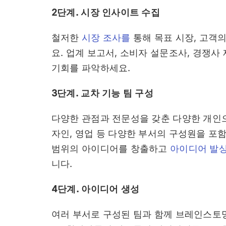
2단계. 시장 인사이트 수집
철저한
시장 조사를
통해 목표 시장, 고객의
요. 업계 보고서, 소비자 설문조사, 경쟁사 
기회를 파악하세요.
3단계. 교차 기능 팀 구성
다양한 관점과 전문성을 갖춘 다양한 개인으
자인, 영업 등 다양한 부서의 구성원을 포
범위의 아이디어를 창출하고
아이디어 발
니다.
4단계. 아이디어 생성
여러 부서로 구성된 팀과 함께 브레인스토