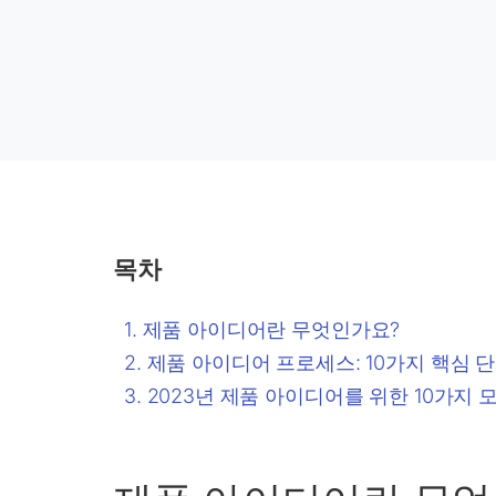
목차
제품 아이디어란 무엇인가요?
제품 아이디어 프로세스: 10가지 핵심 
2023년 제품 아이디어를 위한 10가지 