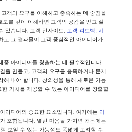
 고객의 요구를 이해하고 충족하는 데 중점을
선호도를 깊이 이해하면 고객의 공감을 얻고 실
수 있습니다. 고객 인사이트,
고객 피드백
,
시
하고 그 결과물이 고객 중심적인 아이디어가
제품 아이디어를 창출하는 데 필수적입니다.
연결을 만들고, 고객의 요구를 충족하거나 문제
각해 내야 합니다. 창의성을 통해 새로운 가능
요한 가치를 제공할 수 있는 아이디어를 창출할
 아이디어의 중요한 요소입니다. 여기에는
아
세가 포함됩니다. 열린 마음을 가지면 처음에는
 보일 수 있는 가능성도 폭넓게 고려할 수