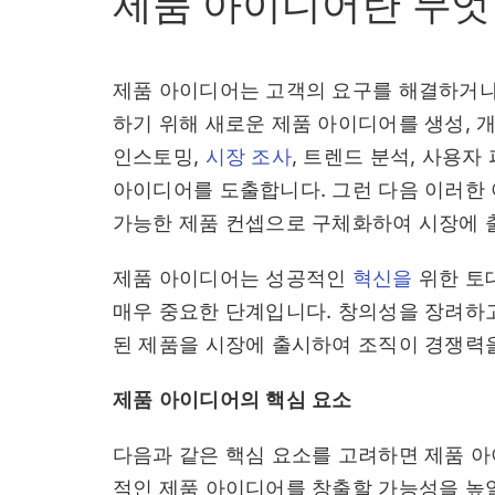
제품 아이디어란 무엇
제품 아이디어는 고객의 요구를 해결하거나
하기 위해 새로운 제품 아이디어를 생성, 
인스토밍,
시장 조사
, 트렌드 분석, 사용
아이디어를 도출합니다. 그런 다음 이러한
가능한 제품 컨셉으로 구체화하여 시장에 출
제품 아이디어는 성공적인
혁신을
위한 토
매우 중요한 단계입니다. 창의성을 장려하
된 제품을 시장에 출시하여 조직이 경쟁력을
제품 아이디어의 핵심 요소
다음과 같은 핵심 요소를 고려하면 제품 
적인 제품 아이디어를 창출할 가능성을 높일