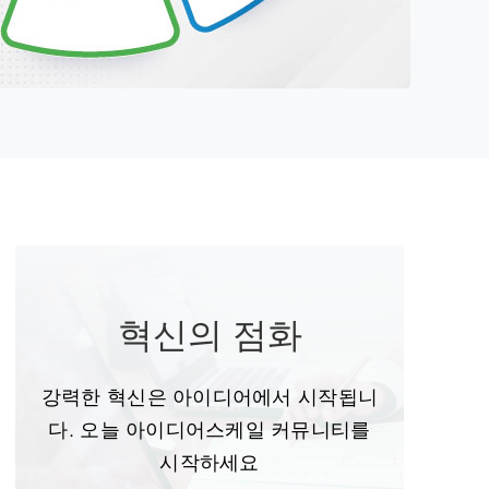
혁신의 점화
강력한 혁신은 아이디어에서 시작됩니
다. 오늘 아이디어스케일 커뮤니티를
시작하세요