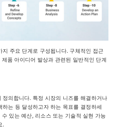
가지 주요 단계로 구성됩니다. 구체적인 접근
, 제품 아이디어 발상과 관련된 일반적인 단계
 정의합니다. 특정 시장의 니즈를 해결하거나
색하는 등 달성하고자 하는 목표를 결정하세
 수 있는 예산, 리소스 또는 기술적 실현 가능
.