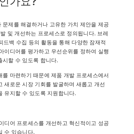
인가요?
 문제를 해결하거나 고유한 가치 제안을 제공
개발 및 개선하는 프로세스로 정의됩니다. 브레
자 피드백 수집 등의 활동을 통해 다양한 잠재적
 아이디어를 평가하고 우선순위를 정하여 실행
시할 수 있도록 합니다.
대를 마련하기 때문에 제품 개발 프로세스에서
고 새로운 시장 기회를 발굴하며 새롭고 개선
 유지할 수 있도록 지원합니다.
아이디어 프로세스를 개선하고 혁신적이고 성공
 수 있습니다.