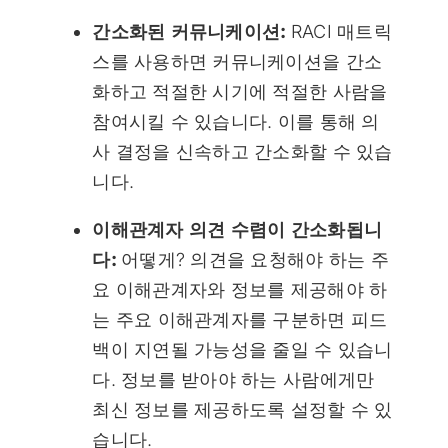
간소화된 커뮤니케이션:
RACI 매트릭
스를 사용하면 커뮤니케이션을 간소
화하고 적절한 시기에 적절한 사람을
참여시킬 수 있습니다. 이를 통해 의
사 결정을 신속하고 간소화할 수 있습
니다.
이해관계자 의견 수렴이 간소화됩니
다:
어떻게? 의견을 요청해야 하는 주
요 이해관계자와 정보를 제공해야 하
는 주요 이해관계자를 구분하면 피드
백이 지연될 가능성을 줄일 수 있습니
다. 정보를 받아야 하는 사람에게만
최신 정보를 제공하도록 설정할 수 있
습니다.