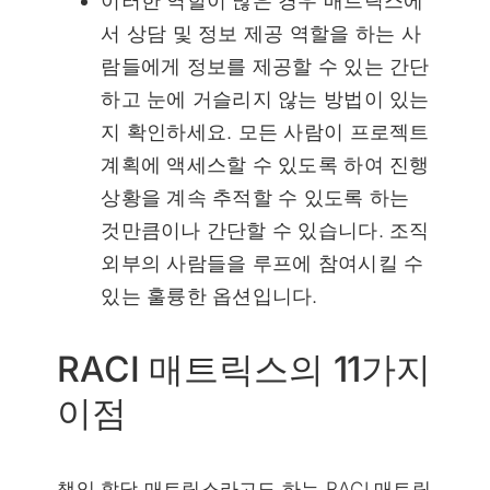
이러한 역할이 많은 경우 매트릭스에
서 상담 및 정보 제공 역할을 하는 사
람들에게 정보를 제공할 수 있는 간단
하고 눈에 거슬리지 않는 방법이 있는
지 확인하세요. 모든 사람이 프로젝트
계획에 액세스할 수 있도록 하여 진행
상황을 계속 추적할 수 있도록 하는
것만큼이나 간단할 수 있습니다. 조직
외부의 사람들을 루프에 참여시킬 수
있는 훌륭한 옵션입니다.
RACI 매트릭스의 11가지
이점
책임 할당 매트릭스라고도 하는 RACI 매트릭