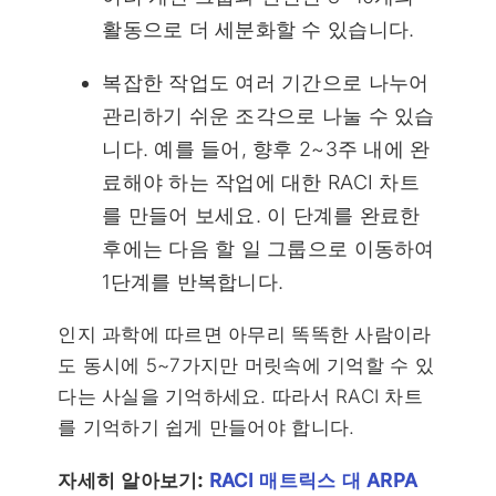
활동으로 더 세분화할 수 있습니다.
복잡한 작업도 여러 기간으로 나누어
관리하기 쉬운 조각으로 나눌 수 있습
니다. 예를 들어, 향후 2~3주 내에 완
료해야 하는 작업에 대한 RACI 차트
를 만들어 보세요. 이 단계를 완료한
후에는 다음 할 일 그룹으로 이동하여
1단계를 반복합니다.
인지 과학에 따르면 아무리 똑똑한 사람이라
도 동시에 5~7가지만 머릿속에 기억할 수 있
다는 사실을 기억하세요. 따라서 RACI 차트
를 기억하기 쉽게 만들어야 합니다.
자세히 알아보기:
RACI 매트릭스 대 ARPA