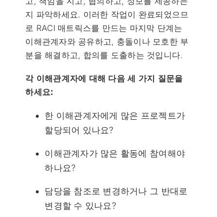
고, 책임을 지고, 협의하고, 정보를 제공하는
지 파악하세요. 이러한 작업이 완료되었으므
로 RACI 매트릭스를 만드는 마지막 단계는
이해관계자와 공유하고, 충돌이나 모호한 부
분을 해결하고, 합의를 도출하는 것입니다.
각 이해관계자에 대해 다음 세 가지 질문을
하세요:
한 이해관계자에게 많은 프로젝트가
할당되어 있나요?
이해관계자가 많은 활동에 참여해야
하나요?
담당을 참조로 변경하거나 그 반대로
변경할 수 있나요?