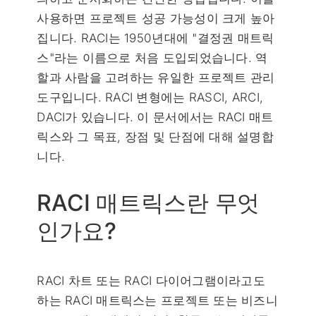
사용하면 프로젝트 성공 가능성이 크게 높아
집니다. RACI는 1950년대에 "결정권 매트릭
스"라는 이름으로 처음 도입되었습니다. 역
할과 사람을 고려하는 유일한 프로젝트 관리
도구입니다. RACI 변형에는 RASCI, ARCI,
DACI가 있습니다. 이 문서에서는 RACI 매트
릭스와 그 목표, 장점 및 단점에 대해 설명합
니다.
RACI 매트릭스란 무엇
인가요?
RACI 차트 또는 RACI 다이어그램이라고도
하는 RACI 매트릭스는 프로젝트 또는 비즈니