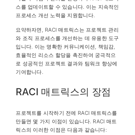
스를 업데이트할 수 있습니다. 이는 지속적인
프로세스 개선 노력을 지원합니다.
요약하자면, RACI 매트릭스는 프로젝트 관리
와 조직 프로세스를 개선하는 데 유용한 도구
입니다. 이는 명확한 커뮤니케이션, 책임감,
효율적인 리소스 할당을 촉진하여 궁극적으
로 성공적인 프로젝트 결과와 팀워크 향상에
기여합니다.
RACI 매트릭스의 장점
프로젝트를 시작하기 전에 RACI 매트릭스를
만들면 몇 가지 이점이 있습니다. RACI 매트
릭스의 이러한 이점은 다음과 같습니다: