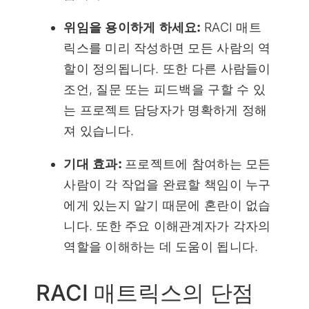
위임을 용이하게 하세요:
RACI 매트
릭스를 미리 작성하면 모든 사람의 역
할이 정의됩니다. 또한 다른 사람들이
조언, 질문 또는 피드백을 구할 수 있
는 프로젝트 담당자가 명확하게 정해
져 있습니다.
기대 효과:
프로젝트에 참여하는 모든
사람이 각 작업을 완료할 책임이 누구
에게 있는지 알기 때문에 혼란이 없습
니다. 또한 주요 이해관계자가 각자의
역할을 이해하는 데 도움이 됩니다.
RACI 매트릭스의 단점