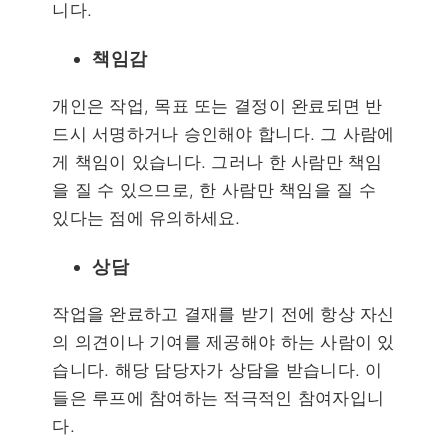
니다.
책임감
개인은 작업, 목표 또는 결정이 완료되면 반
드시 서명하거나 승인해야 합니다. 그 사람에
게 책임이 있습니다. 그러나 한 사람만 책임
을 질 수 있으므로, 한 사람만 책임을 질 수
있다는 점에 유의하세요.
상담
작업을 완료하고 결재를 받기 전에 항상 자신
의 의견이나 기여를 제공해야 하는 사람이 있
습니다. 해당 담당자가 상담을 받습니다. 이
들은 루프에 참여하는 적극적인 참여자입니
다.