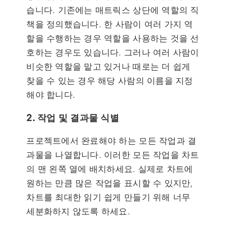
습니다. 기존에는 매트릭스 상단에 역할의 직
책을 정의했습니다. 한 사람이 여러 가지 역
할을 수행하는 경우 역할을 사용하는 것을 선
호하는 경우도 있습니다. 그러나 여러 사람이
비슷한 역할을 맡고 있거나 때로는 더 쉽게
찾을 수 있는 경우 해당 사람의 이름을 지정
해야 합니다.
2. 작업 및 결과물 식별
프로젝트에서 완료해야 하는 모든 작업과 결
과물을 나열합니다. 이러한 모든 작업을 차트
의 맨 왼쪽 열에 배치하세요. 실제로 차트에
원하는 만큼 많은 작업을 표시할 수 있지만,
차트를 최대한 읽기 쉽게 만들기 위해 너무
세분화하지 않도록 하세요.