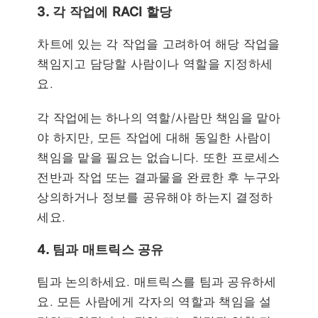
3. 각 작업에 RACI 할당
차트에 있는 각 작업을 고려하여 해당 작업을
책임지고 담당할 사람이나 역할을 지정하세
요.
각 작업에는 하나의 역할/사람만 책임을 맡아
야 하지만, 모든 작업에 대해 동일한 사람이
책임을 맡을 필요는 없습니다. 또한 프로세스
전반과 작업 또는 결과물을 완료한 후 누구와
상의하거나 정보를 공유해야 하는지 결정하
세요.
4. 팀과 매트릭스 공유
팀과 논의하세요. 매트릭스를 팀과 공유하세
요. 모든 사람에게 각자의 역할과 책임을 설