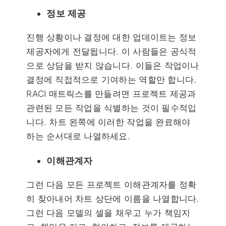
정보 제공
진행 상황이나 결정에 대한 업데이트는 정보
제공자에게 전달됩니다. 이 사람들은 공식적
으로 상담을 받지 않습니다. 이들은 작업이나
결정에 직접적으로 기여하는 역할만 합니다.
RACI 매트릭스를 만들려면 프로젝트 제공과
관련된 모든 작업을 식별하는 것이 필수적입
니다. 차트 왼쪽에 이러한 작업을 완료해야
하는 순서대로 나열하세요.
이해관계자
그런 다음 모든 프로젝트 이해관계자를 정확
히 찾아내어 차트 상단에 이름을 나열합니다.
그런 다음 모델의 셀을 채우고 누가 책임지