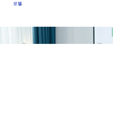
모델
아이디어 스케일 화이트보드
로 아이디어를 시각적으로
향상시키세요!
무료로 시작하기