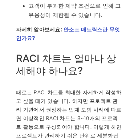
고객이 부과한 제약 조건으로 인해 그
유용성이 제한될 수 있습니다.
자세히 알아보세요:
안소프 매트릭스란 무엇
인가요?
RACI 차트는 얼마나 상
세해야 하나요?
때로는 RACi 차트를 최대한 자세하게 작성하
고 싶을 때가 있습니다. 하지만 프로젝트 관
리 기관에서 권장하는 업계 모범 사례에 따르
면 이상적인 RACI 차트는 8~10개의 프로젝
트 활동으로 구성되어야 합니다. 이렇게 하면
프로젝트가 관리하기 쉬운 단위로 세분화됩