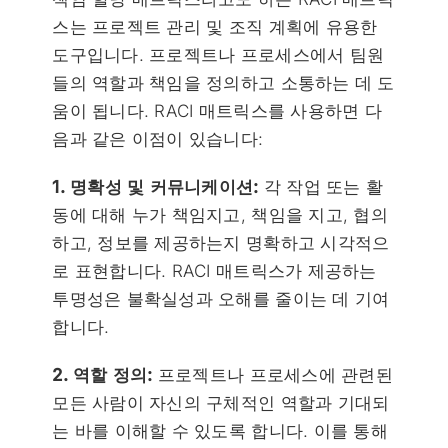
스는 프로젝트 관리 및 조직 계획에 유용한
도구입니다. 프로젝트나 프로세스에서 팀원
들의 역할과 책임을 정의하고 소통하는 데 도
움이 됩니다. RACI 매트릭스를 사용하면 다
음과 같은 이점이 있습니다:
1. 명확성 및 커뮤니케이션:
각 작업 또는 활
동에 대해 누가 책임지고, 책임을 지고, 협의
하고, 정보를 제공하는지 명확하고 시각적으
로 표현합니다. RACI 매트릭스가 제공하는
투명성은 불확실성과 오해를 줄이는 데 기여
합니다.
2. 역할 정의:
프로젝트나 프로세스에 관련된
모든 사람이 자신의 구체적인 역할과 기대되
는 바를 이해할 수 있도록 합니다. 이를 통해