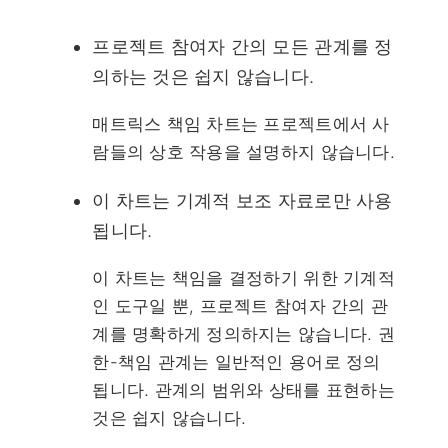
프로젝트 참여자 간의 모든 관계를 정
의하는 것은 쉽지 않습니다.
매트릭스 책임 차트는 프로젝트에서 사
람들의 상호 작용을 설명하지 않습니다.
이 차트는 기계적 보조 자료로만 사용
됩니다.
이 차트는 책임을 결정하기 위한 기계적
인 도구일 뿐, 프로젝트 참여자 간의 관
계를 명확하게 정의하지는 않습니다. 권
한-책임 관계는 일반적인 용어로 정의
됩니다. 관계의 범위와 상태를 표현하는
것은 쉽지 않습니다.