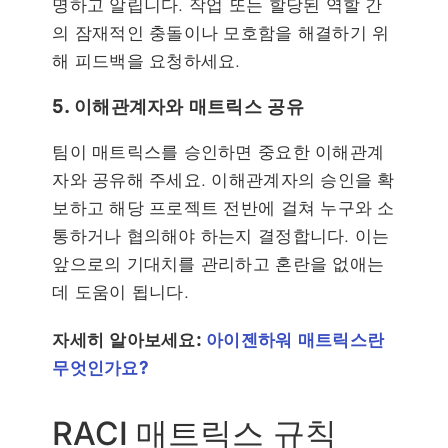
명하고 알립니다. 작업 또는 할당된 역할 간
의 잠재적인 충돌이나 모호함을 해결하기 위
해 피드백을 요청하세요.
5. 이해관계자와 매트릭스 공유
팀이 매트릭스를 승인하면 중요한 이해관계
자와 공유해 주세요. 이해관계자의 승인을 확
보하고 해당 프로젝트 전반에 걸쳐 누구와 소
통하거나 협의해야 하는지 결정합니다. 이는
앞으로의 기대치를 관리하고 혼란을 없애는
데 도움이 됩니다.
자세히 알아보세요:
아이젠하워 매트릭스란
무엇인가요?
RACI 매트릭스 규칙