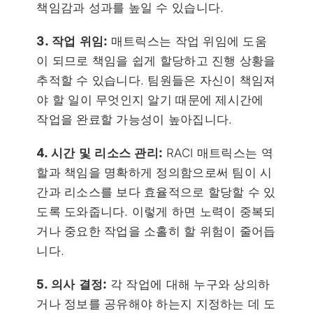
책임감과 성과를 높일 수 있습니다.
3. 작업 위임:
매트릭스는 작업 위임에 도움
이 되므로 책임을 쉽게 할당하고 진행 상황을
추적할 수 있습니다. 팀원들은 자신이 책임져
야 할 일이 무엇인지 알기 때문에 제시간에
작업을 완료할 가능성이 높아집니다.
4. 시간 및 리소스 관리:
RACI 매트릭스는 역
할과 책임을 명확하게 정의함으로써 팀이 시
간과 리소스를 보다 효율적으로 할당할 수 있
도록 도와줍니다. 이렇게 하면 노력이 중복되
거나 중요한 작업을 소홀히 할 위험이 줄어듭
니다.
5. 의사 결정:
각 작업에 대해 누구와 상의하
거나 정보를 공유해야 하는지 지정하는 데 도