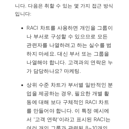
니다. 다음은 취할 수 있는 몇 가지 접근 방식
입니다:
RACI 차트를 사용하면 개인을 그룹이
나 부서로 구성할 수 있으므로 모든
관련자를 나열하려고 하는 실수를 범
하지 마세요. 대신 부서 또는 그룹을
나열해야 합니다. 고객과의 연락은 누
가 담당하나요? 마케팅.
상위 수준 차트가 부서별 일반적인 분
업을 제공하는 경우, 필요한 개별 활
동에 대해 보다 구체적인 RACI 차트
를 만들어야 합니다. 이 특정 예시에
서 '고객 연락'이라고 표시된 RACI는
여러 개인 그룹과 관련된 8~10개의