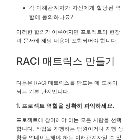
각 이해관계자가 자신에게 할당된 역
할에 동의하나요?
이러한 합의가 이루어지면 프로젝트의 헌장
과 문서에 해당 내용이 포함되어야 합니다.
RACI 매트릭스 만들기
다음은 RACI 매트릭스를 만드는 데 도움이
되는 기본 단계입니다:
1. 프로젝트 역할을 정확히 파악하세요.
프로젝트에 참여해야 하는 모든 사람을 선택
합니다. 작업을 진행하는 팀원이거나 진행 상
황을 업데이트해야 하는 이해관계자일 수 있