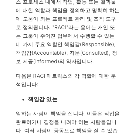
스 프로세스 내에서 작업, 활동 또는 결과물
에 대한 역할과 책임을 정의하고 명확히 하는
데 도움이 되는 프로젝트 관리 및 조직 도구
로 정의됩니다. "RACI"라는 용어는 개인 또
는 그룹이 주어진 업무에서 수행할 수 있는
네 가지 주요 역할인 책임감(Responsible),
책임감(Accountable), 자문(Consulted), 정
보 제공(Informed)의 약자입니다.
다음은 RACI 매트릭스의 각 역할에 대한 분
석입니다:
책임감 있는
일하는 사람이 책임을 집니다. 이들은 작업을
완료하거나 결정을 내려야 하는 사람들입니
다. 여러 사람이 공동으로 책임을 질 수 있습