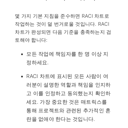
몇 가지 기본 지침을 준수하면 RACI 차트로
작업하는 것이 덜 번거로울 것입니다. RACI
차트가 완성되면 다음 기준을 충족하는지 검
토해야 합니다:
모든 작업에 책임자를 한 명 이상 지
정하세요.
RACI 차트에 표시된 모든 사람이 여
러분이 설명한 역할과 책임을 인지하
고 이를 인정하고 동의했는지 확인하
세요. 가장 중요한 것은 매트릭스를
통해 프로젝트와 관련된 추가적인 혼
란을 없애야 한다는 것입니다.