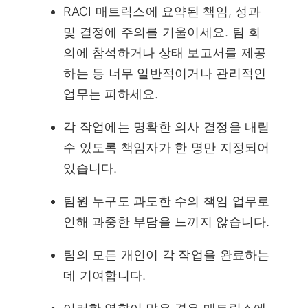
RACI 매트릭스에 요약된 책임, 성과
및 결정에 주의를 기울이세요. 팀 회
의에 참석하거나 상태 보고서를 제공
하는 등 너무 일반적이거나 관리적인
업무는 피하세요.
각 작업에는 명확한 의사 결정을 내릴
수 있도록 책임자가 한 명만 지정되어
있습니다.
팀원 누구도 과도한 수의 책임 업무로
인해 과중한 부담을 느끼지 않습니다.
팀의 모든 개인이 각 작업을 완료하는
데 기여합니다.