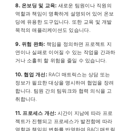
8. 온보딩 및 교육:
새로운 팀원이나 직원의
역할과 책임이 명확하게 설명되어 있어 온보
딩에 유용한 도구입니다. 또한 교육 및 개발
목적의 애플리케이션도 있습니다.
9. 위험 완화:
책임을 정의하면 프로젝트 지
연이나 실패로 이어질 수 있는 작업을 간과하
거나 소홀히 할 위험을 줄일 수 있습니다.
10. 협업 개선:
RACI 매트릭스는 상담 또는
정보가 필요한 대상을 명시하여 협업을 장려
합니다. 팀원 간의 팀워크와 협력 의식을 고
취합니다.
11. 프로세스 개선:
시간이 지남에 따라 프로
젝트가 진행되고 프로세스가 발전함에 따라
역할과 책임의 변화를 반영하여 RACI 매트릭