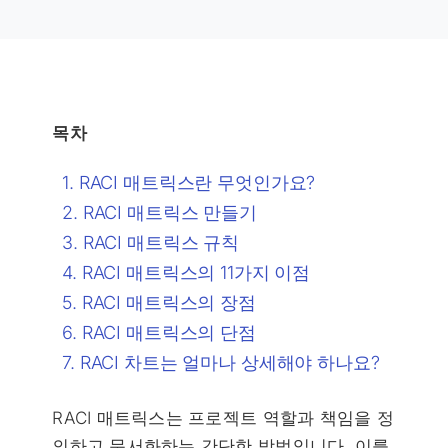
목차
RACI 매트릭스란 무엇인가요?
RACI 매트릭스 만들기
RACI 매트릭스 규칙
RACI 매트릭스의 11가지 이점
RACI 매트릭스의 장점
RACI 매트릭스의 단점
RACI 차트는 얼마나 상세해야 하나요?
RACI 매트릭스는 프로젝트 역할과 책임을 정
의하고 문서화하는 간단한 방법입니다. 이를