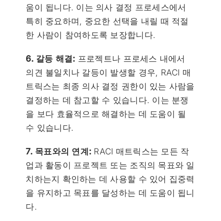
움이 됩니다. 이는 의사 결정 프로세스에서
특히 중요하며, 중요한 선택을 내릴 때 적절
한 사람이 참여하도록 보장합니다.
6. 갈등 해결:
프로젝트나 프로세스 내에서
의견 불일치나 갈등이 발생할 경우, RACI 매
트릭스는 최종 의사 결정 권한이 있는 사람을
결정하는 데 참고할 수 있습니다. 이는 분쟁
을 보다 효율적으로 해결하는 데 도움이 될
수 있습니다.
7. 목표와의 연계:
RACI 매트릭스는 모든 작
업과 활동이 프로젝트 또는 조직의 목표와 일
치하는지 확인하는 데 사용할 수 있어 집중력
을 유지하고 목표를 달성하는 데 도움이 됩니
다.