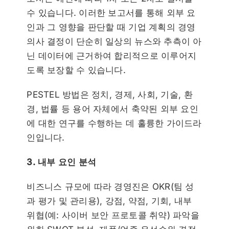
수 있습니다. 이러한 보고서를 통해 외부 요
인과 그 영향을 판단할 때 기업 계획의 경영
의사 결정이 단순히 일상의 뉴스와 추측이 아
닌 데이터에 근거하여 합리적으로 이루어지
도록 보장할 수 있습니다.
PESTEL 방법은 정치, 경제, 사회, 기술, 환
경, 법률 등 용어 자체에서 축약된 외부 요인
에 대한 연구를 수행하는 데 훌륭한 가이드라
인입니다.
3. 내부 요인 분석
비즈니스 규모에 따라 경영진은 OKR(팀 성
과 평가 및 관리용), 강점, 약점, 기회, 내부
위협(예: 사이버 보안 프로토콜 취약) 파악을