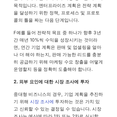
목적입니다. 엔터프라이즈 계획은 전략 계획
을 달성하기 위한 정책, 프로세스 및 프로토
콜의 틀을 짜는 다음 단계입니다.
F
예를 들어 전략적 목표 중 하나가 향후 3년
간 매년 10%씩 수익을 성장시키는 것이라
면, 연간 기업 계획은 판매 및 업셀링을 얼마
나 더 해야 하는지, 판매 가능한 리드를 충분
히 공급하기 위해 마케팅 수요 창출을 어떻게
운영할지 등을 정확히 도출해야 합니다.
2. 외부 요인에 대한 시장 조사에 투자
중대형 비즈니스의 경우, 기업 계획을 추진하
기 위해
시장 조사에
투자하는 것은 가치 있
고 신뢰할 수 있는 결정일 수 있습니다. 시장
조사는 예산에 따라 1차 또는 2차로 실시할