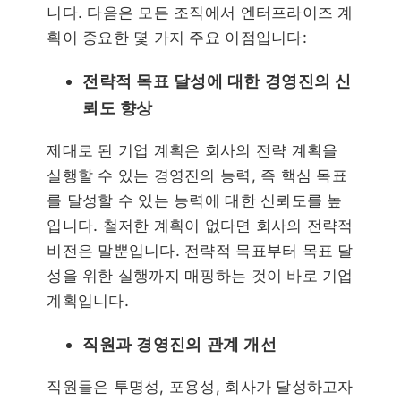
니다. 다음은 모든 조직에서 엔터프라이즈 계
획이 중요한 몇 가지 주요 이점입니다:
전략적 목표 달성에 대한 경영진의 신
뢰도 향상
제대로 된 기업 계획은 회사의 전략 계획을
실행할 수 있는 경영진의 능력, 즉 핵심 목표
를 달성할 수 있는 능력에 대한 신뢰도를 높
입니다. 철저한 계획이 없다면 회사의 전략적
비전은 말뿐입니다. 전략적 목표부터 목표 달
성을 위한 실행까지 매핑하는 것이 바로 기업
계획입니다.
직원과 경영진의 관계 개선
직원들은 투명성, 포용성, 회사가 달성하고자