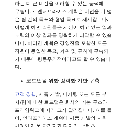
하는 더 큰 비전을 이해할 수 있는 능력에 고
무됩니다. 엔터프라이즈 계획은 비전을 더 넓
은 팀 간의 목표와 협업 목표로 제시합니다.
이렇게 하면 직원들은 자신이 하고 있는 일과
노력의 예상 결과를 명확하게 파악할 수 있습
니다. 이러한 계획은 경영진을 포함한 모든
직원이 동일한 목표, 계획 및 규칙에 구속되
기 때문에 평등주의적이라고도 할 수 있습니
다.
로드맵을 위한 강력한 기반 구축
고객 경험
, 제품 개발, 마케팅 또는 모든 부
서/팀에 대한 로드맵은 회사의 기본 구조와
프레임워크에 따라 크게 달라집니다. 예를 들
어, 엔터프라이즈 계획에 제품 개발의 지휘
체계와 제품 관리자가 디자인, 콘텐츠,