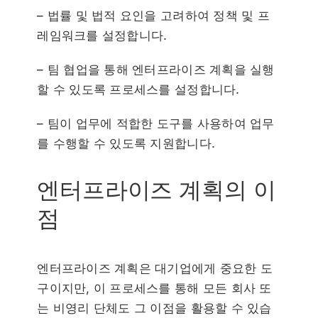
– 법률 및 법적 요인을 고려하여 정책 및 프
레임워크를 설정합니다.
– 팀 협업을 통해 엔터프라이즈 계획을 실행
할 수 있도록 프로세스를 설정합니다.
– 팀이 업무에 적합한 도구를 사용하여 업무
를 수행할 수 있도록 지원합니다.
엔터프라이즈 계획의 이
점
엔터프라이즈 계획은 대기업에게 중요한 도
구이지만, 이 프로세스를 통해 모든 회사 또
는 비영리 단체도 그 이점을 활용할 수 있습