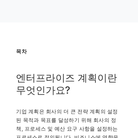
목차
엔터프라이즈 계획이란
무엇인가요?
기업 계획은 회사의 더 큰 전략 계획의 설정
된 목적과 목표를 달성하기 위해 회사의 정
책, 프로세스 및 예산 요구 사항을 설정하는
프로세스로 정의됩니다. 비즈니스에 영향을