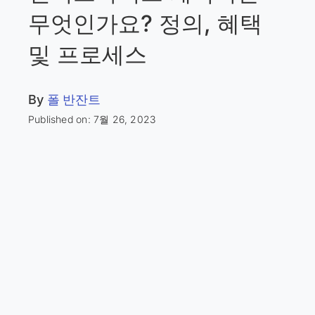
무엇인가요? 정의, 혜택
및 프로세스
By
폴 반잔트
Published on: 7월 26, 2023