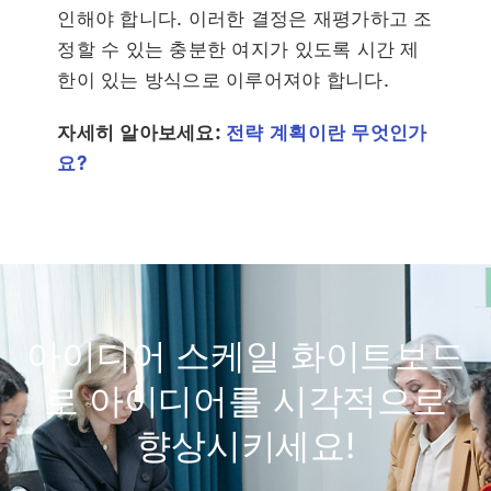
인해야 합니다. 이러한 결정은 재평가하고 조
정할 수 있는 충분한 여지가 있도록 시간 제
한이 있는 방식으로 이루어져야 합니다.
자세히 알아보세요:
전략 계획이란 무엇인가
요?
아이디어 스케일 화이트보드
로 아이디어를 시각적으로
향상시키세요!