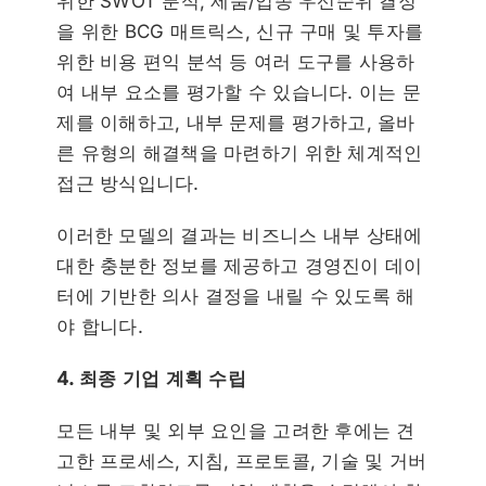
위한 SWOT 분석, 제품/업종 우선순위 결정
을 위한 BCG 매트릭스, 신규 구매 및 투자를
위한 비용 편익 분석 등 여러 도구를 사용하
여 내부 요소를 평가할 수 있습니다. 이는 문
제를 이해하고, 내부 문제를 평가하고, 올바
른 유형의 해결책을 마련하기 위한 체계적인
접근 방식입니다.
이러한 모델의 결과는 비즈니스 내부 상태에
대한 충분한 정보를 제공하고 경영진이 데이
터에 기반한 의사 결정을 내릴 수 있도록 해
야 합니다.
4. 최종 기업 계획 수립
모든 내부 및 외부 요인을 고려한 후에는 견
고한 프로세스, 지침, 프로토콜, 기술 및 거버