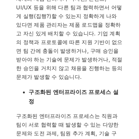
UI/UX 등을 위해 다른 팀과 협력하면서 어떻
게 실행(집행?)할 수 있는지 정확하게 나와
있다면 제품 관리자는 제품 로드맵을 정확하
고 자신 있게 배치할 수 있습니다. 기업 계획
의 정책과 프로토콜에 따른 지원 기반이 없으
면 팀 간에 충돌이 발생하거나, 구매 승인을
받아야 하는 기술에 문제가 발생하거나, 적절
한 승인을 거치지 않고 채용을 진행하는 등의
문제가 발생할 수 있습니다.
구조화된 엔터프라이즈 프로세스 설
정
구조화된 엔터프라이즈 프로세스는 직원과
팀이 서로 협력할 때 발생할 수 있는 다양한
문제와 도전 과제, 팀원 추가 계획, 기술 구