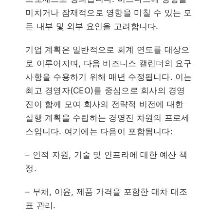
미치거나 잠재적으로 영향을 미칠 수 있는 모
든 내부 및 외부 요인을 고려합니다.
기업 계획은 일반적으로 회계 연도를 대상으
로 이루어지며, 다음 비즈니스 캘린더의 요구
사항을 수용하기 위해 매년 수정됩니다. 이는
최고 경영자(CEO)를 중심으로 회사의 경영
진이 함께 모여 회사의 전략적 비전에 대한
실행 계획을 수립하는 경영진 차원의 프로세
스입니다. 여기에는 다음이 포함됩니다:
– 인적 자원, 기술 및 인프라에 대한 예산 책
정.
– 부채, 이윤, 제품 가격을 포함한 대차 대조
표 관리.