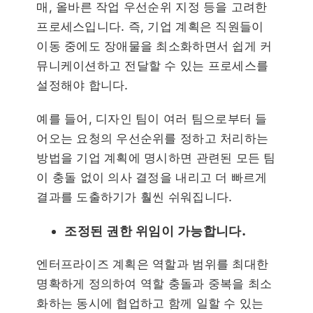
매, 올바른 작업 우선순위 지정 등을 고려한
프로세스입니다. 즉, 기업 계획은 직원들이
이동 중에도 장애물을 최소화하면서 쉽게 커
뮤니케이션하고 전달할 수 있는 프로세스를
설정해야 합니다.
예를 들어, 디자인 팀이 여러 팀으로부터 들
어오는 요청의 우선순위를 정하고 처리하는
방법을 기업 계획에 명시하면 관련된 모든 팀
이 충돌 없이 의사 결정을 내리고 더 빠르게
결과를 도출하기가 훨씬 쉬워집니다.
조정된 권한 위임이 가능합니다.
엔터프라이즈 계획은 역할과 범위를 최대한
명확하게 정의하여 역할 충돌과 중복을 최소
화하는 동시에 협업하고 함께 일할 수 있는