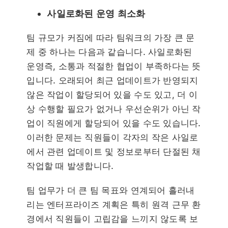
사일로화된 운영 최소화
팀 규모가 커짐에 따라 팀워크의 가장 큰 문
제 중 하나는 다음과 같습니다.
사일로화된
운영
즉, 소통과 적절한 협업이 부족하다는 뜻
입니다. 오래되어 최근 업데이트가 반영되지
않은 작업이 할당되어 있을 수도 있고, 더 이
상 수행할 필요가 없거나 우선순위가 아닌 작
업이 직원에게 할당되어 있을 수도 있습니다.
이러한 문제는 직원들이 각자의 작은 사일로
에서 관련 업데이트 및 정보로부터 단절된 채
작업할 때 발생합니다.
팀 업무가 더 큰 팀 목표와 연계되어 흘러내
리는 엔터프라이즈 계획은 특히 원격 근무 환
경에서 직원들이 고립감을 느끼지 않도록 보