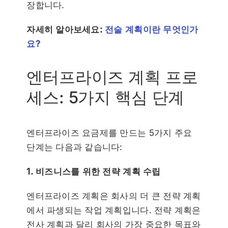
장합니다.
자세히 알아보세요:
전술 계획이란 무엇인가
요?
엔터프라이즈 계획 프로
세스: 5가지 핵심 단계
엔터프라이즈 요금제를 만드는 5가지 주요
단계는 다음과 같습니다:
1. 비즈니스를 위한 전략 계획 수립
엔터프라이즈 계획은 회사의 더 큰 전략 계획
에서 파생되는 작업 계획입니다. 전략 계획은
전사 계획과 달리 회사의 가장 중요한 목표와