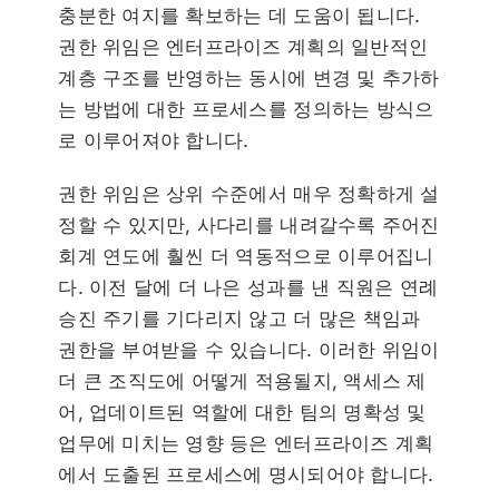
충분한 여지를 확보하는 데 도움이 됩니다.
권한 위임은 엔터프라이즈 계획의 일반적인
계층 구조를 반영하는 동시에 변경 및 추가하
는 방법에 대한 프로세스를 정의하는 방식으
로 이루어져야 합니다.
권한 위임은 상위 수준에서 매우 정확하게 설
정할 수 있지만, 사다리를 내려갈수록 주어진
회계 연도에 훨씬 더 역동적으로 이루어집니
다. 이전 달에 더 나은 성과를 낸 직원은 연례
승진 주기를 기다리지 않고 더 많은 책임과
권한을 부여받을 수 있습니다. 이러한 위임이
더 큰 조직도에 어떻게 적용될지, 액세스 제
어, 업데이트된 역할에 대한 팀의 명확성 및
업무에 미치는 영향 등은 엔터프라이즈 계획
에서 도출된 프로세스에 명시되어야 합니다.