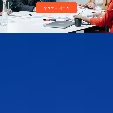
무료로 시작하기