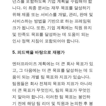
넌스를 포함하도록 기업 계획을 수립해야 합
니다. 이 최종 문서는 재무 목표를 달성하기
위해 제품 또는 서비스를 개발, 관리, 판매 및
서비스하는 방법을 기반으로 하는 프레임워
크가 됩니다. 또한, 기업 계획에는 직원 유지
및 만족도 목표를 달성하는 데 도움이 되는
인사 정책 지침이 포함되어야 합니다.
5. 피드백을 바탕으로 재평가
엔터프라이즈 계획에는 더 큰 회사 목표가 있
고, 그 다음에는 더 큰 목표를 달성하는 데 도
움이 되는 개별 팀 목표와 지표가 있습니다.
팀원들은 회사 전체의 목표와 지표가 아니라
더 큰 목표가 무엇인지, 팀의 목표가 무엇인
지 알아야 합니다. 이러한 팀 목표는 봉인하
기 전에 해당 팀 리더 및 직원과 논의한 후 봉