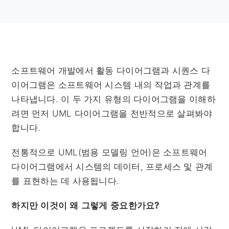
소프트웨어 개발에서 활동 다이어그램과 시퀀스 다
이어그램은 소프트웨어 시스템 내의 작업과 관계를
나타냅니다. 이 두 가지 유형의 다이어그램을 이해하
려면 먼저 UML 다이어그램을 전반적으로 살펴봐야
합니다.
전통적으로 UML(범용 모델링 언어)은 소프트웨어
다이어그램에서 시스템의 데이터, 프로세스 및 관계
를 표현하는 데 사용됩니다.
하지만 이것이 왜 그렇게 중요한가요?