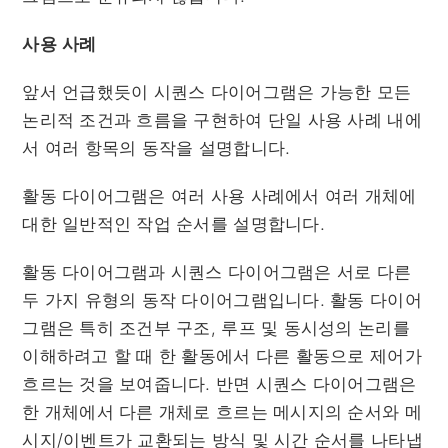
사용 사례
앞서 언급했듯이 시퀀스 다이어그램은 가능한 모든
논리적 조건과 흐름을 구현하여 단일 사용 사례 내에
서 여러 항목의 동작을 설명합니다.
활동 다이어그램은 여러 사용 사례에서 여러 개체에
대한 일반적인 작업 순서를 설명합니다.
활동 다이어그램과 시퀀스 다이어그램은 서로 다른
두 가지 유형의 동작 다이어그램입니다. 활동 다이어
그램은 특히 조건부 구조, 루프 및 동시성의 논리를
이해하려고 할 때 한 활동에서 다른 활동으로 제어가
흐르는 것을 보여줍니다. 반면 시퀀스 다이어그램은
한 개체에서 다른 개체로 흐르는 메시지의 순서와 메
시지/이벤트가 교환되는 방식 및 시간 순서를 나타냅