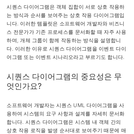
시퀀스 다이어그램은 객체 집합이 서로 상호 작용하
는 방식과 순서를 보여주는 상호 작용 다이어그램입
니다. 이러한 템플릿은 소프트웨어 개발자와 비즈니
스 전문가가 기존 프로세스를 문서화할 때 자주 사용
하며, 개체 그룹이 함께 작동하는 방식을 설명합니
다. 이러한 이유로 시퀀스 다이어그램을 이벤트 다이
어그램 또는 이벤트 시나리오라고 부르기도 합니다.
시퀀스 다이어그램의 중요성은 무
엇인가요?
소프트웨어 개발자는 시퀀스 UML 다이어그램을 사
용하여 시스템의 요구 사항과 설계를 자세히 문서화
합니다. 시퀀스 다이어그램은 시스템 내 객체 간의
상호 작용 로직을 발생 순서대로 보여주기 때문에 매