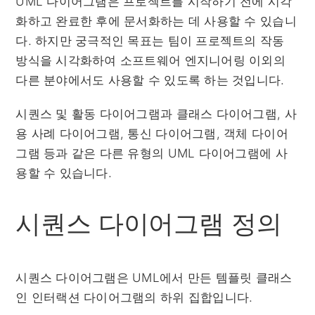
UML 다이어그램은 프로젝트를 시작하기 전에 시각
화하고 완료한 후에 문서화하는 데 사용할 수 있습니
다. 하지만 궁극적인 목표는 팀이 프로젝트의 작동
방식을 시각화하여 소프트웨어 엔지니어링 이외의
다른 분야에서도 사용할 수 있도록 하는 것입니다.
시퀀스 및 활동 다이어그램과 클래스 다이어그램, 사
용 사례 다이어그램, 통신 다이어그램, 객체 다이어
그램 등과 같은 다른 유형의 UML 다이어그램에 사
용할 수 있습니다.
시퀀스 다이어그램 정의
시퀀스 다이어그램은 UML에서 만든 템플릿 클래스
인 인터랙션 다이어그램의 하위 집합입니다.