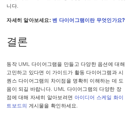
니다.
자세히 알아보세요:
벤 다이어그램이란 무엇인가요?
결론
동작 UML 다이어그램을 만들고 다양한 옵션에 대해
고민하고 있다면 이 가이드가 활동 다이어그램과 시
퀀스 다이어그램의 차이점을 명확히 이해하는 데 도
움이 되길 바랍니다. UML 다이어그램의 다양한 장
점에 대해 자세히 알아보려면
아이디어 스케일 화이
트보드의
게시물을 확인하세요.