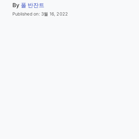
By
폴 반잔트
Published on: 3월 16, 2022