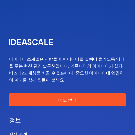
아이디어 스케일은 사람들이 아이디어를 실행에 옮기도록 영감
을 주는 혁신 관리 솔루션입니다. 커뮤니티의 아이디어가 삶과
비즈니스, 세상을 바꿀 수 있습니다. 중요한 아이디어에 연결하
여 미래를 함께 만들어 보세요.
데모 받기
정보
회사 소개