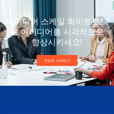
아이디어 스케일 화이트보드
로 아이디어를 시각적으로
향상시키세요!
무료로 시작하기