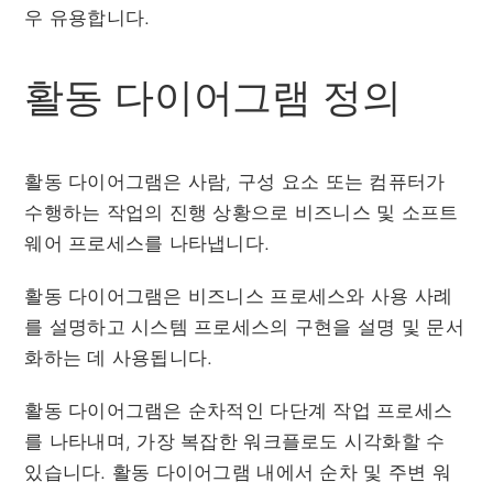
우 유용합니다.
활동 다이어그램 정의
활동 다이어그램은 사람, 구성 요소 또는 컴퓨터가
수행하는 작업의 진행 상황으로 비즈니스 및 소프트
웨어 프로세스를 나타냅니다.
활동 다이어그램은 비즈니스 프로세스와 사용 사례
를 설명하고 시스템 프로세스의 구현을 설명 및 문서
화하는 데 사용됩니다.
활동 다이어그램은 순차적인 다단계 작업 프로세스
를 나타내며, 가장 복잡한 워크플로도 시각화할 수
있습니다. 활동 다이어그램 내에서 순차 및 주변 워