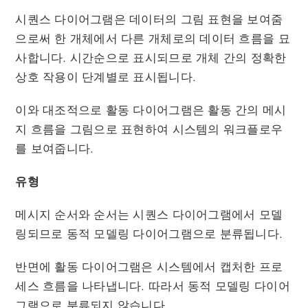
시퀀스 다이어그램은 데이터의 그림 표현을 보여줌
으로써 한 개체에서 다른 개체로의 데이터 흐름을 묘
사합니다. 시간순으로 표시되므로 개체 간의 정확한
상호 작용이 단계별로 표시됩니다.
이와 대조적으로 활동 다이어그램은 활동 간의 메시
지 흐름을 그림으로 표현하여 시스템의 워크플로우
를 보여줍니다.
유형
메시지 순서와 순서는 시퀀스 다이어그램에서 모델
링되므로 동적 모델링 다이어그램으로 분류됩니다.
반면에 활동 다이어그램은 시스템에서 캡처한 프로
세스 흐름을 나타냅니다. 따라서 동적 모델링 다이어
그램으로 분류되지 않습니다.