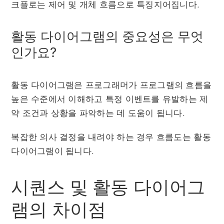
크플로는 제어 및 개체 흐름으로 특징지어집니다.
활동 다이어그램의 중요성은 무엇
인가요?
활동 다이어그램은 프로그래머가 프로그램의 흐름을
높은 수준에서 이해하고 특정 이벤트를 유발하는 제
약 조건과 상황을 파악하는 데 도움이 됩니다.
복잡한 의사 결정을 내려야 하는 경우 흐름도는 활동
다이어그램이 됩니다.
시퀀스 및 활동 다이어그
램의 차이점