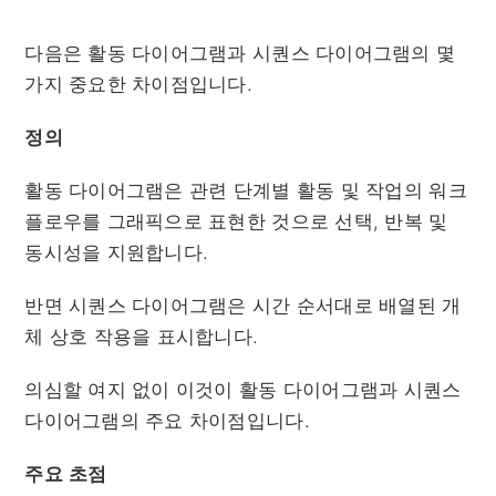
다음은 활동 다이어그램과 시퀀스 다이어그램의 몇
가지 중요한 차이점입니다.
정의
활동 다이어그램은 관련 단계별 활동 및 작업의 워크
플로우를 그래픽으로 표현한 것으로 선택, 반복 및
동시성을 지원합니다.
반면 시퀀스 다이어그램은 시간 순서대로 배열된 개
체 상호 작용을 표시합니다.
의심할 여지 없이 이것이 활동 다이어그램과 시퀀스
다이어그램의 주요 차이점입니다.
주요 초점