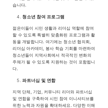
습니다.
청소년 참여 프로그램
젊은이들이 시민 생활과 리더십 역할에 참여
할 수 있도록 특별히 맞춤화된 프로그램과 활
동을 개발합니다. 여기에는 청소년 협의회,
리더십 아카데미, 봉사 학습 기회를 마련하여
청소년들이 지역사회에서 적극적인 변화의
주체가 될 수 있도록 지원하는 것이 포함됩니
다.
파트너십 및 연합
지역 단체, 기업, 커뮤니티 리더와 파트너십
및 연합을 구축하여 시민 참여 이니셔티브를
위한 노력과 자원을 확대하세요. 다양한 이해