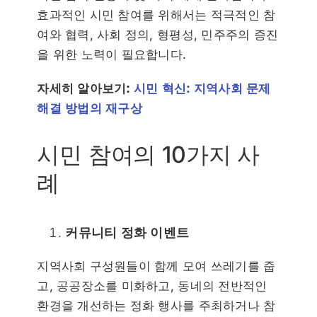
효과적인 시민 참여를 위해서는 적극적인 참
여와 협력, 사회 정의, 형평성, 민주주의 증진
을 위한 노력이 필요합니다.
자세히 알아보기:
시민 혁신: 지역사회 문제
해결 방법의 재구상
시민 참여의 10가지 사
례
커뮤니티 정화 이벤트
지역사회 구성원들이 함께 모여 쓰레기를 줍
고, 공공장소를 미화하고, 동네의 전반적인
환경을 개선하는 정화 행사를 주최하거나 참