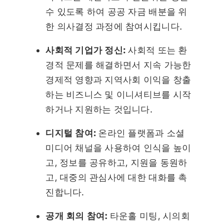
수 있도록 하여 공공 자금 배분을 위
한 의사결정 과정에 참여시킵니다.
사회적 기업가 정신:
사회적 또는 환
경적 문제를 해결하면서 지속 가능한
경제적 영향과 지역사회 이익을 창출
하는 비즈니스 및 이니셔티브를 시작
하거나 지원하는 것입니다.
디지털 참여:
온라인 플랫폼과 소셜
미디어 채널을 사용하여 인식을 높이
고, 정보를 공유하고, 지원을 동원하
고, 대중의 관심사에 대한 대화를 촉
진합니다.
공개 회의 참여:
타운홀 미팅, 시의회