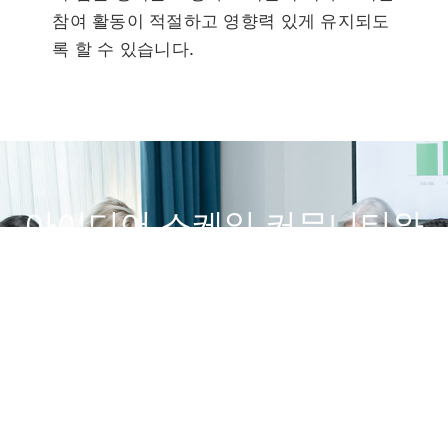
참여 활동이 적절하고 영향력 있게 유지되도
록 할 수 있습니다.
아이디어 스케일 커뮤니티와
함께 혁신을 일으키세요!
데모 받기