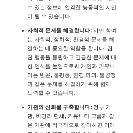
수 있는 정보에 입각한 능동적인 시민
이 될 수 있습니다.
사회적 문제를 해결합니다:
시민 참여
는 사회적, 정치적, 환경적 문제를 해
결하는 데 중요한 역할을 합니다. 집
단 행동을 동원하고 긴급한 문제에 대
한 인식을 높임으로써 개인과 커뮤니
티는 빈곤, 불평등, 환경 파괴, 불공정
과 같은 문제를 해결하기 위해 함께
노력할 수 있습니다.
기관의 신뢰를 구축합니다:
정부 기
관, 비영리 단체, 커뮤니티 그룹과 같
은 기관에 적극적으로 참여하면 이러