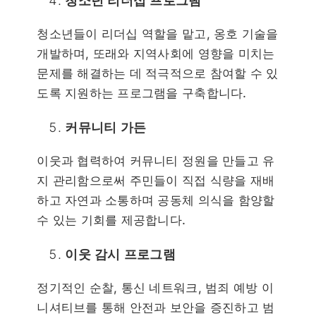
청소년 리더십 프로그램
청소년들이 리더십 역할을 맡고, 옹호 기술을
개발하며, 또래와 지역사회에 영향을 미치는
문제를 해결하는 데 적극적으로 참여할 수 있
도록 지원하는 프로그램을 구축합니다.
커뮤니티 가든
이웃과 협력하여 커뮤니티 정원을 만들고 유
지 관리함으로써 주민들이 직접 식량을 재배
하고 자연과 소통하며 공동체 의식을 함양할
수 있는 기회를 제공합니다.
이웃 감시 프로그램
정기적인 순찰, 통신 네트워크, 범죄 예방 이
니셔티브를 통해 안전과 보안을 증진하고 범