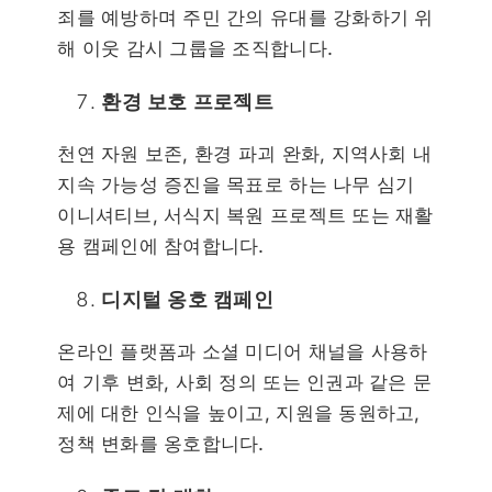
죄를 예방하며 주민 간의 유대를 강화하기 위
해 이웃 감시 그룹을 조직합니다.
환경 보호 프로젝트
천연 자원 보존, 환경 파괴 완화, 지역사회 내
지속 가능성 증진을 목표로 하는 나무 심기
이니셔티브, 서식지 복원 프로젝트 또는 재활
용 캠페인에 참여합니다.
디지털 옹호 캠페인
온라인 플랫폼과 소셜 미디어 채널을 사용하
여 기후 변화, 사회 정의 또는 인권과 같은 문
제에 대한 인식을 높이고, 지원을 동원하고,
정책 변화를 옹호합니다.