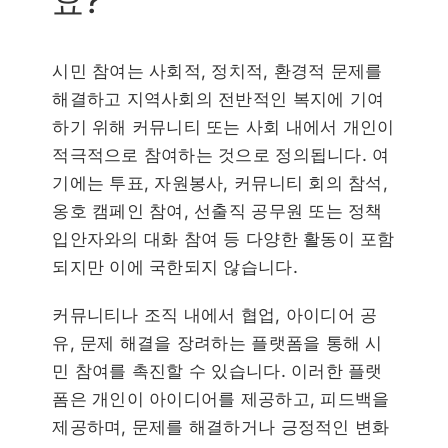
요?
시민 참여는 사회적, 정치적, 환경적 문제를
해결하고 지역사회의 전반적인 복지에 기여
하기 위해 커뮤니티 또는 사회 내에서 개인이
적극적으로 참여하는 것으로 정의됩니다. 여
기에는 투표, 자원봉사, 커뮤니티 회의 참석,
옹호 캠페인 참여, 선출직 공무원 또는 정책
입안자와의 대화 참여 등 다양한 활동이 포함
되지만 이에 국한되지 않습니다.
커뮤니티나 조직 내에서 협업, 아이디어 공
유, 문제 해결을 장려하는 플랫폼을 통해 시
민 참여를 촉진할 수 있습니다. 이러한 플랫
폼은 개인이 아이디어를 제공하고, 피드백을
제공하며, 문제를 해결하거나 긍정적인 변화