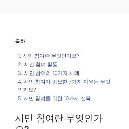
목차
시민 참여란 무엇인가요?
시민 참여 활동
시민 참여의 10가지 사례
시민 참여가 중요한 7가지 이유는 무엇
인가요?
시민 참여를 위한 10가지 전략
시민 참여란 무엇인가