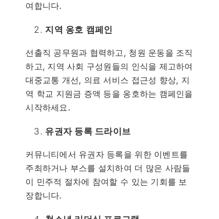
여합니다.
지역 옹호 캠페인
선출직 공무원과 협력하고, 청원 운동을 조직
하고, 지역 사회 구성원들의 인식을 제고하여
대중교통 개선, 의료 서비스 접근성 향상, 지
역 학교 지원금 증액 등을 옹호하는 캠페인을
시작하세요.
유권자 등록 드라이브
커뮤니티에서 유권자 등록을 위한 이벤트를
주최하거나 부스를 설치하여 더 많은 사람들
이 민주적 절차에 참여할 수 있는 기회를 보
장합니다.