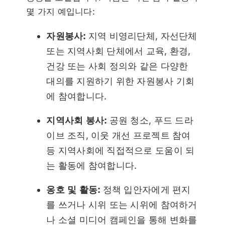
몇 가지 예입니다:
자원봉사:
지역 비영리단체, 자선단체
또는 지역사회 단체에서 교육, 환경,
건강 또는 사회 정의와 같은 다양한
대의를 지원하기 위한 자원봉사 기회
에 참여합니다.
지역사회 봉사:
공원 청소, 푸드 드라
이브 조직, 이웃 개선 프로젝트 참여
등 지역사회에 직접적으로 도움이 되
는 활동에 참여합니다.
옹호 및 활동:
정책 입안자에게 편지
를 쓰거나 시위 또는 시위에 참여하거
나 소셜 미디어 캠페인을 통해 변화를