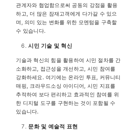
관계자와 협업함으로써 공동의 강점을 활용
하고, 더 많은 잠재고객에게 다가갈 수 있으
며, 의미 있는 변화를 위한 모멘텀을 구축할
수 있습니다.
시민 기술 및 혁신
기술과 혁신의 힘을 활용하여 시민 절차를 간
소화하고, 접근성을 개선하고, 시민 참여를
강화하세요. 여기에는 온라인 투표, 커뮤니티
매핑, 크라우드소싱 아이디어, 시민 지표를
추적하여 보다 편리하고 효과적인 참여를 위
한 디지털 도구를 구현하는 것이 포함될 수
있습니다.
문화 및 예술적 표현