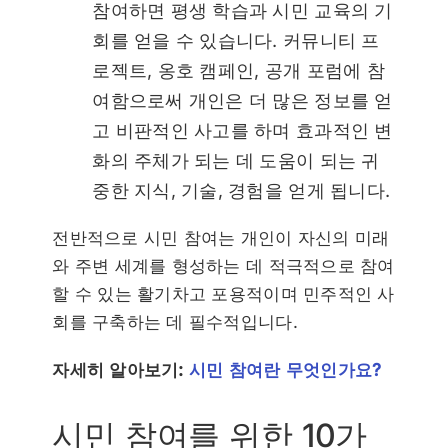
참여하면 평생 학습과 시민 교육의 기
회를 얻을 수 있습니다. 커뮤니티 프
로젝트, 옹호 캠페인, 공개 포럼에 참
여함으로써 개인은 더 많은 정보를 얻
고 비판적인 사고를 하며 효과적인 변
화의 주체가 되는 데 도움이 되는 귀
중한 지식, 기술, 경험을 얻게 됩니다.
전반적으로 시민 참여는 개인이 자신의 미래
와 주변 세계를 형성하는 데 적극적으로 참여
할 수 있는 활기차고 포용적이며 민주적인 사
회를 구축하는 데 필수적입니다.
자세히 알아보기:
시민 참여란 무엇인가요?
시민 참여를 위한 10가