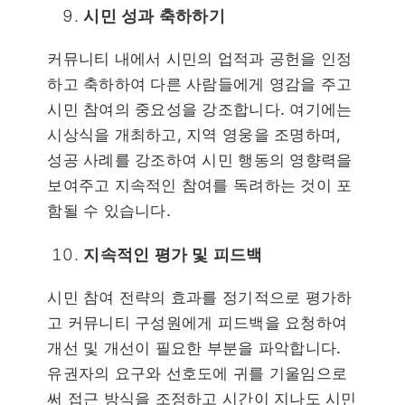
시민 성과 축하하기
커뮤니티 내에서 시민의 업적과 공헌을 인정
하고 축하하여 다른 사람들에게 영감을 주고
시민 참여의 중요성을 강조합니다. 여기에는
시상식을 개최하고, 지역 영웅을 조명하며,
성공 사례를 강조하여 시민 행동의 영향력을
보여주고 지속적인 참여를 독려하는 것이 포
함될 수 있습니다.
지속적인 평가 및 피드백
시민 참여 전략의 효과를 정기적으로 평가하
고 커뮤니티 구성원에게 피드백을 요청하여
개선 및 개선이 필요한 부분을 파악합니다.
유권자의 요구와 선호도에 귀를 기울임으로
써 접근 방식을 조정하고 시간이 지나도 시민