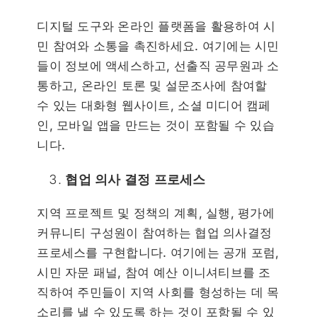
디지털 도구와 온라인 플랫폼을 활용하여 시
민 참여와 소통을 촉진하세요. 여기에는 시민
들이 정보에 액세스하고, 선출직 공무원과 소
통하고, 온라인 토론 및 설문조사에 참여할
수 있는 대화형 웹사이트, 소셜 미디어 캠페
인, 모바일 앱을 만드는 것이 포함될 수 있습
니다.
협업 의사 결정 프로세스
지역 프로젝트 및 정책의 계획, 실행, 평가에
커뮤니티 구성원이 참여하는 협업 의사결정
프로세스를 구현합니다. 여기에는 공개 포럼,
시민 자문 패널, 참여 예산 이니셔티브를 조
직하여 주민들이 지역 사회를 형성하는 데 목
소리를 낼 수 있도록 하는 것이 포함될 수 있