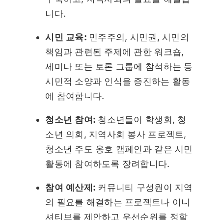
니다.
시민 교육:
민주주의, 시민권, 시민의
책임과 관련된 주제에 관한 워크숍,
세미나 또는 토론 그룹에 참석하는 등
시민적 소양과 인식을 증진하는 활동
에 참여합니다.
청소년 참여:
청소년들이 학생회, 청
소년 의회, 지역사회 봉사 프로젝트,
청소년 주도 옹호 캠페인과 같은 시민
활동에 참여하도록 장려합니다.
참여 예산제:
커뮤니티 구성원이 지역
의 필요를 해결하는 프로젝트나 이니
셔티브를 제안하고 우선순위를 정할