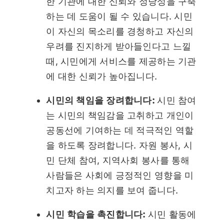
한 기관에 대한 신뢰와 정당성을 구축
하는 데 도움이 될 수 있습니다. 시민
이 자신의 목소리를 경청하고 자신의
우려를 진지하게 받아들인다고 느낄
때, 시민에게 서비스를 제공하는 기관
에 대한 신뢰가 높아집니다.
시민의 책임을 장려합니다:
시민 참여
는 시민의 책임감을 고취하고 개인이
공동선에 기여하는 데 적극적인 역할
을 하도록 장려합니다. 자원 봉사, 시
민 단체 참여, 지역사회 봉사를 통해
사람들은 사회에 긍정적인 영향을 미
치고자 하는 의지를 보여 줍니다.
시민 학습을 촉진합니다:
시민 활동에