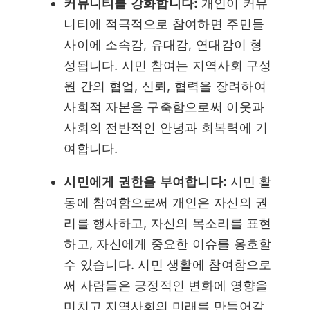
커뮤니티를 강화합니다:
개인이 커뮤
니티에 적극적으로 참여하면 주민들
사이에 소속감, 유대감, 연대감이 형
성됩니다. 시민 참여는 지역사회 구성
원 간의 협업, 신뢰, 협력을 장려하여
사회적 자본을 구축함으로써 이웃과
사회의 전반적인 안녕과 회복력에 기
여합니다.
시민에게 권한을 부여합니다:
시민 활
동에 참여함으로써 개인은 자신의 권
리를 행사하고, 자신의 목소리를 표현
하고, 자신에게 중요한 이슈를 옹호할
수 있습니다. 시민 생활에 참여함으로
써 사람들은 긍정적인 변화에 영향을
미치고 지역사회의 미래를 만들어갈