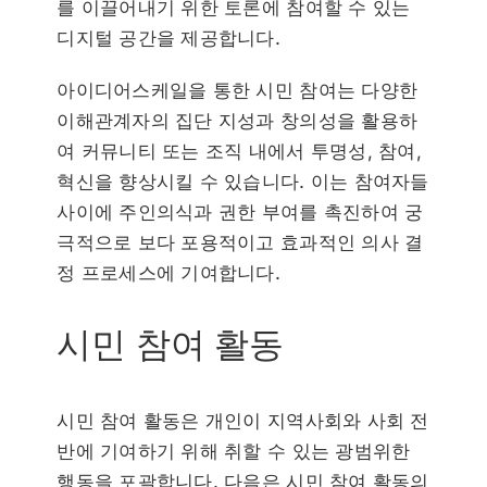
를 이끌어내기 위한 토론에 참여할 수 있는
디지털 공간을 제공합니다.
아이디어스케일을 통한 시민 참여는 다양한
이해관계자의 집단 지성과 창의성을 활용하
여 커뮤니티 또는 조직 내에서 투명성, 참여,
혁신을 향상시킬 수 있습니다. 이는 참여자들
사이에 주인의식과 권한 부여를 촉진하여 궁
극적으로 보다 포용적이고 효과적인 의사 결
정 프로세스에 기여합니다.
시민 참여 활동
시민 참여 활동은 개인이 지역사회와 사회 전
반에 기여하기 위해 취할 수 있는 광범위한
행동을 포괄합니다. 다음은 시민 참여 활동의