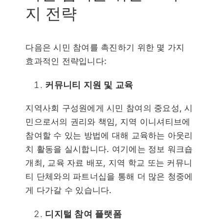
지 전략
다음은 시민 참여를 촉진하기 위한 몇 가지
효과적인 전략입니다:
커뮤니티 지원 및 교육
지역사회 구성원에게 시민 참여의 중요성, 시
민으로서의 권리와 책임, 지역 이니셔티브에
참여할 수 있는 방법에 대해 교육하는 아웃리
치 활동을 실시합니다. 여기에는 정보 워크숍
개최, 교육 자료 배포, 지역 학교 또는 커뮤니
티 단체와의 파트너십을 통해 더 많은 청중에
게 다가갈 수 있습니다.
디지털 참여 플랫폼