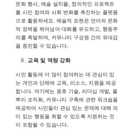
문화 행사, 예술 설치물, 창의적인 프로젝트
를 시민 참여와 사회 변화를 촉진하는 플랫폼
으로 활용하세요. 예술적 표현은 언어와 문화
적 장벽을 뛰어넘어 대화를 유도하고, 행동주
의를 촉발하며, 커뮤니티 구성원 간의 유대감
을 증진할 수 있습니다.
교육 및 역량 강화
시민 활동에 더 많이 참여하는 데 관심이 있
는 개인과 단체에 교육, 리소스, 지원을 제공
합니다. 여기에는 옹호 기술, 리더십 개발, 풀
뿌리 조직화, 커뮤니티 구축에 관한 워크숍을
제공하여 시민들이 관심 있는 문제에 대해 의
미 있는 행동을 취할 수 있도록 지원하는 것
이 포함될 수 있습니다.