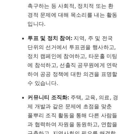
촉구하는 등 사회적, 정치적 또는 환
경적 문제에 대해 목소리를 내는 활동
입니다.
투표 및 정치 참여:
지역, 주 및 전국
단위의 선거에서 투표권을 행사하고,
정치 캠페인에 참여하고, 타운홀 미팅
에 참석하고, 선출직 공무원에게 연락
하여 공공 정책에 대한 의견을 표명할
수 있습니다.
커뮤니티 조직화:
주택, 교육, 의료, 경
제 개발과 같은 문제에 초점을 맞춘
풀뿌리 조직 활동을 통해 다른 사람들
과 협력하여 자원을 동원하고, 연합을
구축하고, 지역사회의 필요를 해결합