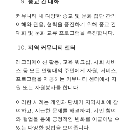
종교 간 대화
커뮤니티 내 다양한 종교 및 문화 집단 간의
이해와 관용, 협력을 증진하기 위해 종교 간
대화 및 문화 교류 프로그램을 촉진합니다.
지역 커뮤니티 센터
레크리에이션 활동, 교육 워크샵, 사회 서비
스 등 모든 연령대의 주민에게 자원, 서비스,
프로그램을 제공하는 커뮤니티 센터에서 지
원 또는 자원봉사를 합니다.
이러한 사례는 개인과 단체가 지역사회에 참
여하고, 시급한 문제를 해결하며, 시민 참여
와 협업을 통해 긍정적인 변화를 이끌어낼 수
있는 다양한 방법을 보여줍니다.