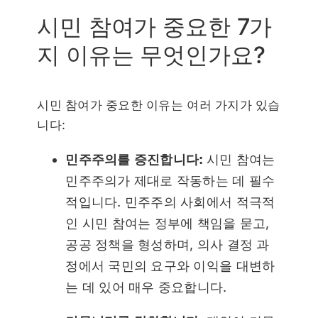
시민 참여가 중요한 7가
지 이유는 무엇인가요?
시민 참여가 중요한 이유는 여러 가지가 있습
니다:
민주주의를 증진합니다:
시민 참여는
민주주의가 제대로 작동하는 데 필수
적입니다. 민주주의 사회에서 적극적
인 시민 참여는 정부에 책임을 묻고,
공공 정책을 형성하며, 의사 결정 과
정에서 국민의 요구와 이익을 대변하
는 데 있어 매우 중요합니다.