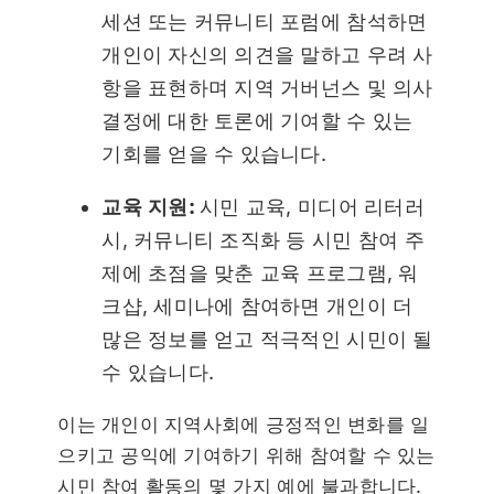
세션 또는 커뮤니티 포럼에 참석하면
개인이 자신의 의견을 말하고 우려 사
항을 표현하며 지역 거버넌스 및 의사
결정에 대한 토론에 기여할 수 있는
기회를 얻을 수 있습니다.
교육 지원:
시민 교육, 미디어 리터러
시, 커뮤니티 조직화 등 시민 참여 주
제에 초점을 맞춘 교육 프로그램, 워
크샵, 세미나에 참여하면 개인이 더
많은 정보를 얻고 적극적인 시민이 될
수 있습니다.
이는 개인이 지역사회에 긍정적인 변화를 일
으키고 공익에 기여하기 위해 참여할 수 있는
시민 참여 활동의 몇 가지 예에 불과합니다.