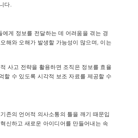
니다.
들에게 정보를 전달하는 데 어려움을 겪는 경
 오해와 오해가 발생할 가능성이 많으며, 이는
.
각적 사고 전략을 활용하면 조직은 정보를 효율
억할 수 있도록 시각적 보조 자료를 제공할 수
 기존의 언어적 의사소통의 틀을 깨기 때문입
이 혁신하고 새로운 아이디어를 만들어내는 속