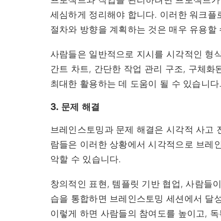
세심하게 정리해야 합니다. 이러한 워크플
절차와 방향을 계획하는 것은 매우 유용할 
사람들은 일반적으로 지시를 시각적인 형식으
간트 차트, 간단한 작업 관리 구조, 구체화
최대한 활용하는 데 도움이 될 수 있습니다
3. 문제 해결
브레인스토밍과 문제 해결은 시각적 사고 전
람들은 이러한 상황에서 시각적으로 브레인
악할 수 있습니다.
창의적인 표현, 템플릿 기반 협업, 사람들
습을 통합하면 브레인스토밍 세션에서 달성할
이렇게 하면 사람들의 참여도를 높이고, 독