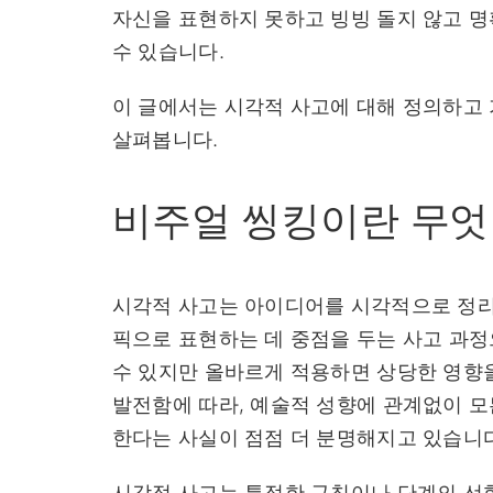
자신을 표현하지 못하고 빙빙 돌지 않고 
수 있습니다.
이 글에서는 시각적 사고에 대해 정의하고 
살펴봅니다.
비주얼 씽킹이란 무엇
시각적 사고는 아이디어를 시각적으로 정리
픽으로 표현하는 데 중점을 두는 사고 과정
수 있지만 올바르게 적용하면 상당한 영향을
발전함에 따라, 예술적 성향에 관계없이 모
한다는 사실이 점점 더 분명해지고 있습니다
시각적 사고는 특정한 규칙이나 단계의 선