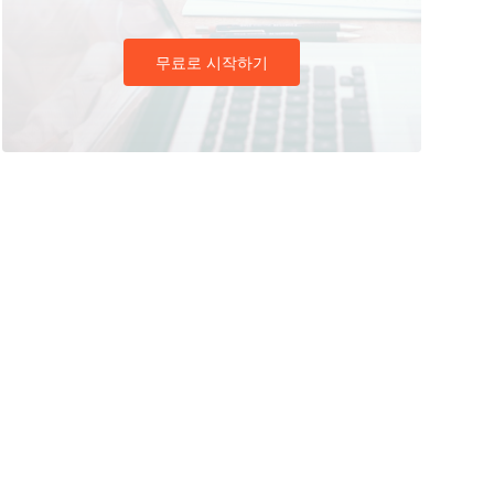
무료로 시작하기