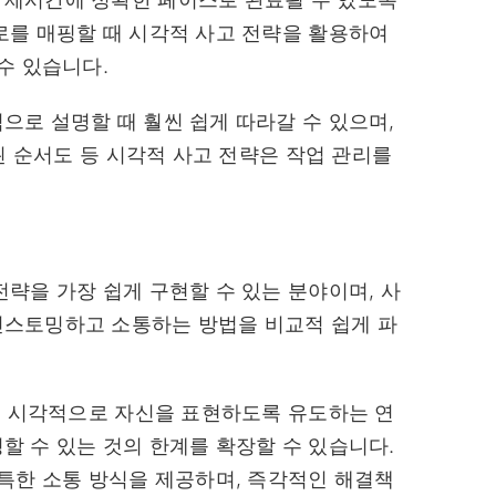
로를 매핑할 때 시각적 사고 전략을 활용하여
수 있습니다.
로 설명할 때 훨씬 쉽게 따라갈 수 있으며,
된 순서도 등 시각적 사고 전략은 작업 관리를
.
략을 가장 쉽게 구현할 수 있는 분야이며, 사
스토밍하고 소통하는 방법을 비교적 쉽게 파
이 시각적으로 자신을 표현하도록 유도하는 연
 수 있는 것의 한계를 확장할 수 있습니다.
특한 소통 방식을 제공하며, 즉각적인 해결책