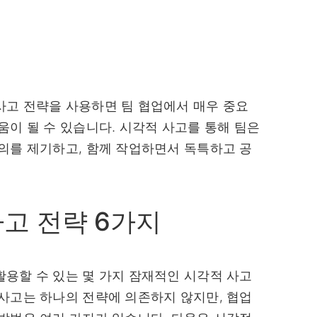
사고 전략을 사용하면 팀 협업에서 매우 중요
움이 될 수 있습니다. 시각적 사고를 통해 팀은
의를 제기하고, 함께 작업하면서 독특하고 공
고 전략 6가지
용할 수 있는 몇 가지 잠재적인 시각적 사고
사고는 하나의 전략에 의존하지 않지만, 협업