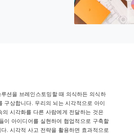
솔루션을 브레인스토밍할 때 의식하든 의식하
를 구상합니다. 우리의 뇌는 시각적으로 아이
속의 시각화를 다른 사람에게 전달하는 것은
람들이 아이디어를 실현하여 협업적으로 구축할
다. 시각적 사고 전략을 활용하면 효과적으로