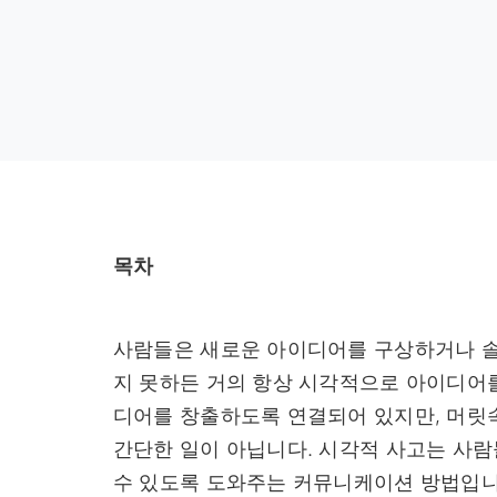
목차
사람들은 새로운 아이디어를 구상하거나 
지 못하든 거의 항상 시각적으로 아이디어
디어를 창출하도록 연결되어 있지만, 머릿
간단한 일이 아닙니다. 시각적 사고는 사
수 있도록 도와주는 커뮤니케이션 방법입니