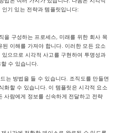
방법은 여러 가지가 있습니다. 다음은 시각적
지 인기 있는 전략과 템플릿입니다:
직을 구성하는 프로세스, 미래를 위한 회사 목
된 이해를 가져야 합니다. 이러한 모든 요소
수 있으므로 시각적 사고를 구현하여 투명성과
할 수 있습니다.
만드는 방법을 들 수 있습니다. 조직도를 만들면
식화할 수 있습니다. 이 템플릿은 시각적 요소
든 사람에게 정보를 신속하게 전달하고 전략
제시간에 정확한 페이스로 완료될 수 있도록