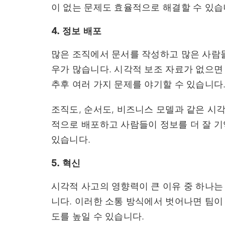
이 없는 문제도 효율적으로 해결할 수 있습
4. 정보 배포
많은 조직에서 문서를 작성하고 많은 사람
우가 많습니다. 시각적 보조 자료가 없으면
추후 여러 가지 문제를 야기할 수 있습니다
조직도, 순서도, 비즈니스 모델과 같은 시
적으로 배포하고 사람들이 정보를 더 잘 기
있습니다.
5. 혁신
시각적 사고의 영향력이 큰 이유 중 하나는
니다. 이러한 소통 방식에서 벗어나면 팀
도를 높일 수 있습니다.