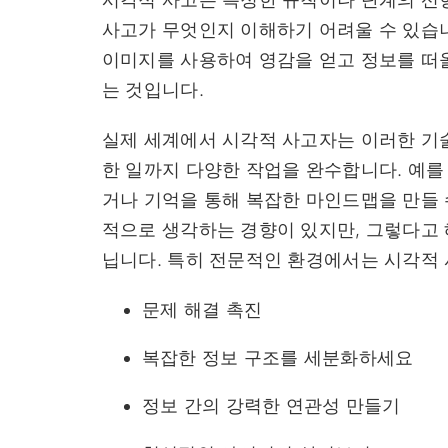
사고가 무엇인지 이해하기 어려울 수 있습니
이미지를 사용하여 영감을 얻고 정보를 떠
는 것입니다.
실제 세계에서 시각적 사고자는 이러한 기
한 일까지 다양한 작업을 완수합니다. 예를
거나 기억을 통해 복잡한 마인드맵을 만들 
적으로 생각하는 경향이 있지만, 그렇다고 
닙니다. 특히 전문적인 환경에서는 시각적 
문제 해결 촉진
복잡한 정보 구조를 세분화하세요
정보 간의 강력한 연관성 만들기