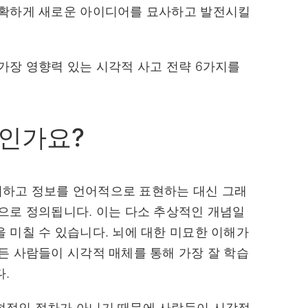
명확하게 새로운 아이디어를 묘사하고 발전시킬
가장 영향력 있는 시각적 사고 전략 6가지를
인가요?
하고 정보를 언어적으로 표현하는 대신 그래
으로 정의됩니다. 이는 다소 추상적인 개념일
 미칠 수 있습니다. 뇌에 대한 미묘한 이해가
든 사람들이 시각적 매체를 통해 가장 잘 학습
.
형적인 절차가 아니기 때문에 사람들이 시각적