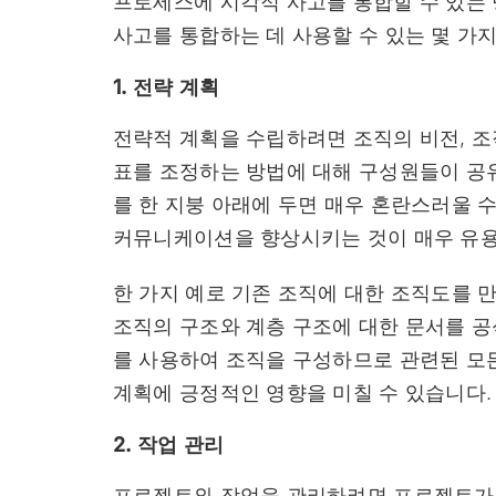
프로세스에 시각적 사고를 통합할 수 있는 
사고를 통합하는 데 사용할 수 있는 몇 가
1. 전략 계획
전략적 계획을 수립하려면 조직의 비전, 조
표를 조정하는 방법에 대해 구성원들이 공유
를 한 지붕 아래에 두면 매우 혼란스러울 
커뮤니케이션을 향상시키는 것이 매우 유용
한 가지 예로 기존 조직에 대한 조직도를 
조직의 구조와 계층 구조에 대한 문서를 공
를 사용하여 조직을 구성하므로 관련된 모
계획에 긍정적인 영향을 미칠 수 있습니다.
2. 작업 관리
프로젝트와 작업을 관리하려면 프로젝트가 