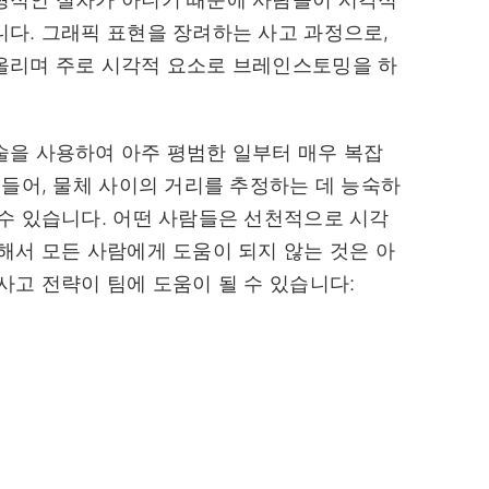
다. 그래픽 표현을 장려하는 사고 과정으로,
올리며 주로 시각적 요소로 브레인스토밍을 하
술을 사용하여 아주 평범한 일부터 매우 복잡
 들어, 물체 사이의 거리를 추정하는 데 능숙하
수 있습니다. 어떤 사람들은 선천적으로 시각
해서 모든 사람에게 도움이 되지 않는 것은 아
사고 전략이 팀에 도움이 될 수 있습니다: