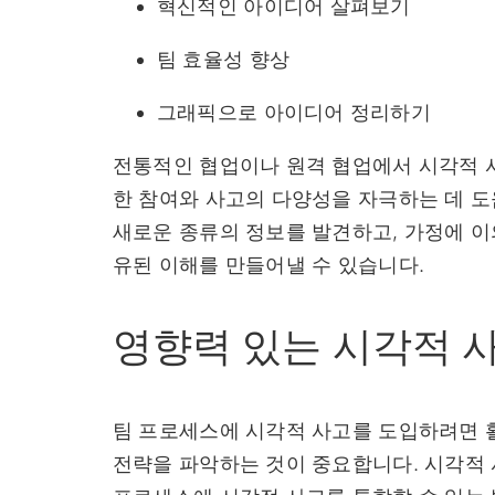
혁신적인 아이디어 살펴보기
팀 효율성 향상
그래픽으로 아이디어 정리하기
전통적인 협업이나 원격 협업에서 시각적 
한 참여와 사고의 다양성을 자극하는 데 도
새로운 종류의 정보를 발견하고, 가정에 이
유된 이해를 만들어낼 수 있습니다.
영향력 있는 시각적 사
팀 프로세스에 시각적 사고를 도입하려면 활
전략을 파악하는 것이 중요합니다. 시각적 