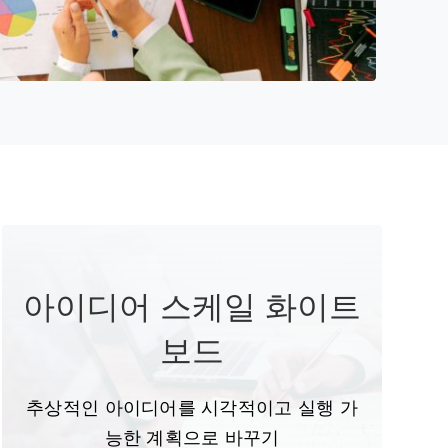
아이디어 스케일 화이트
보드
추상적인 아이디어를 시각적이고 실행 가
능한 계획으로 바꾸기