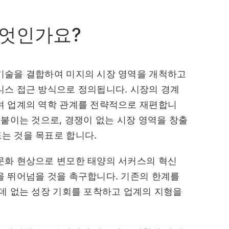
무엇인가요?
기술을 결합하여 미지의 시장 영역을 개척하고
니스 접근 방식으로 정의됩니다. 시장의 경계
며 업계의 역학 관계를 전략적으로 재편합니
어붙이는 것으로, 경쟁이 없는 시장 영역을 창출
는 것을 목표로 합니다.
문화 현상으로 변모한 태양의 서커스의 혁신
을 뛰어넘을 것을 촉구합니다. 기존의 한계를
데 없는 성장 기회를 포착하고 업계의 지형을