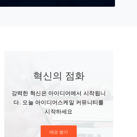
혁신의 점화
강력한 혁신은 아이디어에서 시작됩니
다. 오늘 아이디어스케일 커뮤니티를
시작하세요
데모 받기