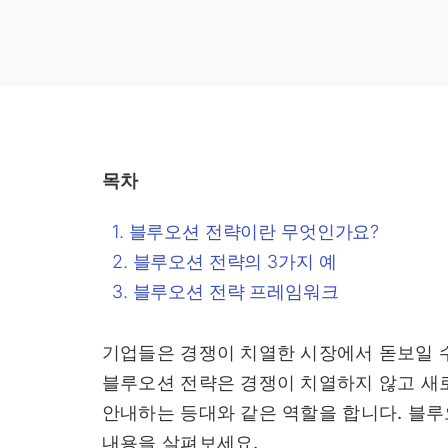
목차
블루오션 전략이란 무엇인가요?
블루오션 전략의 3가지 예
블루오션 전략 프레임워크
기업들은 경쟁이 치열한 시장에서 돋보일 
블루오션 전략은 경쟁이 치열하지 않고 새
안내하는 등대와 같은 역할을 합니다. 블루
내용을 살펴보세요.