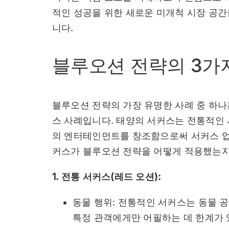
적인 성공을 위한 새로운 미개척 시장 공간
니다.
블루오션 전략의 3가
블루오션 전략의 가장 유명한 사례 중 하
스 사례입니다. 태양의 서커스는 전통적인
의 엔터테인먼트를 창조함으로써 서커스 업
커스가 블루오션 전략을 어떻게 적용했는지
1. 전통 서커스(레드 오션):
동물 행위: 전통적인 서커스는 동물 
특정 관객에게만 어필하는 데 한계가 