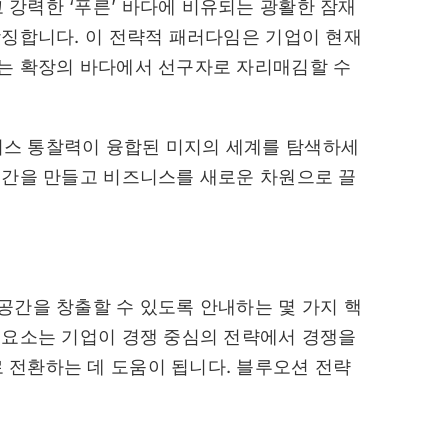
강력한 ‘푸른’ 바다에 비유되는 광활한 잠재
상징합니다. 이 전략적 패러다임은 기업이 현재
있는 확장의 바다에서 선구자로 자리매김할 수
스 통찰력이 융합된 미지의 세계를 탐색하세
공간을 만들고 비즈니스를 새로운 차원으로 끌
공간을 창출할 수 있도록 안내하는 몇 가지 핵
 요소는 기업이 경쟁 중심의 전략에서 경쟁을
 전환하는 데 도움이 됩니다. 블루오션 전략