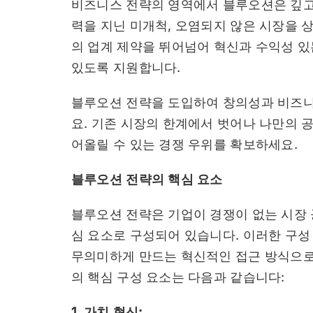
비즈니스 전략의 영역에서 블루오션은 깊고 
력을 지닌 미개척, 오염되지 않은 시장을 
의 업계 제약을 뛰어넘어 혁신과 수익성 
있도록 지원합니다.
블루오션 전략을 도입하여 창의성과 비즈니
요. 기존 시장의 한계에서 벗어나 나만의 
어올릴 수 있는 경쟁 우위를 확보하세요.
블루오션 전략의 핵심 요소
블루오션 전략은 기업이 경쟁이 없는 시장 
심 요소로 구성되어 있습니다. 이러한 구성
무의미하게 만드는 혁신적인 접근 방식으로
의 핵심 구성 요소는 다음과 같습니다:
1. 가치 혁신: