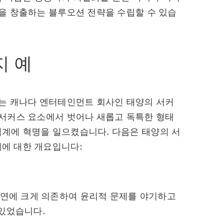
을 창출하는 블루오션 전략을 수립할 수 있습
지 예
나는 캐나다 엔터테인먼트 회사인 태양의 서커
 서커스 요소에서 벗어나 새롭고 독특한 형태
계에 혁명을 일으켰습니다. 다음은 태양의 서
에 대한 개요입니다:
공연에 크게 의존하여 윤리적 문제를 야기하고
있었습니다.