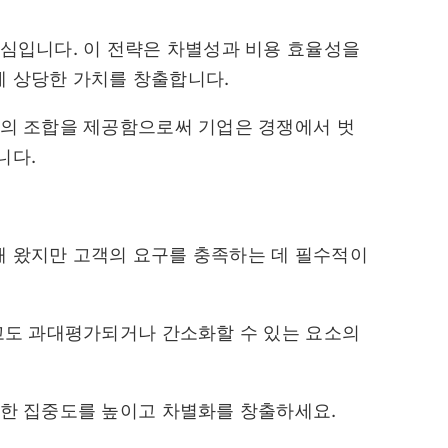
핵심입니다. 이 전략은 차별성과 비용 효율성을
 상당한 가치를 창출합니다.
소의 조합을 제공함으로써 기업은 경쟁에서 벗
니다.
해 왔지만 고객의 요구를 충족하는 데 필수적이
않고도 과대평가되거나 간소화할 수 있는 요소의
대한 집중도를 높이고 차별화를 창출하세요.