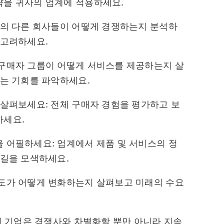
략을 귀사의 업계에 적용하세요.
내의 다른 회사들이 어떻게 경쟁하는지 분석하
 고려하세요.
 구매자 그룹이 어떻게 서비스를 제공하는지 살
있는 기회를 파악하세요.
 살펴보세요: 전체 구매자 경험을 평가하고 보
하세요.
 어필하세요: 업계에서 제품 및 서비스의 정
 길을 모색하세요.
호도가 어떻게 변화하는지 살펴보고 미래의 수요
 기업은 경쟁사와 차별화할 뿐만 아니라 지속