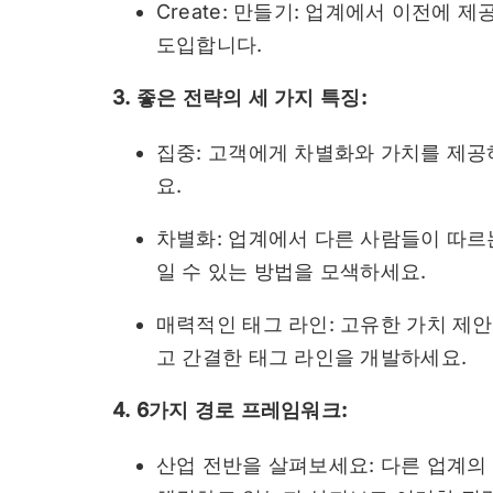
Create: 만들기: 업계에서 이전에
도입합니다.
3. 좋은 전략의 세 가지 특징:
집중: 고객에게 차별화와 가치를 제공
요.
차별화: 업계에서 다른 사람들이 따르
일 수 있는 방법을 모색하세요.
매력적인 태그 라인: 고유한 가치 제
고 간결한 태그 라인을 개발하세요.
4. 6가지 경로 프레임워크:
산업 전반을 살펴보세요: 다른 업계