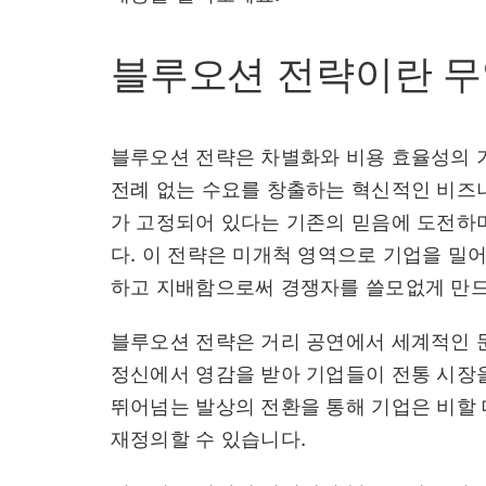
블루오션 전략이란 
블루오션 전략은 차별화와 비용 효율성의 
전례 없는 수요를 창출하는 혁신적인 비즈
가 고정되어 있다는 기존의 믿음에 도전하
다. 이 전략은 미개척 영역으로 기업을 밀
하고 지배함으로써 경쟁자를 쓸모없게 만드
블루오션 전략은 거리 공연에서 세계적인 
정신에서 영감을 받아 기업들이 전통 시장
뛰어넘는 발상의 전환을 통해 기업은 비할 
재정의할 수 있습니다.