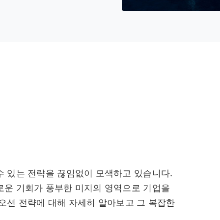
수 있는 전략을 끊임없이 모색하고 있습니다.
로운 기회가 풍부한 미지의 영역으로 기업을
오션 전략에 대해 자세히 알아보고 그 복잡한