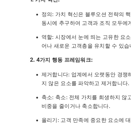
정의: 가치 혁신은 블루오션 전략의 
동시에 추구하여 고객과 조직 모두에게
역할: 시장에서 눈에 띄는 고유한 요
어나 새로운 고객층을 유치할 수 있습
2. 4가지 행동 프레임워크:
제거합니다: 업계에서 오랫동안 경쟁
지 않은 요소를 파악하고 제거합니다.
축소: 축소: 전체 가치를 희생하지 
비중을 줄이거나 축소합니다.
올리기: 고객 만족에 중요한 요소에 