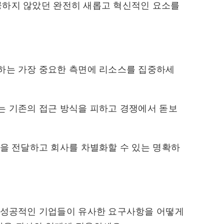
 제공하지 않았던 완전히 새롭고 혁신적인 요소를
하는 가장 중요한 측면에 리소스를 집중하세
는 기존의 접근 방식을 피하고 경쟁에서 돋보
안을 전달하고 회사를 차별화할 수 있는 명확하
의 성공적인 기업들이 유사한 요구사항을 어떻게