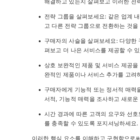
해결하고 있는지 살펴보고 이러한 전
전략 그룹을 살펴보세요: 같은 업계 
고 다른 전략 그룹으로 전환하는 것을
구매자의 사슬을 살펴보세요: 다양한
펴보고 더 나은 서비스를 제공할 수 
상호 보완적인 제품 및 서비스 제공을
완적인 제품이나 서비스 추가를 고려
구매자에게 기능적 또는 정서적 매력을
서적, 기능적 매력을 조사하고 새로운
시간 경과에 따른 고객의 요구와 선
를 충족할 수 있도록 포지셔닝하세요.
이러한 핵심 요소를 이해하고 구현함으로써