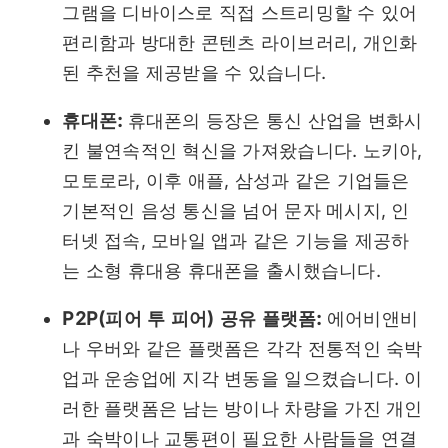
그램을 디바이스로 직접 스트리밍할 수 있어
편리함과 방대한 콘텐츠 라이브러리, 개인화
된 추천을 제공받을 수 있습니다.
휴대폰:
휴대폰의 등장은 통신 산업을 변화시
킨 불연속적인 혁신을 가져왔습니다. 노키아,
모토로라, 이후 애플, 삼성과 같은 기업들은
기본적인 음성 통신을 넘어 문자 메시지, 인
터넷 접속, 모바일 앱과 같은 기능을 제공하
는 소형 휴대용 휴대폰을 출시했습니다.
P2P(피어 투 피어) 공유 플랫폼:
에어비앤비
나 우버와 같은 플랫폼은 각각 전통적인 숙박
업과 운송업에 지각 변동을 일으켰습니다. 이
러한 플랫폼은 남는 방이나 차량을 가진 개인
과 숙박이나 교통편이 필요한 사람들을 연결