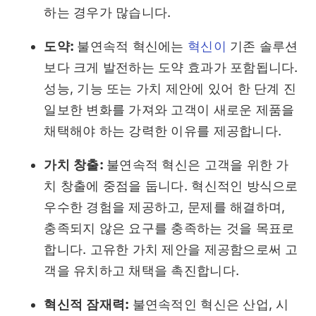
하는 경우가 많습니다.
도약:
불연속적 혁신에는
혁신이
기존 솔루션
보다 크게 발전하는 도약 효과가 포함됩니다.
성능, 기능 또는 가치 제안에 있어 한 단계 진
일보한 변화를 가져와 고객이 새로운 제품을
채택해야 하는 강력한 이유를 제공합니다.
가치 창출:
불연속적 혁신은 고객을 위한 가
치 창출에 중점을 둡니다. 혁신적인 방식으로
우수한 경험을 제공하고, 문제를 해결하며,
충족되지 않은 요구를 충족하는 것을 목표로
합니다. 고유한 가치 제안을 제공함으로써 고
객을 유치하고 채택을 촉진합니다.
혁신적 잠재력:
불연속적인 혁신은 산업, 시