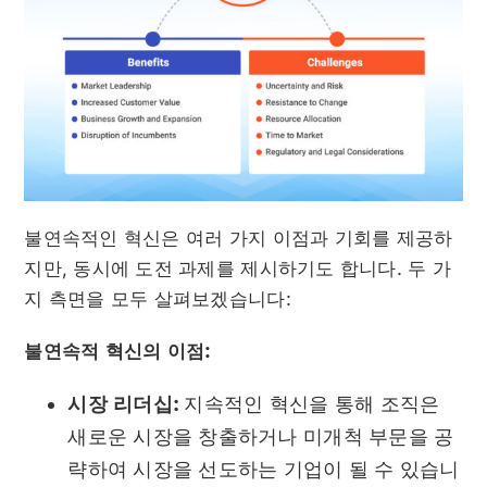
불연속적인 혁신은 여러 가지 이점과 기회를 제공하
지만, 동시에 도전 과제를 제시하기도 합니다. 두 가
지 측면을 모두 살펴보겠습니다:
불연속적 혁신의 이점:
시장 리더십:
지속적인 혁신을 통해 조직은
새로운 시장을 창출하거나 미개척 부문을 공
략하여 시장을 선도하는 기업이 될 수 있습니