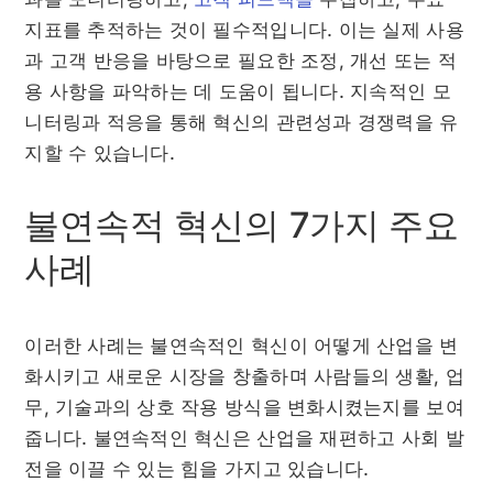
지표를 추적하는 것이 필수적입니다. 이는 실제 사용
과 고객 반응을 바탕으로 필요한 조정, 개선 또는 적
용 사항을 파악하는 데 도움이 됩니다. 지속적인 모
니터링과 적응을 통해 혁신의 관련성과 경쟁력을 유
지할 수 있습니다.
불연속적 혁신의 7가지 주요
사례
이러한 사례는 불연속적인 혁신이 어떻게 산업을 변
화시키고 새로운 시장을 창출하며 사람들의 생활, 업
무, 기술과의 상호 작용 방식을 변화시켰는지를 보여
줍니다. 불연속적인 혁신은 산업을 재편하고 사회 발
전을 이끌 수 있는 힘을 가지고 있습니다.