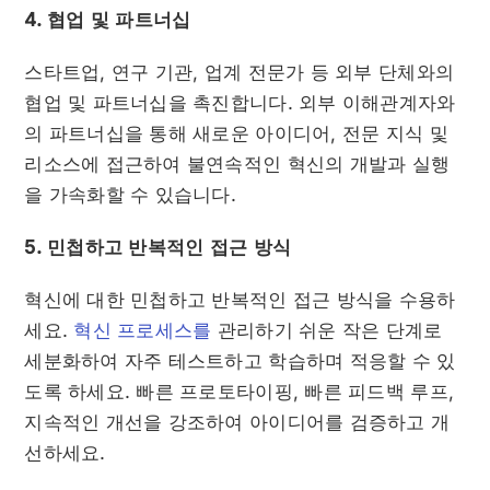
4. 협업 및 파트너십
스타트업, 연구 기관, 업계 전문가 등 외부 단체와의
협업 및 파트너십을 촉진합니다. 외부 이해관계자와
의 파트너십을 통해 새로운 아이디어, 전문 지식 및
리소스에 접근하여 불연속적인 혁신의 개발과 실행
을 가속화할 수 있습니다.
5. 민첩하고 반복적인 접근 방식
혁신에 대한 민첩하고 반복적인 접근 방식을 수용하
세요.
혁신 프로세스를
관리하기 쉬운 작은 단계로
세분화하여 자주 테스트하고 학습하며 적응할 수 있
도록 하세요. 빠른 프로토타이핑, 빠른 피드백 루프,
지속적인 개선을 강조하여 아이디어를 검증하고 개
선하세요.