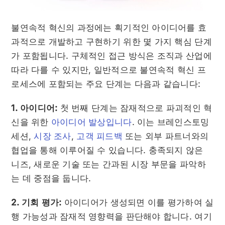
불연속적 혁신의 과정에는 획기적인 아이디어를 효
과적으로 개발하고 구현하기 위한 몇 가지 핵심 단계
가 포함됩니다. 구체적인 접근 방식은 조직과 산업에
따라 다를 수 있지만, 일반적으로 불연속적 혁신 프
로세스에 포함되는 주요 단계는 다음과 같습니다:
1. 아이디어:
첫 번째 단계는 잠재적으로 파괴적인 혁
신을 위한
아이디어 발상입니다
. 이는 브레인스토밍
세션,
시장 조사
,
고객 피드백
또는 외부 파트너와의
협업을 통해 이루어질 수 있습니다. 충족되지 않은
니즈, 새로운 기술 또는 간과된 시장 부문을 파악하
는 데 중점을 둡니다.
2. 기회 평가:
아이디어가 생성되면 이를 평가하여 실
행 가능성과 잠재적 영향력을 판단해야 합니다. 여기