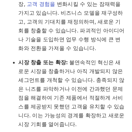
장,
고객 경험을
변화시킬 수 있는 잠재력을
가지고 있습니다. 비즈니스 모델을 재구성하
고, 고객의 기대치를 재정의하며, 새로운 기
회를 창출할 수 있습니다. 파괴적인 아이디어
나 기술을 도입하면 업무 수행 방식에 큰 변
화와 전환을 가져올 수 있습니다.
시장 창출 또는 확장:
불연속적인 혁신은 새
로운 시장을 창출하거나 아직 개발되지 않은
세그먼트를 개척할 수 있습니다. 충족되지 않
은 니즈를 파악하거나 이전에 간과했던 문제
점을 해결하여 기존 제품에서 적절하게 서비
스를 제공받지 못했던 고객을 유치할 수 있습
니다. 이는 가능성의 경계를 확장하고 새로운
시장 기회를 열어줍니다.