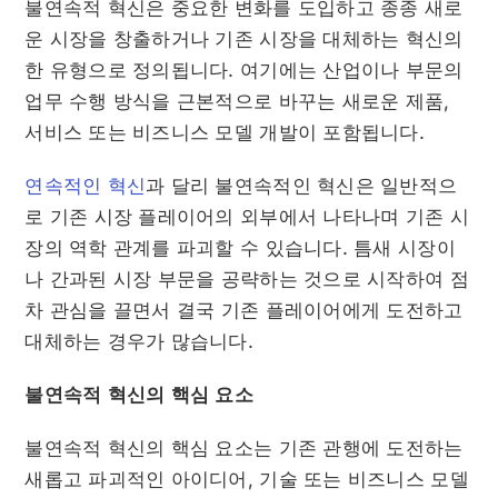
불연속적 혁신은 중요한 변화를 도입하고 종종 새로
운 시장을 창출하거나 기존 시장을 대체하는 혁신의
한 유형으로 정의됩니다. 여기에는 산업이나 부문의
업무 수행 방식을 근본적으로 바꾸는 새로운 제품,
서비스 또는 비즈니스 모델 개발이 포함됩니다.
연속적인 혁신
과 달리 불연속적인 혁신은 일반적으
로 기존 시장 플레이어의 외부에서 나타나며 기존 시
장의 역학 관계를 파괴할 수 있습니다. 틈새 시장이
나 간과된 시장 부문을 공략하는 것으로 시작하여 점
차 관심을 끌면서 결국 기존 플레이어에게 도전하고
대체하는 경우가 많습니다.
불연속적 혁신의 핵심 요소
불연속적 혁신의 핵심 요소는 기존 관행에 도전하는
새롭고 파괴적인 아이디어, 기술 또는 비즈니스 모델