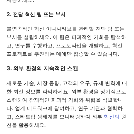
2. 전담 혁신 팀 또는 부서
불연속적인 혁신 이니셔티브를 관리할 전담 팀 또는
부서를 설립하세요. 이 팀은 파괴적인 기회를 탐색하
고, 연구를 수행하고, 프로토타입을 개발하고, 혁신
프로젝트를 추진하는 데에만 집중할 수 있습니다.
3. 외부 환경의 지속적인 스캔
새로운 기술, 시장 동향, 고객의 요구, 규제 변화에 대
한 최신 정보를 파악하세요. 외부 환경을 정기적으로
스캔하여 잠재적인 파괴적 기회와 위협을 식별합니
다. 업계 네트워크에 참여하고, 연구 기관과 협력하
고, 스타트업 생태계를 모니터링하여 외부
혁신의
원
천을 활용하세요.