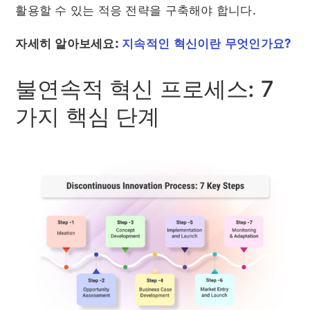
활용할 수 있는 적응 전략을 구축해야 합니다.
자세히 알아보세요:
지속적인 혁신이란 무엇인가요?
불연속적 혁신 프로세스: 7
가지 핵심 단계