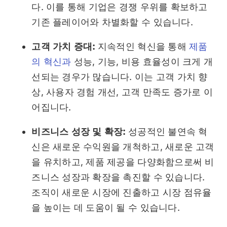
다. 이를 통해 기업은 경쟁 우위를 확보하고
기존 플레이어와 차별화할 수 있습니다.
고객 가치 증대:
지속적인 혁신을 통해
제품
의 혁신과
성능, 기능, 비용 효율성이 크게 개
선되는 경우가 많습니다. 이는 고객 가치 향
상, 사용자 경험 개선, 고객 만족도 증가로 이
어집니다.
비즈니스 성장 및 확장:
성공적인 불연속 혁
신은 새로운 수익원을 개척하고, 새로운 고객
을 유치하고, 제품 제공을 다양화함으로써 비
즈니스 성장과 확장을 촉진할 수 있습니다.
조직이 새로운 시장에 진출하고 시장 점유율
을 높이는 데 도움이 될 수 있습니다.