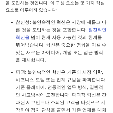
을 도입하는 것입니다. 이 구성 요소는 몇 가지 핵심
요소로 이루어져 있습니다:
참신성
:
불연속적인 혁신은 시장에 새롭고 다
른 것을 도입하는 것을 포함합니다.
점진적인
혁신을
넘어 현재 사용 가능한 것의 한계를
뛰어넘습니다. 혁신은 중요한 영향을 미칠 수
있는 새로운 아이디어, 개념 또는 접근 방식
을 제시합니다.
파괴:
불연속적인 혁신은 기존의 시장 역학,
비즈니스 모델 또는 업계 규범을 파괴합니다.
기존 플레이어, 전통적인 업무 방식, 일반적
인 사고방식에 도전합니다. 파괴적 혁신은 간
과된 세그먼트나 소외된 고객을 타깃으로 시
작하여 점차 관심을 끌면서 기존 업체를 대체