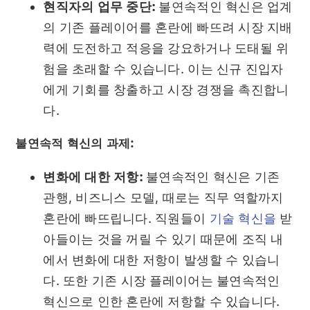
현직자의 업무 중단:
불연속적인 혁신은 업계
의 기존 플레이어를 혼란에 빠뜨려 시장 지배
력에 도전하고 적응을 강요하거나 도태될 위
험을 초래할 수 있습니다. 이는 신규 진입자
에게 기회를 창출하고 시장 경쟁을 촉진합니
다.
불연속적 혁신의 과제:
변화에 대한 저항:
불연속적인 혁신은 기존
관행, 비즈니스 모델, 때로는 직무 역할까지
혼란에 빠뜨립니다. 직원들이
기술 혁신을
받
아들이는 것을 꺼릴 수 있기 때문에 조직 내
에서 변화에 대한 저항이 발생할 수 있습니
다. 또한 기존 시장 플레이어는 불연속적인
혁신으로 인한 혼란에 저항할 수 있습니다.