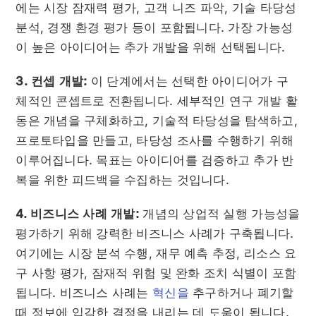
에는 시장 잠재력 평가, 고객 니즈 파악, 기술 타당성
분석, 경쟁 환경 평가 등이 포함됩니다. 가장 가능성
이 높은 아이디어는 추가 개발을 위해 선택됩니다.
3. 컨셉 개발:
이 단계에서는 선택한 아이디어가 구
체적인 콘셉트로 전환됩니다. 세부적인 연구 개발 활
동은 개념을 구체화하고, 기술적 타당성을 탐색하고,
프로토타입을 만들고, 타당성 조사를 수행하기 위해
이루어집니다. 목표는 아이디어를 검증하고 추가 반
복을 위한 피드백을 수집하는 것입니다.
4. 비즈니스 사례 개발:
개념의 상업적 실행 가능성을
평가하기 위해 강력한 비즈니스 사례가 구축됩니다.
여기에는 시장 분석 수행, 재무 예측 추정, 리소스 요
구 사항 평가, 잠재적 위험 및 완화 조치 식별이 포함
됩니다. 비즈니스 사례는
혁신을
추구하거나 폐기할
때 정보에 입각한 결정을 내리는 데 도움이 됩니다.