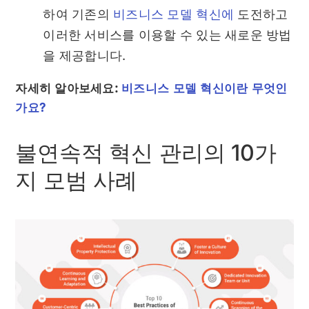
하여 기존의
비즈니스 모델 혁신에
도전하고
이러한 서비스를 이용할 수 있는 새로운 방법
을 제공합니다.
자세히 알아보세요:
비즈니스 모델 혁신이란 무엇인
가요?
불연속적 혁신 관리의 10가
지 모범 사례