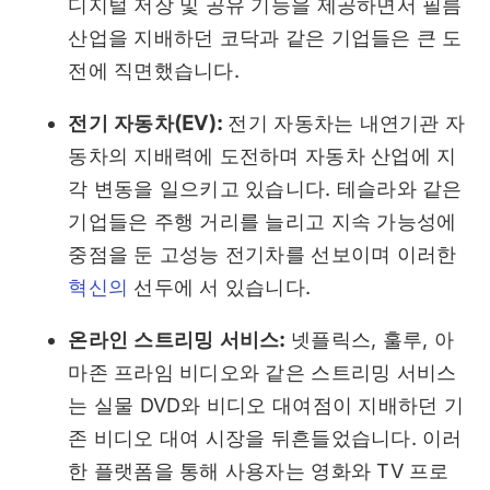
디지털 저장 및 공유 기능을 제공하면서 필름
산업을 지배하던 코닥과 같은 기업들은 큰 도
전에 직면했습니다.
전기 자동차(EV):
전기 자동차는 내연기관 자
동차의 지배력에 도전하며 자동차 산업에 지
각 변동을 일으키고 있습니다. 테슬라와 같은
기업들은 주행 거리를 늘리고 지속 가능성에
중점을 둔 고성능 전기차를 선보이며 이러한
혁신의
선두에 서 있습니다.
온라인 스트리밍 서비스:
넷플릭스, 훌루, 아
마존 프라임 비디오와 같은 스트리밍 서비스
는 실물 DVD와 비디오 대여점이 지배하던 기
존 비디오 대여 시장을 뒤흔들었습니다. 이러
한 플랫폼을 통해 사용자는 영화와 TV 프로