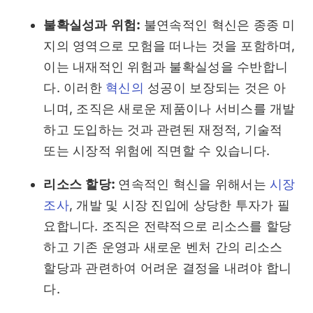
불확실성과 위험:
불연속적인 혁신은 종종 미
지의 영역으로 모험을 떠나는 것을 포함하며,
이는 내재적인 위험과 불확실성을 수반합니
다. 이러한
혁신의
성공이 보장되는 것은 아
니며, 조직은 새로운 제품이나 서비스를 개발
하고 도입하는 것과 관련된 재정적, 기술적
또는 시장적 위험에 직면할 수 있습니다.
리소스 할당:
연속적인 혁신을 위해서는
시장
조사
, 개발 및 시장 진입에 상당한 투자가 필
요합니다. 조직은 전략적으로 리소스를 할당
하고 기존 운영과 새로운 벤처 간의 리소스
할당과 관련하여 어려운 결정을 내려야 합니
다.