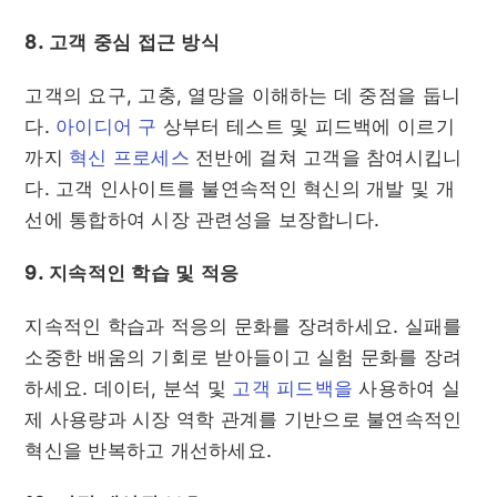
8. 고객 중심 접근 방식
고객의 요구, 고충, 열망을 이해하는 데 중점을 둡니
다.
아이디어 구
상부터 테스트 및 피드백에 이르기
까지
혁신 프로세스
전반에 걸쳐 고객을 참여시킵니
다. 고객 인사이트를 불연속적인 혁신의 개발 및 개
선에 통합하여 시장 관련성을 보장합니다.
9. 지속적인 학습 및 적응
지속적인 학습과 적응의 문화를 장려하세요. 실패를
소중한 배움의 기회로 받아들이고 실험 문화를 장려
하세요. 데이터, 분석 및
고객 피드백을
사용하여 실
제 사용량과 시장 역학 관계를 기반으로 불연속적인
혁신을 반복하고 개선하세요.