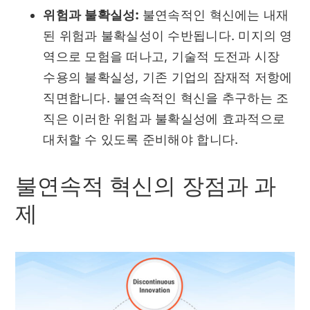
위험과 불확실성:
불연속적인 혁신에는 내재
된 위험과 불확실성이 수반됩니다. 미지의 영
역으로 모험을 떠나고, 기술적 도전과 시장
수용의 불확실성, 기존 기업의 잠재적 저항에
직면합니다. 불연속적인 혁신을 추구하는 조
직은 이러한 위험과 불확실성에 효과적으로
대처할 수 있도록 준비해야 합니다.
불연속적 혁신의 장점과 과
제