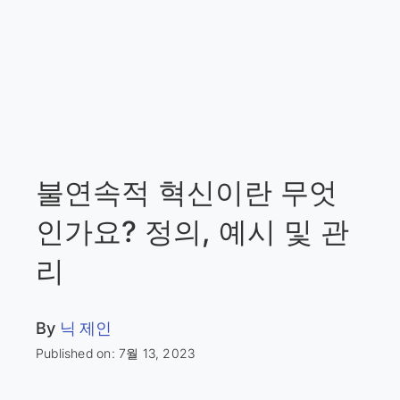
불연속적 혁신이란 무엇
인가요? 정의, 예시 및 관
리
By
닉 제인
Published on: 7월 13, 2023