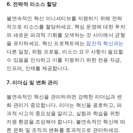
6. 전략적 리소스 할당
불연속적인 혁신 이니셔티브를 지원하기 위해 전략
적으로 리소스를 할당하세요. 핵심 운영에 대한 투자
와 새로운 파괴적 기회를 모색하는 것 사이에서 균형
을 유지하세요. 혁신 프로젝트에는
점진적 혁신과는
다른 일정, 위험 프로필, 리소스 요구 사항이 필요할
수 있음을 인식하고 이를 지원하기 위한 전용 자금,
인프라, 인재를 제공합니다.
7. 리더십 및 변화 관리
불연속적인 혁신을 관리하려면 강력한 리더십과 변
화 관리가 중요합니다. 리더는 혁신을 옹호하고, 파
괴적 사고의 중요성을 알리고, 실험과 학습을 위한
지원 환경을 조성해야 합니다. 불연속적인 혁신에 따
른 문화 및 조직의 변화를 효과적으로 관리하세요.