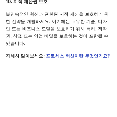
10. 지적 재산권 보호
불연속적인 혁신과 관련된 지적 재산을 보호하기 위
한 전략을 개발하세요. 여기에는 고유한 기술, 디자
인 또는 비즈니스 모델을 보호하기 위해 특허, 저작
권, 상표 또는 영업 비밀을 보호하는 것이 포함될 수
있습니다.
자세히 알아보세요:
프로세스 혁신이란 무엇인가요?
아이디어 스케일 커뮤니티와
함께 혁신을 일으키세요!