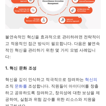
불연속적인 혁신을 효과적으로 관리하려면 전략적이
고 적응적인 접근 방식이 필요합니다. 다음은 불연속
적인 혁신을 관리하기 위한 몇 가지 모범 사례입니
다:
1. 혁신 문화 조성
혁신을 깊이 인식하고 적극적으로 장려하는
혁신의
조직
문화를
조성합니다. 직원들이 아이디어를 창출
하고 공유하도록 장려하고, 창의성에 대한 보상을 제
공하며, 실험과 위험 감수를 위한 리소스와 지원을
제공하세요.