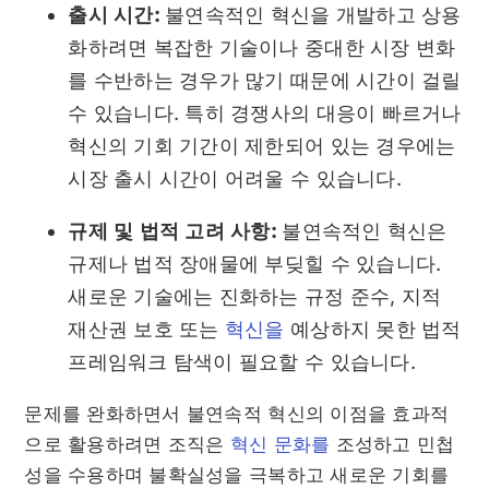
출시 시간:
불연속적인 혁신을 개발하고 상용
화하려면 복잡한 기술이나 중대한 시장 변화
를 수반하는 경우가 많기 때문에 시간이 걸릴
수 있습니다. 특히 경쟁사의 대응이 빠르거나
혁신의 기회 기간이 제한되어 있는 경우에는
시장 출시 시간이 어려울 수 있습니다.
규제 및 법적 고려 사항:
불연속적인 혁신은
규제나 법적 장애물에 부딪힐 수 있습니다.
새로운 기술에는 진화하는 규정 준수, 지적
재산권 보호 또는
혁신을
예상하지 못한 법적
프레임워크 탐색이 필요할 수 있습니다.
문제를 완화하면서 불연속적 혁신의 이점을 효과적
으로 활용하려면 조직은
혁신 문화를
조성하고 민첩
성을 수용하며 불확실성을 극복하고 새로운 기회를