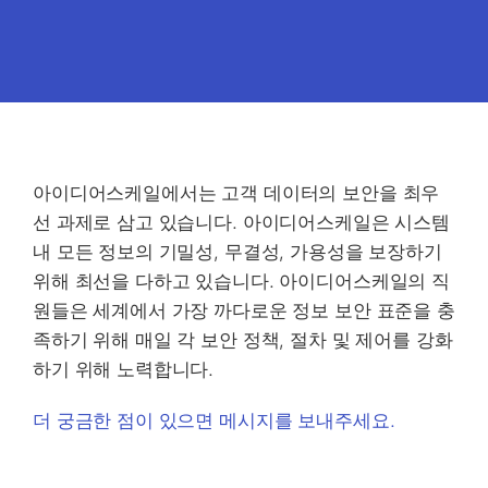
아이디어스케일에서는 고객 데이터의 보안을 최우
선 과제로 삼고 있습니다. 아이디어스케일은 시스템
내 모든 정보의 기밀성, 무결성, 가용성을 보장하기
위해 최선을 다하고 있습니다. 아이디어스케일의 직
원들은 세계에서 가장 까다로운 정보 보안 표준을 충
족하기 위해 매일 각 보안 정책, 절차 및 제어를 강화
하기 위해 노력합니다.
더 궁금한 점이 있으면 메시지를 보내주세요.