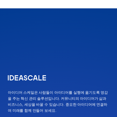
아이디어 스케일은 사람들이 아이디어를 실행에 옮기도록 영감
을 주는 혁신 관리 솔루션입니다. 커뮤니티의 아이디어가 삶과
비즈니스, 세상을 바꿀 수 있습니다. 중요한 아이디어에 연결하
여 미래를 함께 만들어 보세요.