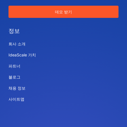
데모 받기
정보
회사 소개
IdeaScale 가치
파트너
블로그
채용 정보
사이트맵