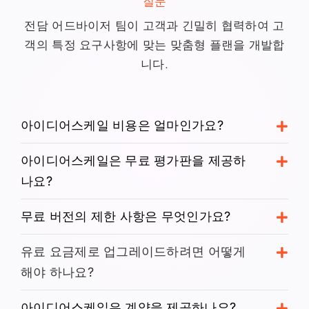
질문
전담 어드바이저 팀이 고객과 긴밀히 협력하여 고
객의 특정 요구사항에 맞는 맞춤형 플랜을 개발합
니다.
아이디어스케일 비용은 얼마인가요?
아이디어스케일은 무료 평가판을 제공하
나요?
무료 버전의 제한 사항은 무엇인가요?
유료 요금제로 업그레이드하려면 어떻게
해야 하나요?
아이디어스케일은 계약을 제공하나요?