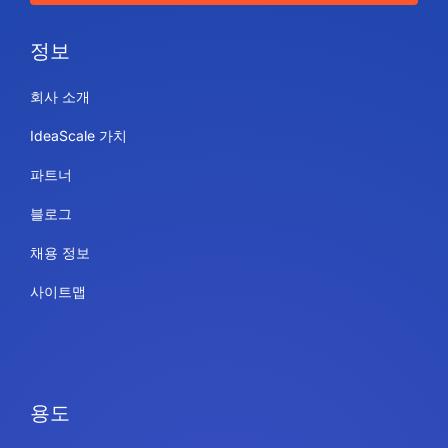
정보
회사 소개
IdeaScale 가치
파트너
블로그
채용 정보
사이트맵
용도