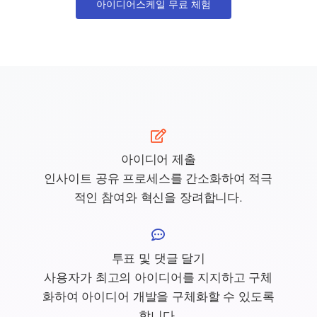
아이디어스케일 무료 체험
아이디어 제출
인사이트 공유 프로세스를 간소화하여 적극
적인 참여와 혁신을 장려합니다.
투표 및 댓글 달기
사용자가 최고의 아이디어를 지지하고 구체
화하여 아이디어 개발을 구체화할 수 있도록
합니다.