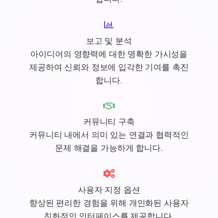
보고 및 분석
아이디어의 영향력에 대한 명확한 가시성을
제공하여 신뢰와 정보에 입각한 기여를 촉진
합니다.
커뮤니티 구축
커뮤니티 내에서 의미 있는 연결과 협력적인
문제 해결을 가능하게 합니다.
사용자 지정
옵션
향상된 편리한 경험을 위해 개인화된 사용자
친화적인 인터페이스를 제공합니다.