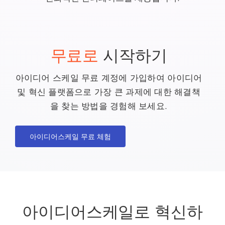
무료로
시작하기
아이디어 스케일 무료 계정에 가입하여 아이디어
및 혁신 플랫폼으로 가장 큰 과제에 대한 해결책
을 찾는 방법을 경험해 보세요.
아이디어스케일 무료 체험
아이디어스케일로 혁신하