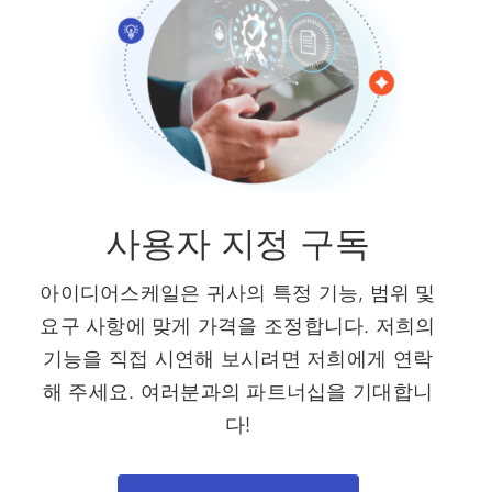
사용자 지정 구독
아이디어스케일은 귀사의 특정 기능, 범위 및
요구 사항에 맞게 가격을 조정합니다. 저희의
기능을 직접 시연해 보시려면 저희에게 연락
해 주세요. 여러분과의 파트너십을 기대합니
다!