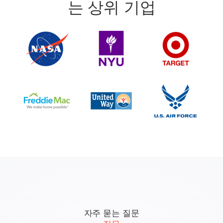
는 상위 기업
자주 묻는 질문