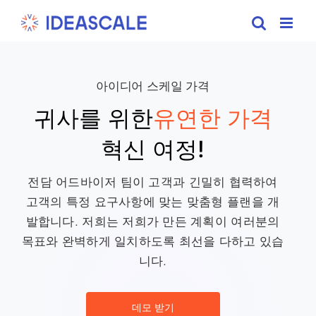
Skip
to
content
아이디어 스케일 가격
귀사를 위한
유연한 가격
혁신 여정!
전담 어드바이저 팀이 고객과 긴밀히 협력하여
고객의 특정 요구사항에 맞는 맞춤형 플랜을 개
발합니다. 저희는 저희가 만든 계획이 여러분의
목표와 완벽하게 일치하도록 최선을 다하고 있습
니다.
데모 받기