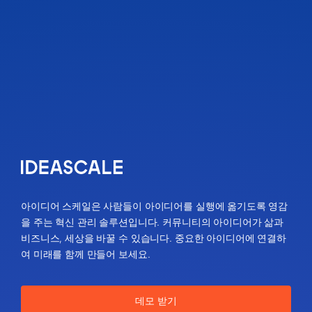
아이디어 스케일은 사람들이 아이디어를 실행에 옮기도록 영감
을 주는 혁신 관리 솔루션입니다. 커뮤니티의 아이디어가 삶과
비즈니스, 세상을 바꿀 수 있습니다. 중요한 아이디어에 연결하
여 미래를 함께 만들어 보세요.
데모 받기