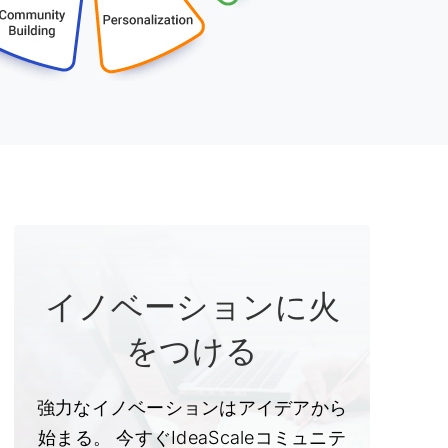
イノベーションに火
をつける
強力なイノベーションはアイデアから
始まる。 今すぐIdeaScaleコミュニテ