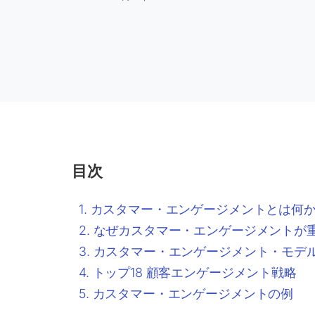
目次
カスタマー・エンゲージメントとは何
なぜカスタマー・エンゲージメントが
カスタマー・エンゲージメント・モデ
トップ18 顧客エンゲージメント戦略
カスタマー・エンゲージメントの例