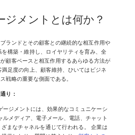
ージメントとは何か？
やブランドとその顧客との継続的な相互作用や
係を構築・維持し、ロイヤリティを育み、全
業が顧客ベースと相互作用するあらゆる方法が
客満足度の向上、顧客維持、ひいてはビジネ
ネス戦略の重要な側面である。
の通り：
ゲージメントには、効果的なコミュニケーシ
ャルメディア、電子メール、電話、チャット
ざまなチャネルを通じて行われる。 企業は