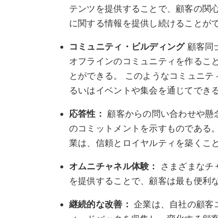
テンツを提供することで、顧客の関
に関する情報を提供し続けることが
コミュニティ・ビルディング
顧客同
オフラインのコミュニティを作るこ
とができる。 このようなコミュニテ
るいはイベントや集会を通じてでき
応答性：
顧客からの問い合わせや懸
のコミットメントを示すものである。
業は、信頼とロイヤルティを築くこ
オムニチャネル体験：
さまざまなチ
を提供することで、顧客は最も便利
継続的な改善：
企業は、自社の顧客