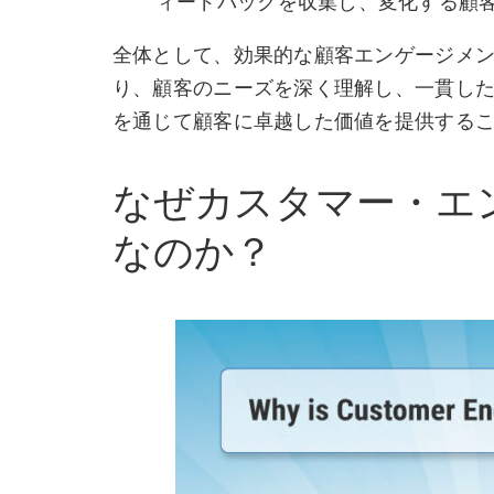
ィードバックを収集し、変化する顧
全体として、効果的な顧客エンゲージメ
り、顧客のニーズを深く理解し、一貫し
を通じて顧客に卓越した価値を提供する
なぜカスタマー・エ
なのか？