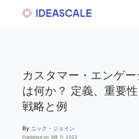
Skip
to
content
カスタマー・エンゲー
は何か？ 定義、重要
戦略と例
By
ニック・ジェイン
Published on: 9月 11, 2023