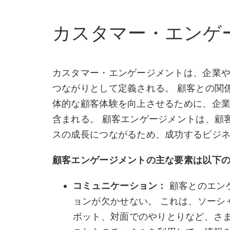
カスタマー・エンゲ
カスタマー・エンゲージメントは、企業
つながりとして定義される。 顧客との関
体的な顧客体験を向上させるために、企
含まれる。 顧客エンゲージメントは、顧
スの成長につながるため、成功するビジ
顧客エンゲージメントの主な要素は以下
コミュニケーション：
顧客とのエン
ョンが欠かせない。 これは、ソーシ
ボット、対面でのやりとりなど、さま