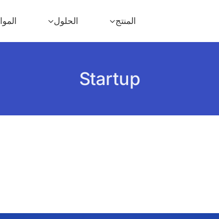
المنتج
الحلول
الموا
Startup