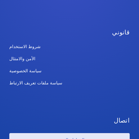
قانوني
شروط الاستخدام
الأمن والامتثال
سياسة الخصوصية
سياسة ملفات تعريف الارتباط
اتصال