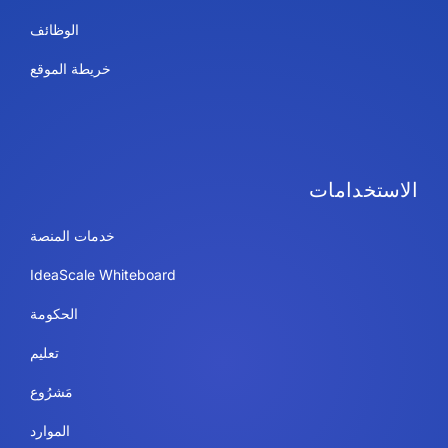
الوظائف
خريطة الموقع
الاستخدامات
خدمات المنصة
IdeaScale Whiteboard
الحكومة
تعليم
مَشرُوع
الموارد