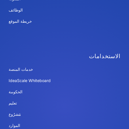
الوظائف
خريطة الموقع
الاستخدامات
خدمات المنصة
IdeaScale Whiteboard
الحكومة
تعليم
مَشرُوع
الموارد