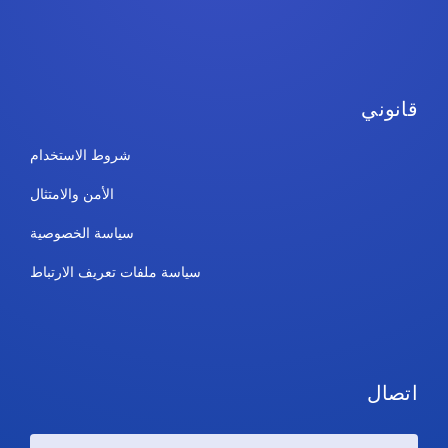
قانوني
شروط الاستخدام
الأمن والامتثال
سياسة الخصوصية
سياسة ملفات تعريف الارتباط
اتصال