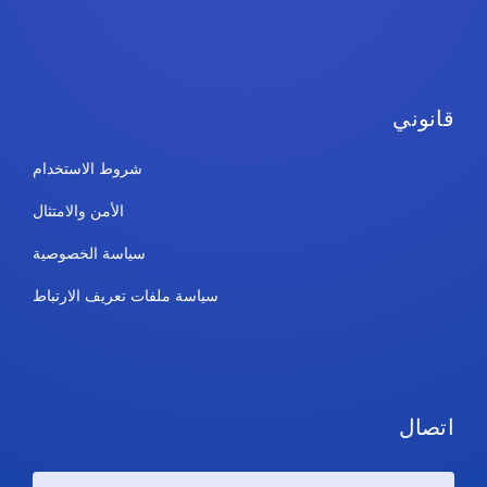
قانوني
شروط الاستخدام
الأمن والامتثال
سياسة الخصوصية
سياسة ملفات تعريف الارتباط
اتصال