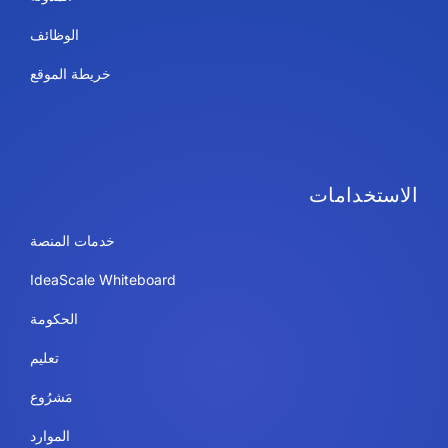
الوظائف
خريطة الموقع
الاستخدامات
خدمات المنصة
IdeaScale Whiteboard
الحكومة
تعليم
مَشرُوع
الموارد