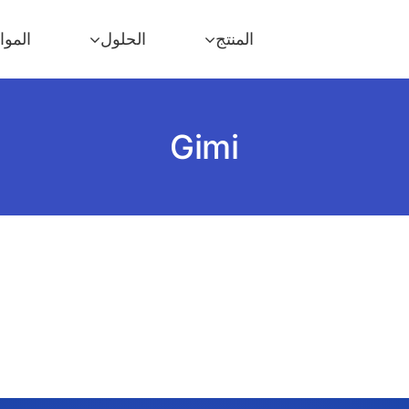
المنتج
الحلول
الموا
Gimi