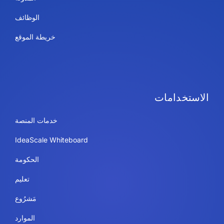
الوظائف
خريطة الموقع
الاستخدامات
خدمات المنصة
IdeaScale Whiteboard
الحكومة
تعليم
مَشرُوع
الموارد