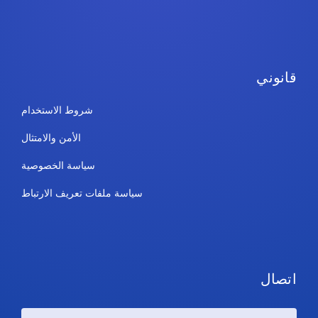
قانوني
شروط الاستخدام
الأمن والامتثال
سياسة الخصوصية
سياسة ملفات تعريف الارتباط
اتصال