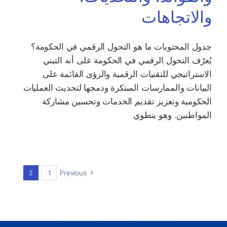
والاتجاهات
جدول المحتويات ما هو التحول الرقمي في الحكومة؟
يُعرّف التحول الرقمي في الحكومة على أنه التبني
الاستراتيجي للتقنيات الرقمية والرؤى القائمة على
البيانات والممارسات المبتكرة ودمجها لتحديث العمليات
الحكومية وتعزيز تقديم الخدمات وتحسين مشاركة
المواطنين. وهو ينطوي
2
1
Previous