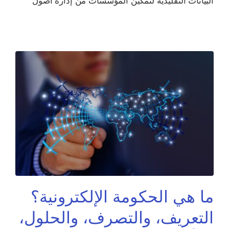
البيانات التقليدية لتمكين المؤسسات من إدارة أصول
ما هي الحكومة الإلكترونية؟
التعريف، والتصرف، والحلول،