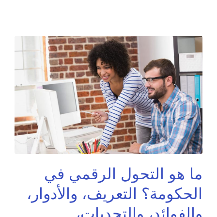
ما هو التحول الرقمي في
الحكومة؟ التعريف، والأدوار،
والفوائد، والتحديات،