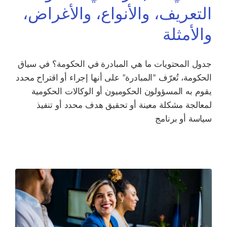
التعريف، والأنواع، والأغراض،
والأمثلة
جدول المحتويات ما هي المبادرة في الحكومة؟ في سياق
الحكومة، تُعرّف "المبادرة" على أنها إجراء أو اقتراح محدد
يقوم به المسؤولون الحكوميون أو الوكالات الحكومية
لمعالجة مشكلة معينة أو تحقيق هدف محدد أو تنفيذ
سياسة أو برنامج