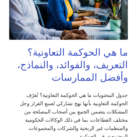
ما هي الحوكمة التعاونية؟
التعريف، والفوائد، والنماذج،
وأفضل الممارسات
جدول المحتويات ما هي الحوكمة التعاونية؟ تُعرّف
الحوكمة التعاونية بأنها نهج تشاركي لصنع القرار وحل
المشكلات يتضمن الجمع بين أصحاب المصلحة من
مختلف القطاعات، بما في ذلك الوكالات الحكومية
والمنظمات غير الربحية والشركات والمجموعات
المجتمعية. في الحوكمة