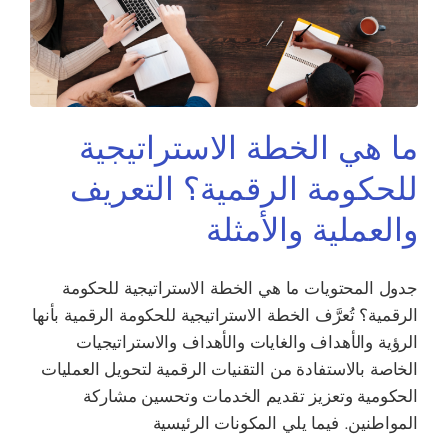
ما هي الخطة الاستراتيجية
للحكومة الرقمية؟ التعريف
والعملية والأمثلة
جدول المحتويات ما هي الخطة الاستراتيجية للحكومة
الرقمية؟ تُعرَّف الخطة الاستراتيجية للحكومة الرقمية بأنها
الرؤية والأهداف والغايات والأهداف والاستراتيجيات
الخاصة بالاستفادة من التقنيات الرقمية لتحويل العمليات
الحكومية وتعزيز تقديم الخدمات وتحسين مشاركة
المواطنين. فيما يلي المكونات الرئيسية