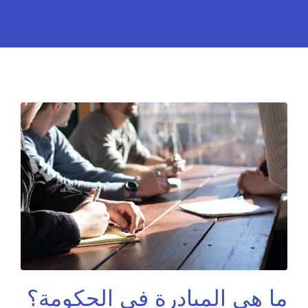
ما هي المبادرة في الحكومة؟