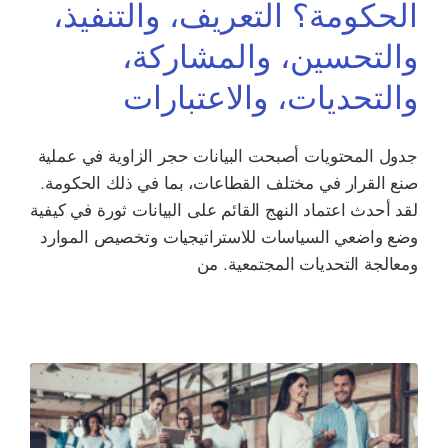
الحكومة؟ التعريف، والتنفيذ،
والتحسين، والمشاركة،
والتحديات، والاعتبارات
جدول المحتويات أصبحت البيانات حجر الزاوية في عملية
صنع القرار في مختلف القطاعات، بما في ذلك الحكومة.
لقد أحدث اعتماد النهج القائم على البيانات ثورة في كيفية
وضع واضعي السياسات للاستراتيجيات وتخصيص الموارد
ومعالجة التحديات المجتمعية. من