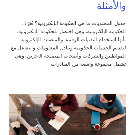
والأمثلة
جدول المحتويات ما هي الحكومة الإلكترونية؟ تُعرّف
الحكومة الإلكترونية، وهي اختصار للحكومة الإلكترونية،
بأنها استخدام التقنيات الرقمية والمنصات الإلكترونية
لتقديم الخدمات الحكومية وتبادل المعلومات والتفاعل مع
المواطنين والشركات وأصحاب المصلحة الآخرين. وهي
تشمل مجموعة واسعة من المبادرات