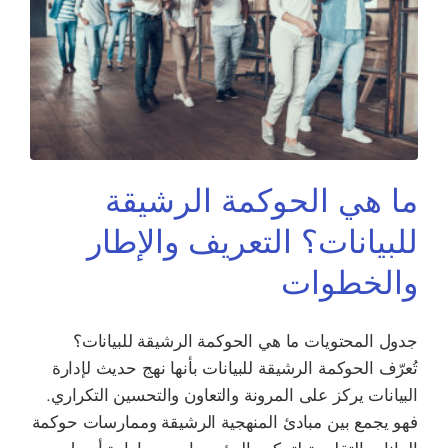
ما هي الحوكمة الرشيقة
للبيانات؟ التعريف والإطار
والخطوات
جدول المحتويات ما هي الحوكمة الرشيقة للبيانات؟
تُعرّف الحوكمة الرشيقة للبيانات بأنها نهج حديث لإدارة
البيانات يركز على المرونة والتعاون والتحسين التكراري.
فهو يجمع بين مبادئ المنهجية الرشيقة وممارسات حوكمة