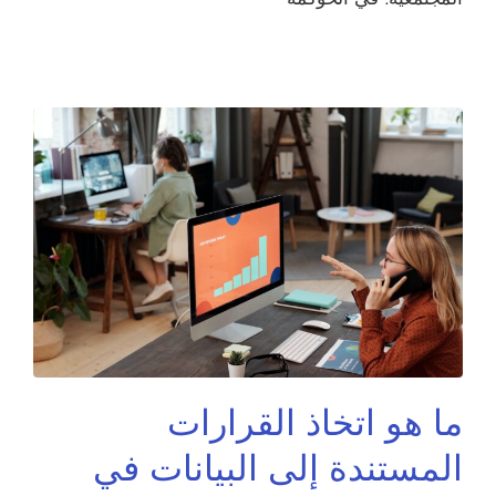
ما هو اتخاذ القرارات
المستندة إلى البيانات في