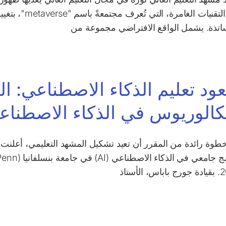
هذه التقنيات ال
ساتذة. يشمل الواقع الافتراضي مجموعة من
ود تعليم الذكاء الاصطناعي: ا
بكالوريوس في الذكاء الاصطناع
، الأستاذ