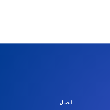
اتصال