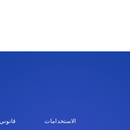
الاستخدامات
قانوني