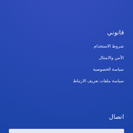
قانوني
شروط الاستخدام
الأمن والامتثال
سياسة الخصوصية
سياسة ملفات تعريف الارتباط
اتصال