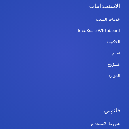
الاستخدامات
خدمات المنصة
IdeaScale Whiteboard
الحكومة
تعليم
مَشرُوع
الموارد
قانوني
شروط الاستخدام