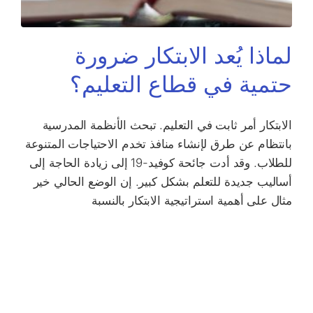
لماذا يُعد الابتكار ضرورة
حتمية في قطاع التعليم؟
الابتكار أمر ثابت في التعليم. تبحث الأنظمة المدرسية
بانتظام عن طرق لإنشاء منافذ تخدم الاحتياجات المتنوعة
للطلاب. وقد أدت جائحة كوفيد-19 إلى زيادة الحاجة إلى
أساليب جديدة للتعلم بشكل كبير. إن الوضع الحالي خير
مثال على أهمية استراتيجية الابتكار بالنسبة