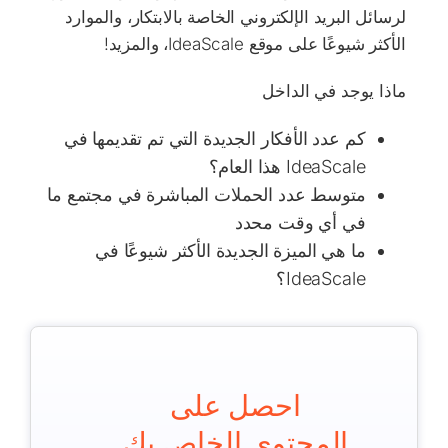
لرسائل البريد الإلكتروني الخاصة بالابتكار، والموارد
الأكثر شيوعًا على موقع IdeaScale، والمزيد!
ماذا يوجد في الداخل
كم عدد الأفكار الجديدة التي تم تقديمها في
IdeaScale هذا العام؟
متوسط ​​عدد الحملات المباشرة في مجتمع ما
في أي وقت محدد
ما هي الميزة الجديدة الأكثر شيوعًا في
IdeaScale؟
احصل على
المحتوى الخاص بك