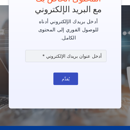
مع البريد الإلكتروني
أدخل بريدك الإلكتروني أدناه
للوصول الفوري إلى المحتوى
الكامل.
يُقدِّم