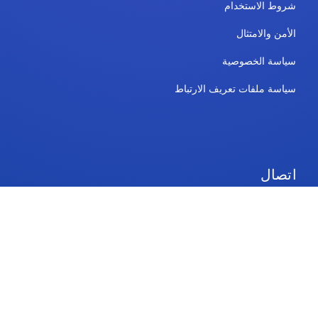
شروط الاستخدام
الأمن والامتثال
سياسة الخصوصية
سياسة ملفات تعريف الارتباط
اتصال
الخطط والتسعير
يدعم