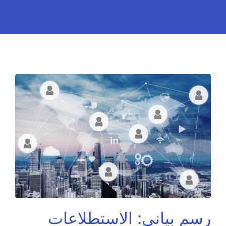
رسم بياني: الاستطلاعات