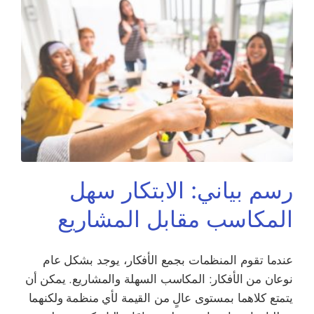
رسم بياني: الابتكار سهل
المكاسب مقابل المشاريع
عندما تقوم المنظمات بجمع الأفكار، يوجد بشكل عام
نوعان من الأفكار: المكاسب السهلة والمشاريع. يمكن أن
يتمتع كلاهما بمستوى عالٍ من القيمة لأي منظمة ولكنهما