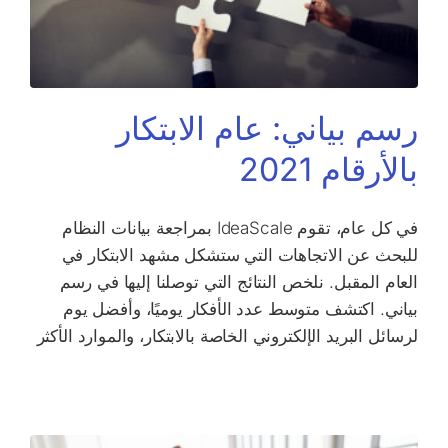
رسم بياني: عام الابتكار
بالأرقام 2021
​​في كل عام، تقوم IdeaScale بمراجعة بيانات النظام
للبحث عن الاتجاهات التي ستشكل مشهد الابتكار في
العام المقبل. نلخص النتائج التي توصلنا إليها في رسم
بياني. اكتشف متوسط ​​عدد الأفكار يوميًا، وأفضل يوم
لرسائل البريد الإلكتروني الخاصة بالابتكار، والموارد الأكثر