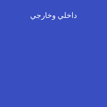
داخلي وخارجي