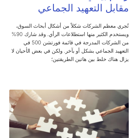
مقابل التعهيد الجماعي
تُجري معظم الشركات شكلاً من أشكال أبحاث السوق،
ويستخدم الكثير منها استطلاعات الرأي. وقد شارك 90%
من الشركات المدرجة في قائمة فورتشن 500 في
التعهيد الجماعي بشكل أو بآخر. ولكن في بعض الأحيان لا
يزال هناك خلط بين هاتين الطريقتين؛