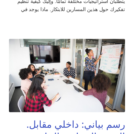
يتطلبان استراتيجيات مختلفة تمامًا. وإليك كيفية تنظيم
تفكيرك حول هذين المسارين للابتكار. ماذا يوجد في
رسم بياني: داخلي مقابل.