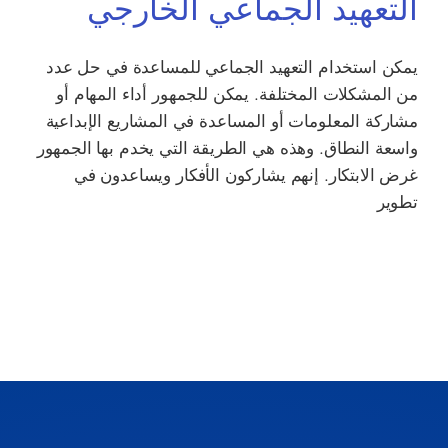
التعهيد الجماعي الخارجي
يمكن استخدام التعهيد الجماعي للمساعدة في حل عدد
من المشكلات المختلفة. يمكن للجمهور أداء المهام أو
مشاركة المعلومات أو المساعدة في المشاريع الإبداعية
واسعة النطاق. وهذه هي الطريقة التي يخدم بها الجمهور
غرض الابتكار. إنهم يشاركون الأفكار ويساعدون في
تطوير