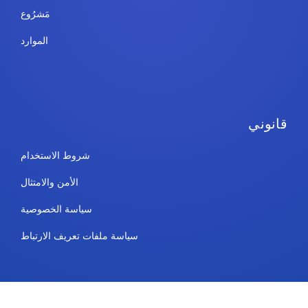
مَشرُوع
الموارد
قانوني
شروط الاستخدام
الأمن والامتثال
سياسة الخصوصية
سياسة ملفات تعريف الارتباط