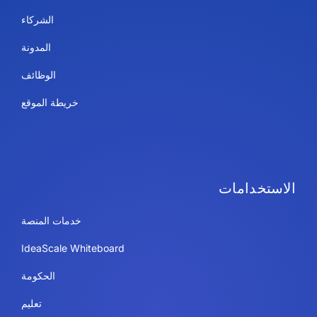
الشركاء
المدونة
الوظائف
خريطة الموقع
الاستخدامات
خدمات المنصة
IdeaScale Whiteboard
الحكومة
تعليم