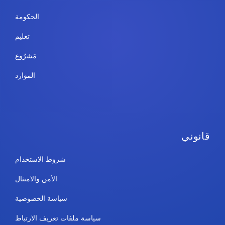
الحكومة
تعليم
مَشرُوع
الموارد
قانوني
شروط الاستخدام
الأمن والامتثال
سياسة الخصوصية
سياسة ملفات تعريف الارتباط