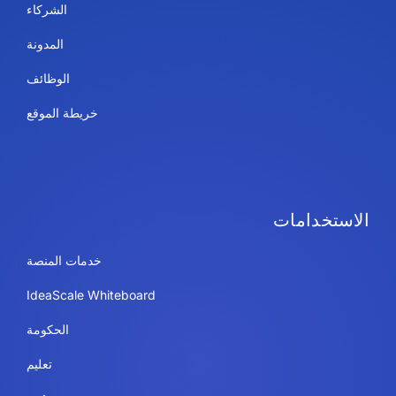
الشركاء
المدونة
الوظائف
خريطة الموقع
الاستخدامات
خدمات المنصة
IdeaScale Whiteboard
الحكومة
تعليم