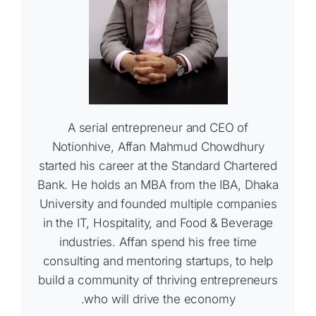
A serial entrepreneur and CEO of
Notionhive, Affan Mahmud Chowdhury
started his career at the Standard Chartered
Bank. He holds an MBA from the IBA, Dhaka
University and founded multiple companies
in the IT, Hospitality, and Food & Beverage
industries. Affan spend his free time
consulting and mentoring startups, to help
build a community of thriving entrepreneurs
who will drive the economy.