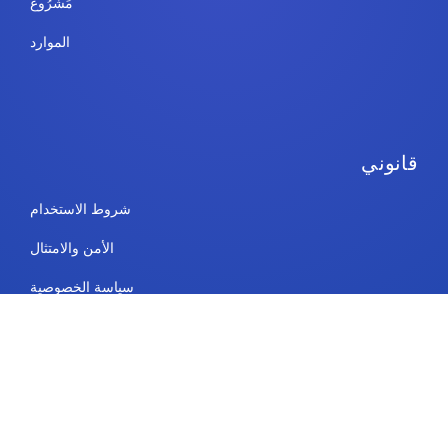
مَشرُوع
الموارد
قانوني
شروط الاستخدام
الأمن والامتثال
سياسة الخصوصية
سياسة ملفات تعريف الارتباط
اتصال