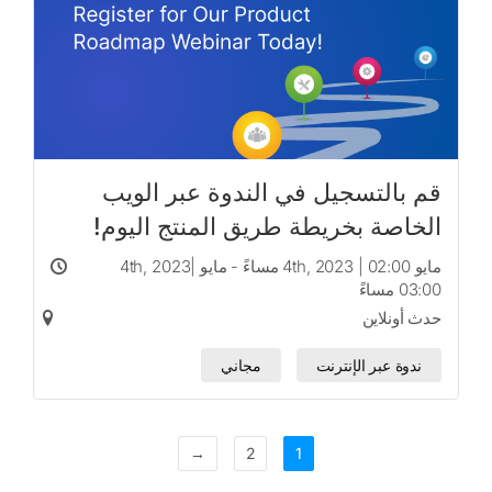
قم بالتسجيل في الندوة عبر الويب
الخاصة بخريطة طريق المنتج اليوم!
مايو 4th, 2023 | 02:00 مساءً - مايو 4th, 2023|
03:00 مساءً
حدث أونلاين
ندوة عبر الإنترنت
مجاني
→
2
1