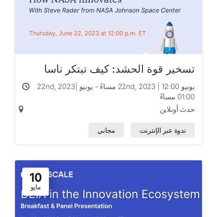
تسخير قوة الحشد: كيف تبتكر ناسا
يونيو 22nd, 2023 | 12:00 مساءً - يونيو 22nd, 2023|
01:00 مساءً
حدث أونلاين
ندوة عبر الإنترنت
مجاني
10
مايو