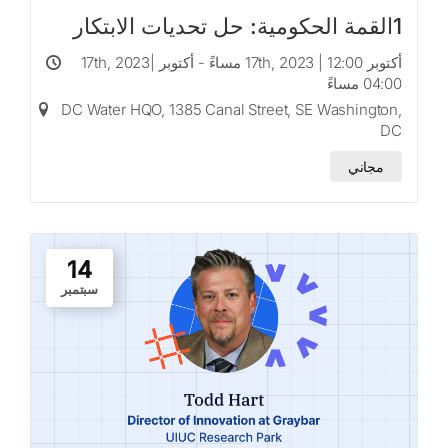
1القمة الحكومية: حل تحديات الابتكار
أكتوبر 17th, 2023 | 12:00 مساءً - أكتوبر 17th, 2023|
04:00 مساءً
DC Water HQO, 1385 Canal Street, SE Washington,
DC
مجاني
14
سبتمبر