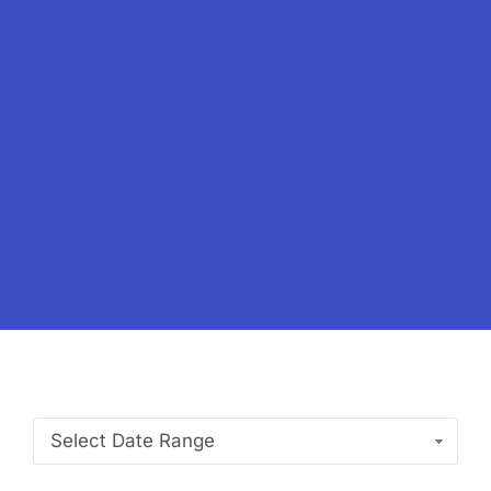
Select Date Range