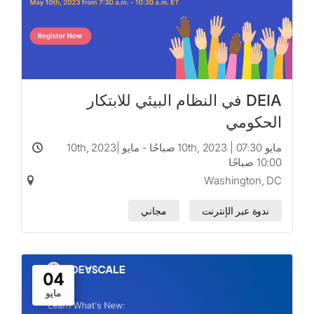
DEIA في النظام البيئي للابتكار
الحكومي
مايو 10th, 2023 | 07:30 صباحًا - مايو 10th, 2023|
10:00 صباحًا
Washington, DC
ندوة عبر الإنترنت
مجاني
04
مايو