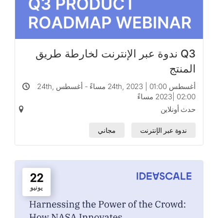
Q3 ندوة عبر الإنترنت لخارطة طريق
المنتج
أغسطس 24th, 2023 | 01:00 مساءً - أغسطس 24th,
2023| 02:00 مساءً
حدث أونلاين
ندوة عبر الإنترنت
مجاني
22
يونيو