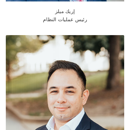
إريك ميلز
رئيس عمليات النظام