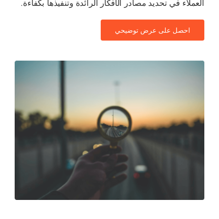
العملاء في تحديد مصادر الأفكار الرائدة وتنفيذها بكفاءة.
احصل على عرض توضيحي