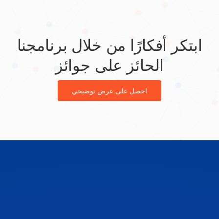
ابتكر أفكارًا من خلال برنامجنا
الحائز على جوائز
احصل على عرض توضيحي