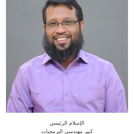
الإسلام الرئيسي
كبير مهندسي البرمجيات