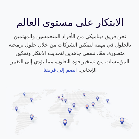
الابتكار على مستوى العالم
نحن فريق ديناميكي من الأفراد المتحمسين والمهتمين
بالحلول في مهمة لتمكين الشركات من خلال حلول برمجية
متطورة. معًا، نسعى جاهدين لتحديث الابتكار وتمكين
المؤسسات من تسخير قوة التعاون، مما يؤدي إلى التغيير
الإيجابي.
انضم إلى فريقنا