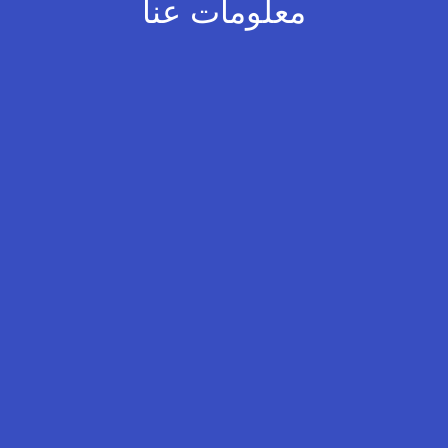
معلومات عنا