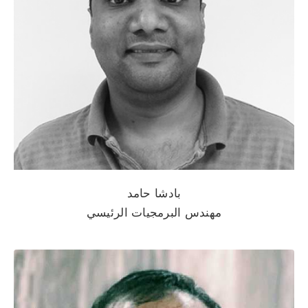
بادشا حامد
مهندس البرمجيات الرئيسي