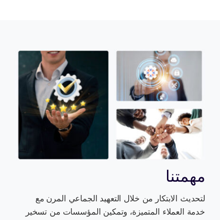
مهمتنا
لتحديث الابتكار من خلال التعهيد الجماعي المرن مع
خدمة العملاء المتميزة، وتمكين المؤسسات من تسخير