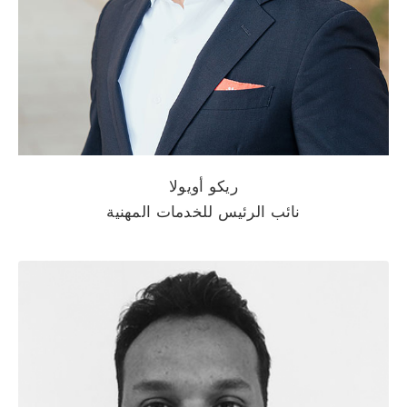
ريكو أويولا
نائب الرئيس للخدمات المهنية