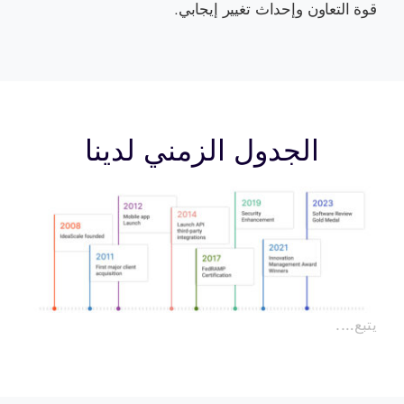
قوة التعاون وإحداث تغيير إيجابي.
الجدول الزمني لدينا
يتبع….