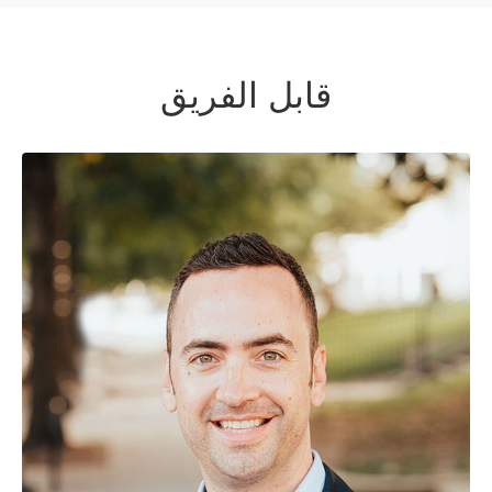
قابل الفريق