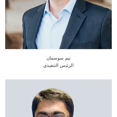
تيم سوسمان
الرئيس التنفيذي