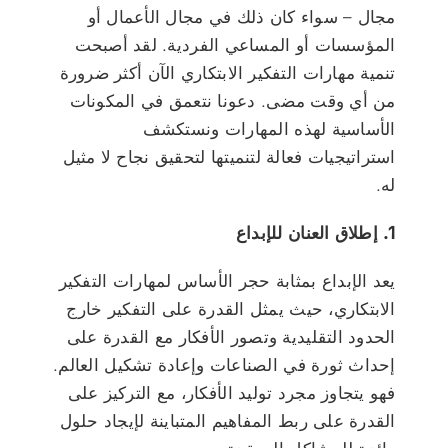
مجال – سواء كان ذلك في مجال الأعمال أو
المؤسسات أو المساعي الفردية. لقد أصبحت
تنمية مهارات التفكير الابتكاري الآن أكثر ضرورة
من أي وقت مضى. دعونا نتعمق في المكونات
الأساسية لهذه المهارات ونستكشف
استراتيجيات فعالة لتنميتها لتحقيق نجاح لا مثيل
له.
1. إطلاق العنان للإبداع
يعد الإبداع بمثابة حجر الأساس لمهارات التفكير
الابتكاري، حيث يمثل القدرة على التفكير خارج
الحدود التقليدية وتصور الأفكار مع القدرة على
إحداث ثورة في الصناعات وإعادة تشكيل العالم.
فهو يتجاوز مجرد توليد الأفكار، مع التركيز على
القدرة على ربط المفاهيم المتباينة لإيجاد حلول