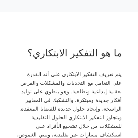
ما هو التفكير الابتكاري؟
يتم تعريف التفكير الابتكاري على أنه القدرة
على التعامل مع التحديات والمشكلات والفرص
بعقلية إبداعية وتطلعية. وهو ينطوي على توليد
أفكار جديدة ومبتكرة، والتشكيك في المعايير
الراسخة، وإيجاد حلول جديدة للقضايا المعقدة.
ويتجاوز التفكير الابتكاري الحلول التقليدية
للمشكلات من خلال تشجيع الأفراد على
استكشاف مسارات غير تقليدية، وتبني الغموض،