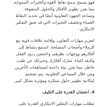
فهو يسمح بدمج نقاط القوة والخبرات المتنوعة،
مما يعزز تطوير الأفكار والحلول المتفوقة.
وتساعد الجهود التعاونية أيضًا في تحديد النقاط
العمياء وتخفيف التحيزات التي قد تعيق التفكير
الابتكاري.
لتعزيز مهارات التعاون، وإقامة علاقات قوية مع
الزملاء وأصحاب المصلحة. استمع بنشاط إلى
أفكارهم ووجهات نظرهم، واحتضن ردود الفعل
والنقد البناء. شارك أفكارك وخبراتك عن طيب
خاطر، مما يعزز بيئة داعمة لمساهمات الآخرين.
ومن خلال المساعي التعاونية، يتم تضخيم
إمكانية تطوير حلول مبتكرة ومؤثرة بشكل كبير.
4. احتضان القدرة على التكيف
تتطلب مهارات التفكير الابتكاري القدرة على