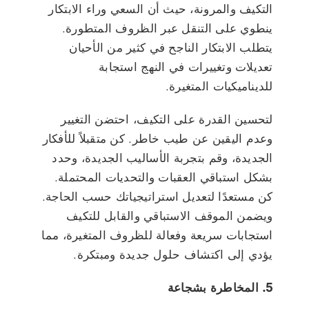
التكيف والمرونة، حيث أن السعي وراء الابتكار
ينطوي على التنقل عبر الظروف المتطورة.
يتطلب الابتكار الناجح في كثير من الأحيان
تعديلات وتغييرات في النهج استجابة
للديناميكيات المتغيرة.
لتحسين القدرة على التكيف، احتضن التغيير
وعدم اليقين عن طيب خاطر. كن متقبلاً للأفكار
الجديدة، وقم بتجربة الأساليب الجديدة، وحدد
بشكل استباقي العقبات والتحديات المحتملة.
كن مستعدًا لتعديل استراتيجياتك حسب الحاجة.
ويضمن الموقف الاستباقي والقابل للتكيف
استجابات سريعة وفعالة للظروف المتغيرة، مما
يؤدي إلى اكتشاف حلول جديدة ومبتكرة.
5. المخاطرة بشجاعة