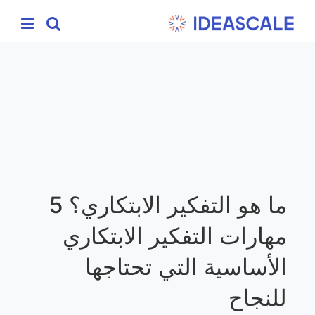
Ski
t
conten
ما هو التفكير الابتكاري؟ 5
مهارات التفكير الابتكاري
الأساسية التي تحتاجها
للنجاح