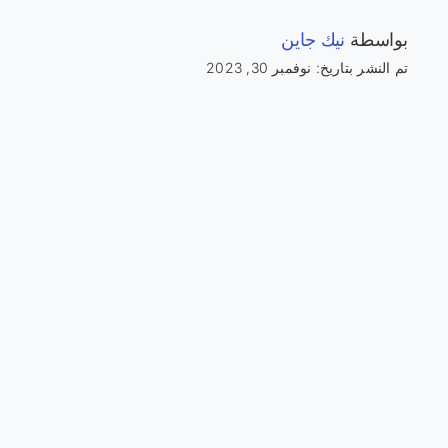
بواسطة
نيك جاين
تم النشر بتاريخ: نوفمبر 30, 2023