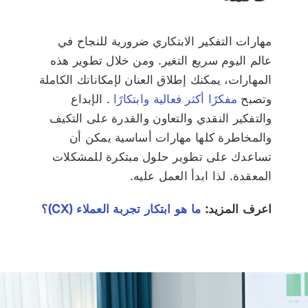
مهارات التفكير الابتكاري ضرورية للنجاح في
عالم اليوم سريع التغير. ومن خلال تطوير هذه
المهارات، يمكنك إطلاق العنان لإمكاناتك الكاملة
وتصبح
مفكرًا أكثر فعالية وابتكارًا
. الإبداع
والتفكير النقدي والتعاون والقدرة على التكيف
والمخاطرة كلها مهارات أساسية يمكن أن
تساعدك على تطوير حلول مبتكرة للمشكلات
المعقدة. لذا ابدأ العمل عليه.
اعرف المزيد:
ما هو ابتكار تجربة العملاء (CX)؟