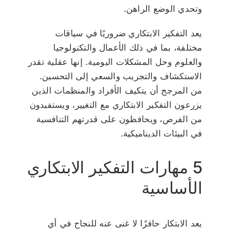
وتحدي الوضع الراهن.
يعد التفكير الابتكاري ضروريًا في سياقات
مختلفة، بما في ذلك الأعمال والتكنولوجيا
والعلوم وحل المشكلات اليومية. إنها عقلية تقدر
الاستكشاف والتجريب والسعي إلى التحسين.
من المرجح أن يتكيف الأفراد والمنظمات الذين
يزرعون التفكير الابتكاري مع التغيير، ويستفيدون
من الفرص، ويحافظون على قدرتهم التنافسية
في البيئات الديناميكية.
5 مهارات التفكير الابتكاري
الأساسية
يعد الابتكار حافزًا لا غنى عنه للنجاح في أي